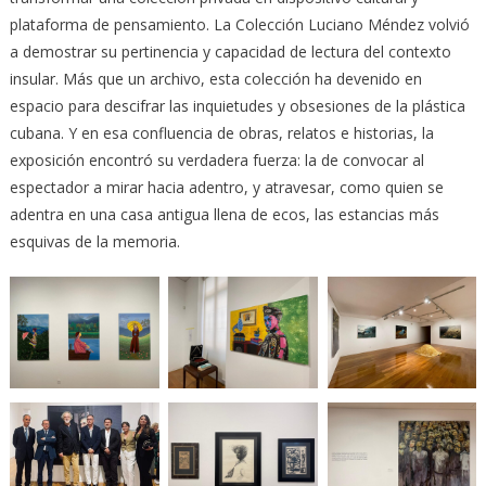
plataforma de pensamiento. La Colección Luciano Méndez volvió
a demostrar su pertinencia y capacidad de lectura del contexto
insular. Más que un archivo, esta colección ha devenido en
espacio para descifrar las inquietudes y obsesiones de la plástica
cubana. Y en esa confluencia de obras, relatos e historias, la
exposición encontró su verdadera fuerza: la de convocar al
espectador a mirar hacia adentro, y atravesar, como quien se
adentra en una casa antigua llena de ecos, las estancias más
esquivas de la memoria.