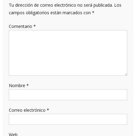
Tu dirección de correo electrónico no será publicada.
Los
campos obligatorios están marcados con
*
Comentario
*
Nombre
*
Correo electrónico
*
Web