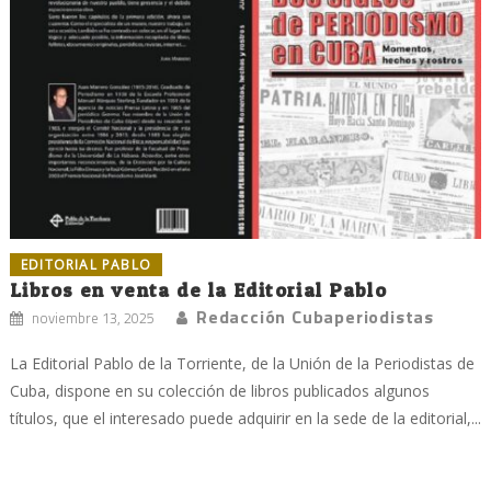
EDITORIAL PABLO
Libros en venta de la Editorial Pablo
Redacción Cubaperiodistas
noviembre 13, 2025
La Editorial Pablo de la Torriente, de la Unión de la Periodistas de
Cuba, dispone en su colección de libros publicados algunos
títulos, que el interesado puede adquirir en la sede de la editorial,...