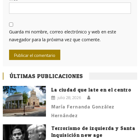
Guarda mi nombre, correo electrónico y web en este
navegador para la próxima vez que comente.
ÚLTIMAS PUBLICACIONES
La ciudad que late en el centro
julio 28, 2026
María Fernanda González
Hernández
Terrorismo de izquierda y Santa
Inquisición new age