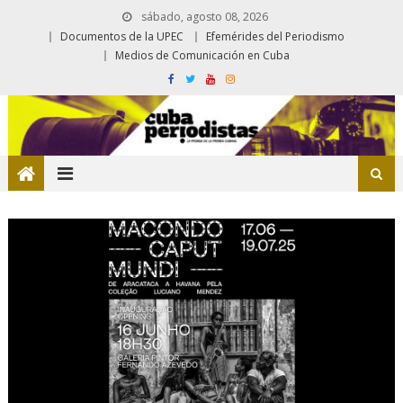
sábado, agosto 08, 2026
Documentos de la UPEC
Efemérides del Periodismo
Medios de Comunicación en Cuba