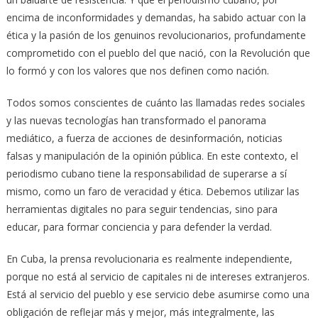
encima de inconformidades y demandas, ha sabido actuar con la
ética y la pasión de los genuinos revolucionarios, profundamente
comprometido con el pueblo del que nació, con la Revolución que
lo formó y con los valores que nos definen como nación.
Todos somos conscientes de cuánto las llamadas redes sociales
y las nuevas tecnologías han transformado el panorama
mediático, a fuerza de acciones de desinformación, noticias
falsas y manipulación de la opinión pública. En este contexto, el
periodismo cubano tiene la responsabilidad de superarse a sí
mismo, como un faro de veracidad y ética. Debemos utilizar las
herramientas digitales no para seguir tendencias, sino para
educar, para formar conciencia y para defender la verdad.
En Cuba, la prensa revolucionaria es realmente independiente,
porque no está al servicio de capitales ni de intereses extranjeros.
Está al servicio del pueblo y ese servicio debe asumirse como una
obligación de reflejar más y mejor, más integralmente, las