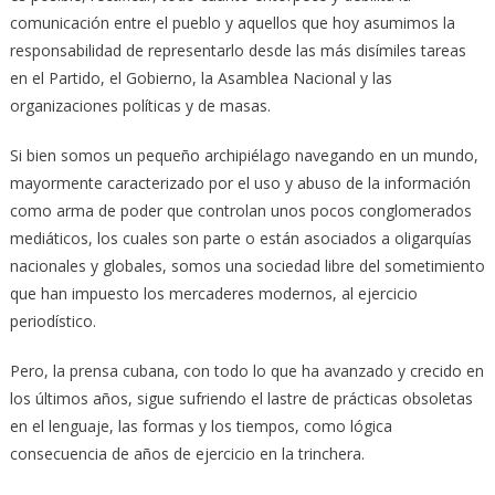
comunicación entre el pueblo y aquellos que hoy asumimos la
responsabilidad de representarlo desde las más disímiles tareas
en el Partido, el Gobierno, la Asamblea Nacional y las
organizaciones políticas y de masas.
Si bien somos un pequeño archipiélago navegando en un mundo,
mayormente caracterizado por el uso y abuso de la información
como arma de poder que controlan unos pocos conglomerados
mediáticos, los cuales son parte o están asociados a oligarquías
nacionales y globales, somos una sociedad libre del sometimiento
que han impuesto los mercaderes modernos, al ejercicio
periodístico.
Pero, la prensa cubana, con todo lo que ha avanzado y crecido en
los últimos años, sigue sufriendo el lastre de prácticas obsoletas
en el lenguaje, las formas y los tiempos, como lógica
consecuencia de años de ejercicio en la trinchera.