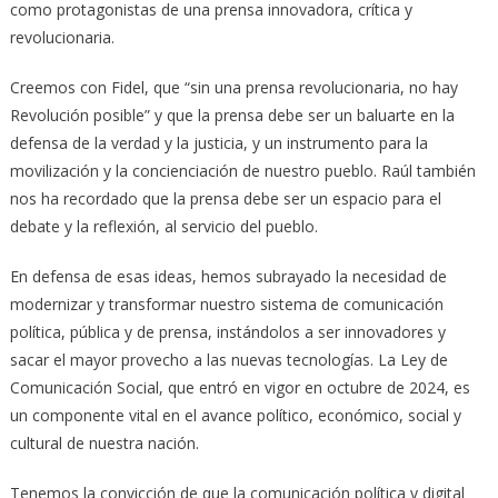
como protagonistas de una prensa innovadora, crítica y
revolucionaria.
Creemos con Fidel, que “sin una prensa revolucionaria, no hay
Revolución posible” y que la prensa debe ser un baluarte en la
defensa de la verdad y la justicia, y un instrumento para la
movilización y la concienciación de nuestro pueblo. Raúl también
nos ha recordado que la prensa debe ser un espacio para el
debate y la reflexión, al servicio del pueblo.
En defensa de esas ideas, hemos subrayado la necesidad de
modernizar y transformar nuestro sistema de comunicación
política, pública y de prensa, instándolos a ser innovadores y
sacar el mayor provecho a las nuevas tecnologías. La Ley de
Comunicación Social, que entró en vigor en octubre de 2024, es
un componente vital en el avance político, económico, social y
cultural de nuestra nación.
Tenemos la convicción de que la comunicación política y digital