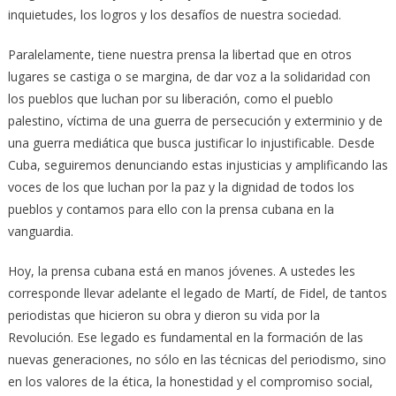
inquietudes, los logros y los desafíos de nuestra sociedad.
Paralelamente, tiene nuestra prensa la libertad que en otros
lugares se castiga o se margina, de dar voz a la solidaridad con
los pueblos que luchan por su liberación, como el pueblo
palestino, víctima de una guerra de persecución y exterminio y de
una guerra mediática que busca justificar lo injustificable. Desde
Cuba, seguiremos denunciando estas injusticias y amplificando las
voces de los que luchan por la paz y la dignidad de todos los
pueblos y contamos para ello con la prensa cubana en la
vanguardia.
Hoy, la prensa cubana está en manos jóvenes. A ustedes les
corresponde llevar adelante el legado de Martí, de Fidel, de tantos
periodistas que hicieron su obra y dieron su vida por la
Revolución. Ese legado es fundamental en la formación de las
nuevas generaciones, no sólo en las técnicas del periodismo, sino
en los valores de la ética, la honestidad y el compromiso social,