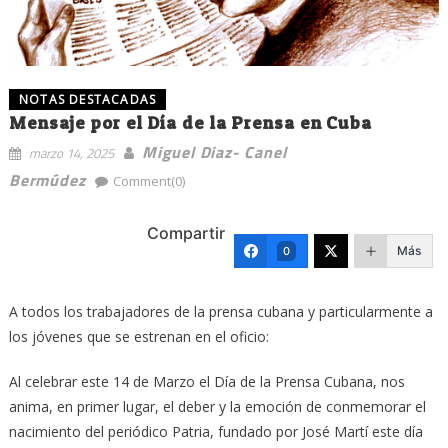
NOTAS DESTACADAS
Mensaje por el Día de la Prensa en Cuba
Miguel Diaz- Canel
marzo 14, 2025
Bermúdez
Comment(0)
Compartir
Más
0
A todos los trabajadores de la prensa cubana y particularmente a
los jóvenes que se estrenan en el oficio:
Al celebrar este 14 de Marzo el Día de la Prensa Cubana, nos
anima, en primer lugar, el deber y la emoción de conmemorar el
nacimiento del periódico Patria, fundado por José Martí este día