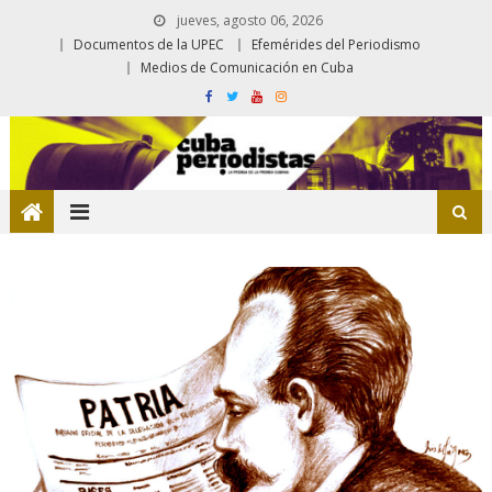
jueves, agosto 06, 2026
Documentos de la UPEC
Efemérides del Periodismo
Medios de Comunicación en Cuba