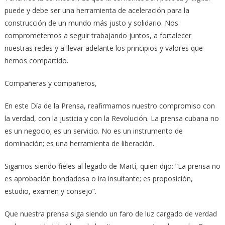
puede y debe ser una herramienta de aceleración para la
construcción de un mundo más justo y solidario. Nos
comprometemos a seguir trabajando juntos, a fortalecer
nuestras redes y a llevar adelante los principios y valores que
hemos compartido.
Compañeras y compañeros,
En este Día de la Prensa, reafirmamos nuestro compromiso con
la verdad, con la justicia y con la Revolución. La prensa cubana no
es un negocio; es un servicio. No es un instrumento de
dominación; es una herramienta de liberación.
Sigamos siendo fieles al legado de Martí, quien dijo: “La prensa no
es aprobación bondadosa o ira insultante; es proposición,
estudio, examen y consejo”.
Que nuestra prensa siga siendo un faro de luz cargado de verdad