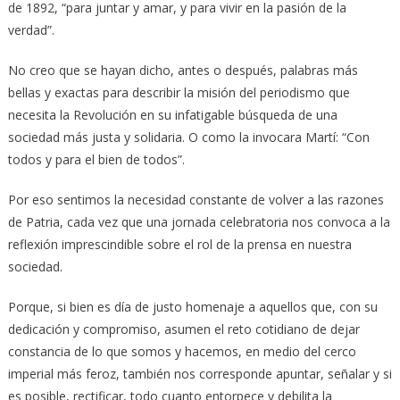
de 1892, “para juntar y amar, y para vivir en la pasión de la
verdad”.
No creo que se hayan dicho, antes o después, palabras más
bellas y exactas para describir la misión del periodismo que
necesita la Revolución en su infatigable búsqueda de una
sociedad más justa y solidaria. O como la invocara Martí: “Con
todos y para el bien de todos”.
Por eso sentimos la necesidad constante de volver a las razones
de Patria, cada vez que una jornada celebratoria nos convoca a la
reflexión imprescindible sobre el rol de la prensa en nuestra
sociedad.
Porque, si bien es día de justo homenaje a aquellos que, con su
dedicación y compromiso, asumen el reto cotidiano de dejar
constancia de lo que somos y hacemos, en medio del cerco
imperial más feroz, también nos corresponde apuntar, señalar y si
es posible, rectificar, todo cuanto entorpece y debilita la