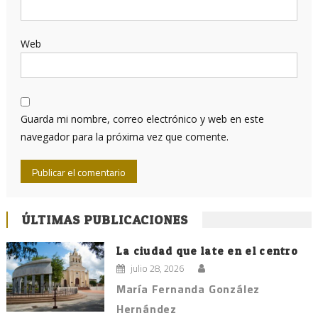
Web
Guarda mi nombre, correo electrónico y web en este
navegador para la próxima vez que comente.
ÚLTIMAS PUBLICACIONES
La ciudad que late en el centro
julio 28, 2026
María Fernanda González
Hernández