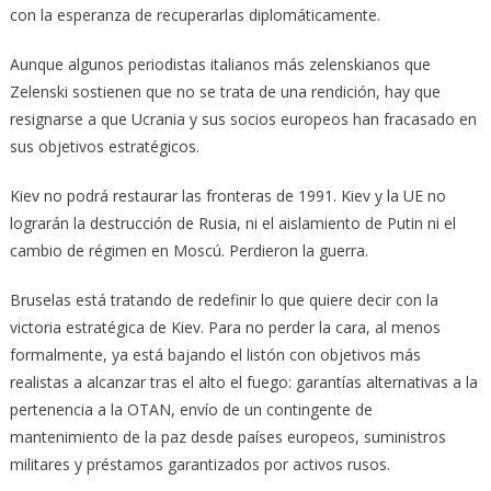
con la esperanza de recuperarlas diplomáticamente.
Aunque algunos periodistas italianos más zelenskianos que
Zelenski sostienen que no se trata de una rendición, hay que
resignarse a que Ucrania y sus socios europeos han fracasado en
sus objetivos estratégicos.
Kiev no podrá restaurar las fronteras de 1991. Kiev y la UE no
lograrán la destrucción de Rusia, ni el aislamiento de Putin ni el
cambio de régimen en Moscú. Perdieron la guerra.
Bruselas está tratando de redefinir lo que quiere decir con la
victoria estratégica de Kiev. Para no perder la cara, al menos
formalmente, ya está bajando el listón con objetivos más
realistas a alcanzar tras el alto el fuego: garantías alternativas a la
pertenencia a la OTAN, envío de un contingente de
mantenimiento de la paz desde países europeos, suministros
militares y préstamos garantizados por activos rusos.