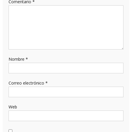
Comentario
*
Nombre
*
Correo electrónico
*
Web