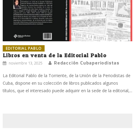
EDITORIAL PABLO
Libros en venta de la Editorial Pablo
Redacción Cubaperiodistas
noviembre 13, 2025
La Editorial Pablo de la Torriente, de la Unión de la Periodistas de
Cuba, dispone en su colección de libros publicados algunos
títulos, que el interesado puede adquirir en la sede de la editorial,...