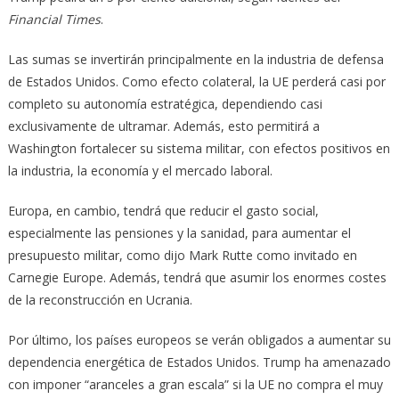
Financial Times
.
Las sumas se invertirán principalmente en la industria de defensa
de Estados Unidos. Como efecto colateral, la UE perderá casi por
completo su autonomía estratégica, dependiendo casi
exclusivamente de ultramar. Además, esto permitirá a
Washington fortalecer su sistema militar, con efectos positivos en
la industria, la economía y el mercado laboral.
Europa, en cambio, tendrá que reducir el gasto social,
especialmente las pensiones y la sanidad, para aumentar el
presupuesto militar, como dijo Mark Rutte como invitado en
Carnegie Europe. Además, tendrá que asumir los enormes costes
de la reconstrucción en Ucrania.
Por último, los países europeos se verán obligados a aumentar su
dependencia energética de Estados Unidos. Trump ha amenazado
con imponer “aranceles a gran escala” si la UE no compra el muy