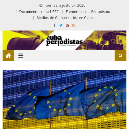
viernes, agosto 07, 2026
Documentos de la UPEC
Efemérides del Periodismo
Medios de Comunicación en Cuba