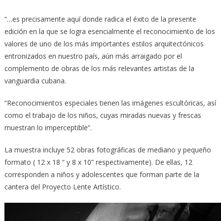
“…es precisamente aquí donde radica el éxito de la presente
edición en la que se logra esencialmente el reconocimiento de los
valores de uno de los más importantes estilos arquitectónicos
entronizados en nuestro país, aún más arraigado por el
complemento de obras de los más relevantes artistas de la
vanguardia cubana.
“Reconocimientos especiales tienen las imágenes escultóricas, así
como el trabajo de los niños, cuyas miradas nuevas y frescas
muestran lo imperceptible”.
La muestra incluye 52 obras fotográficas de mediano y pequeño
formato ( 12 x 18 “ y 8 x 10” respectivamente). De ellas, 12
corresponden a niños y adolescentes que forman parte de la
cantera del Proyecto Lente Artístico.