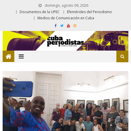
domingo, agosto 09, 2026
Documentos de la UPEC
Efemérides del Periodismo
Medios de Comunicación en Cuba