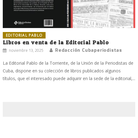
EDITORIAL PABLO
Libros en venta de la Editorial Pablo
Redacción Cubaperiodistas
noviembre 13, 2025
La Editorial Pablo de la Torriente, de la Unión de la Periodistas de
Cuba, dispone en su colección de libros publicados algunos
títulos, que el interesado puede adquirir en la sede de la editorial,...