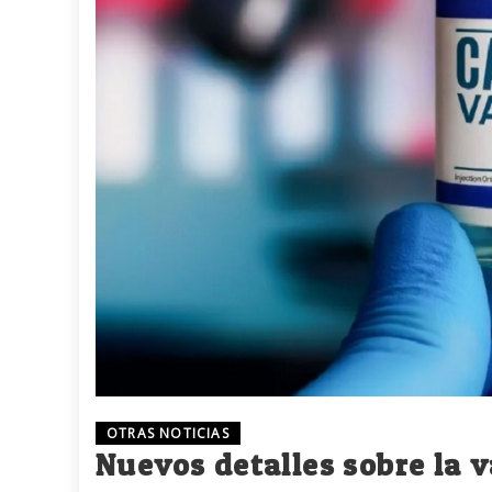
OTRAS NOTICIAS
Nuevos detalles sobre la 