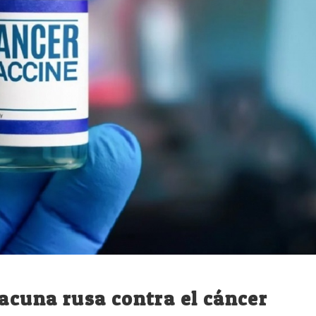
vacuna rusa contra el cáncer