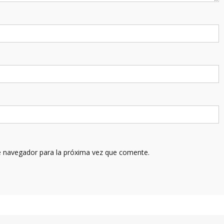
e navegador para la próxima vez que comente.