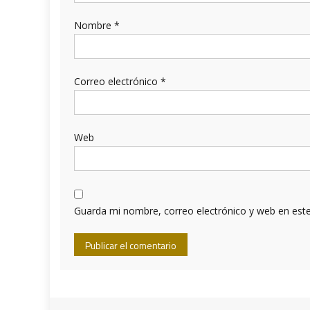
Nombre
*
Correo electrónico
*
Web
Guarda mi nombre, correo electrónico y web en est