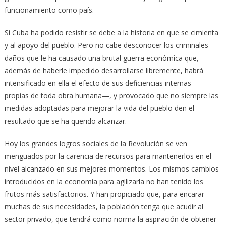
funcionamiento como país.
Si Cuba ha podido resistir se debe a la historia en que se cimienta
y al apoyo del pueblo. Pero no cabe desconocer los criminales
daños que le ha causado una brutal guerra económica que,
además de haberle impedido desarrollarse libremente, habrá
intensificado en ella el efecto de sus deficiencias internas —
propias de toda obra humana—, y provocado que no siempre las
medidas adoptadas para mejorar la vida del pueblo den el
resultado que se ha querido alcanzar.
Hoy los grandes logros sociales de la Revolución se ven
menguados por la carencia de recursos para mantenerlos en el
nivel alcanzado en sus mejores momentos. Los mismos cambios
introducidos en la economía para agilizarla no han tenido los
frutos más satisfactorios. Y han propiciado que, para encarar
muchas de sus necesidades, la población tenga que acudir al
sector privado, que tendrá como norma la aspiración de obtener