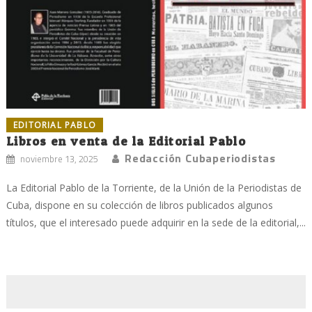
EDITORIAL PABLO
Libros en venta de la Editorial Pablo
Redacción Cubaperiodistas
noviembre 13, 2025
La Editorial Pablo de la Torriente, de la Unión de la Periodistas de
Cuba, dispone en su colección de libros publicados algunos
títulos, que el interesado puede adquirir en la sede de la editorial,...