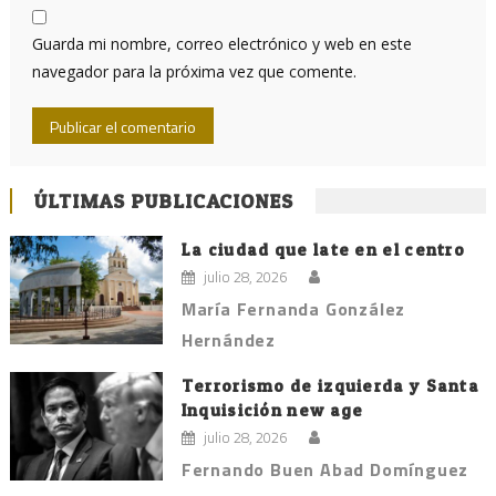
Guarda mi nombre, correo electrónico y web en este
navegador para la próxima vez que comente.
ÚLTIMAS PUBLICACIONES
La ciudad que late en el centro
julio 28, 2026
María Fernanda González
Hernández
Terrorismo de izquierda y Santa
Inquisición new age
julio 28, 2026
Fernando Buen Abad Domínguez