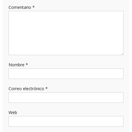
Comentario
*
Nombre
*
Correo electrónico
*
Web