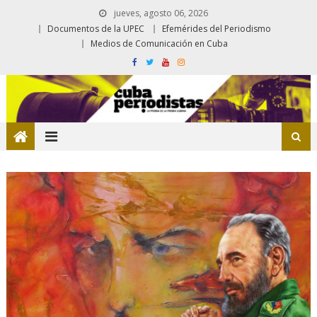
jueves, agosto 06, 2026
Documentos de la UPEC
Efemérides del Periodismo
Medios de Comunicación en Cuba