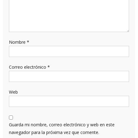
Nombre
*
Correo electrónico
*
Web
Guarda mi nombre, correo electrónico y web en este
navegador para la próxima vez que comente.