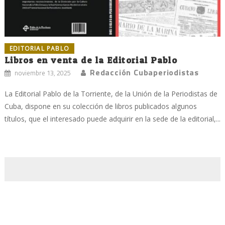
EDITORIAL PABLO
Libros en venta de la Editorial Pablo
Redacción Cubaperiodistas
noviembre 13, 2025
La Editorial Pablo de la Torriente, de la Unión de la Periodistas de
Cuba, dispone en su colección de libros publicados algunos
títulos, que el interesado puede adquirir en la sede de la editorial,...