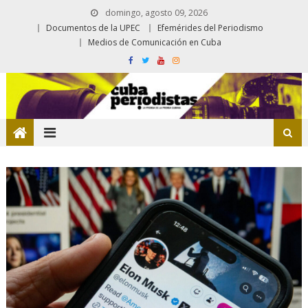
domingo, agosto 09, 2026
Documentos de la UPEC
Efemérides del Periodismo
Medios de Comunicación en Cuba