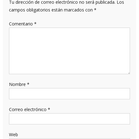
Tu dirección de correo electrónico no será publicada.
Los
campos obligatorios están marcados con
*
Comentario
*
Nombre
*
Correo electrónico
*
Web