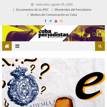
miércoles, agosto 05, 2026
Documentos de la UPEC
Efemérides del Periodismo
Medios de Comunicación en Cuba