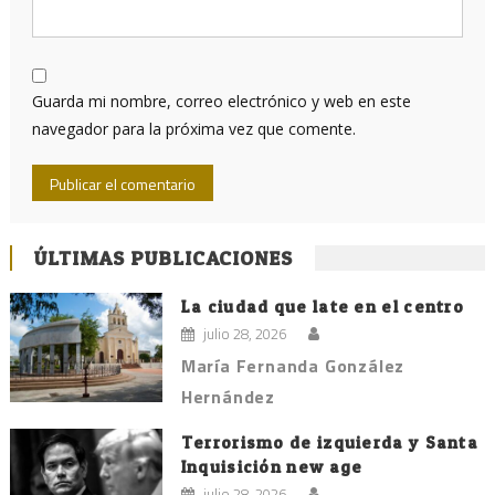
Guarda mi nombre, correo electrónico y web en este
navegador para la próxima vez que comente.
ÚLTIMAS PUBLICACIONES
La ciudad que late en el centro
julio 28, 2026
María Fernanda González
Hernández
Terrorismo de izquierda y Santa
Inquisición new age
julio 28, 2026