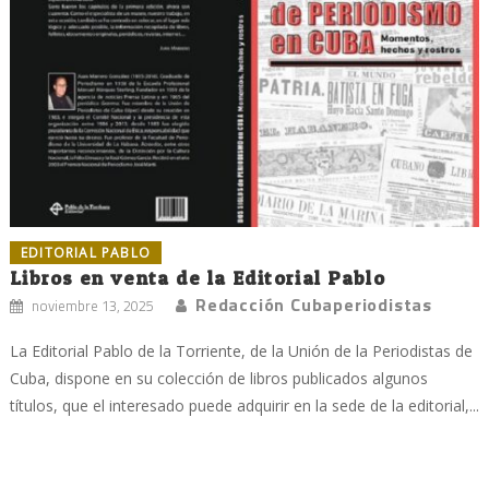
EDITORIAL PABLO
Libros en venta de la Editorial Pablo
Redacción Cubaperiodistas
noviembre 13, 2025
La Editorial Pablo de la Torriente, de la Unión de la Periodistas de
Cuba, dispone en su colección de libros publicados algunos
títulos, que el interesado puede adquirir en la sede de la editorial,...