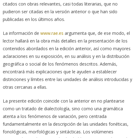
citados con obras relevantes, casi todas literarias, que no
pudieron ser citadas en la versión anterior o que han sido
publicadas en los últimos años.
La información de
www.rae.es
argumenta que, de ese modo, el
lector hallará en la obra más detalles en la presentación de los
contenidos abordados en la edición anterior, así como mayores
aclaraciones en su exposición, en su análisis y en la distribución
geográfica o social de los fenómenos descritos. Además,
encontrará más explicaciones que le ayuden a establecer
distinciones y límites entre las unidades de análisis introducidas y
otras cercanas a ellas.
La presente edición coincide con la anterior en no plantearse
como un tratado de dialectología, sino como una gramática
atenta a los fenómenos de variación, pero centrada
fundamentalmente en la descripción de las unidades fonéticas,
fonológicas, morfológicas y sintácticas. Los volúmenes