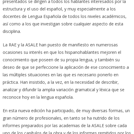
presentados se dirigen a todos los hablantes interesados por la
estructura y el uso del español, y muy especialmente a los
docentes de Lengua Española de todos los niveles académicos,
así como a los que investigan sobre cualquier aspecto de esta
disciplina.
La RAE y la ASALE han puesto de manifiesto en numerosas
ocasiones su interés en que los hispanohablantes mejoren el
conocimiento que poseen de su propia lengua, y también su
deseo de que se perfeccione la aplicación de ese conocimiento a
las múltiples situaciones en las que es necesario ponerlo en
práctica. Han insistido, a la vez, en la necesidad de describir,
analizar y difundir la amplia variación gramatical y léxica que se
reconoce hoy en la lengua española.
En esta nueva edición ha participado, de muy diversas formas, un
gran número de profesionales, en tanto se ha nutrido de los
informes preparados por las academias de la ASALE sobre cada
uno de los capítulos de la obra y de los informes remitidos por los