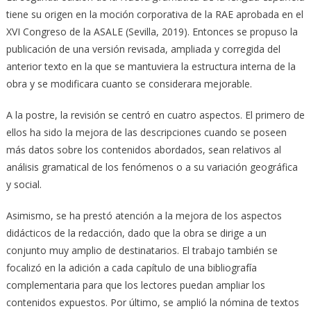
tiene su origen en la moción corporativa de la RAE aprobada en el
XVI Congreso de la ASALE (Sevilla, 2019). Entonces se propuso la
publicación de una versión revisada, ampliada y corregida del
anterior texto en la que se mantuviera la estructura interna de la
obra y se modificara cuanto se considerara mejorable.
A la postre, la revisión se centró en cuatro aspectos. El primero de
ellos ha sido la mejora de las descripciones cuando se poseen
más datos sobre los contenidos abordados, sean relativos al
análisis gramatical de los fenómenos o a su variación geográfica
y social.
Asimismo, se ha prestó atención a la mejora de los aspectos
didácticos de la redacción, dado que la obra se dirige a un
conjunto muy amplio de destinatarios. El trabajo también se
focalizó en la adición a cada capítulo de una bibliografía
complementaria para que los lectores puedan ampliar los
contenidos expuestos. Por último, se amplió la nómina de textos