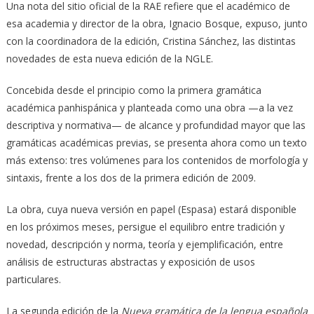
Una nota del sitio oficial de la RAE refiere que el académico de
esa academia y director de la obra, Ignacio Bosque, expuso, junto
con la coordinadora de la edición, Cristina Sánchez, las distintas
novedades de esta nueva edición de la NGLE.
Concebida desde el principio como la primera gramática
académica panhispánica y planteada como una obra —a la vez
descriptiva y normativa— de alcance y profundidad mayor que las
gramáticas académicas previas, se presenta ahora como un texto
más extenso: tres volúmenes para los contenidos de morfología y
sintaxis, frente a los dos de la primera edición de 2009.
La obra, cuya nueva versión en papel (Espasa) estará disponible
en los próximos meses, persigue el equilibro entre tradición y
novedad, descripción y norma, teoría y ejemplificación, entre
análisis de estructuras abstractas y exposición de usos
particulares.
La segunda edición de la
Nueva gramática de la lengua española