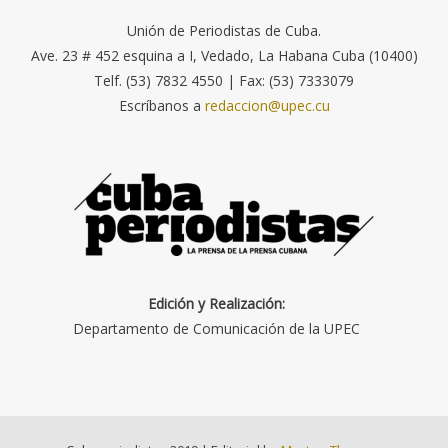
Unión de Periodistas de Cuba.
Ave. 23 # 452 esquina a I, Vedado, La Habana Cuba (10400)
Telf. (53) 7832 4550 | Fax: (53) 7333079
Escríbanos a
redaccion@upec.cu
Edición y Realización:
Departamento de Comunicación de la UPEC