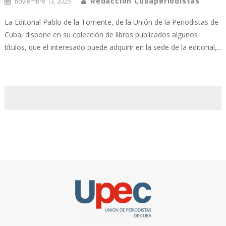
Redacción Cubaperiodistas
noviembre 13, 2025
La Editorial Pablo de la Torriente, de la Unión de la Periodistas de
Cuba, dispone en su colección de libros publicados algunos
títulos, que el interesado puede adquirir en la sede de la editorial,...