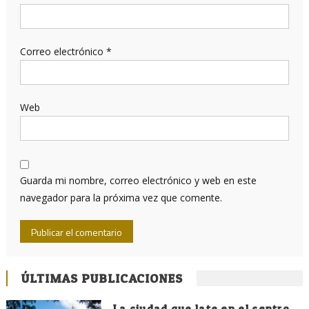
Correo electrónico
*
Web
Guarda mi nombre, correo electrónico y web en este
navegador para la próxima vez que comente.
ÚLTIMAS PUBLICACIONES
La ciudad que late en el centro