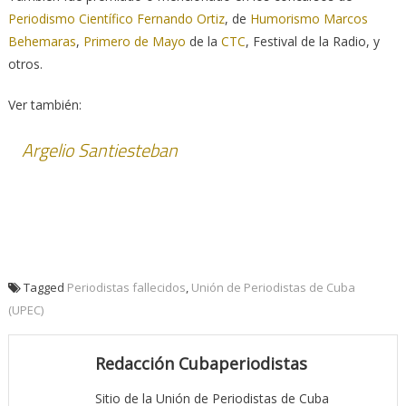
Periodismo Científico Fernando Ortiz
, de
Humorismo Marcos
Behemaras
,
Primero de Mayo
de la
CTC
, Festival de la Radio, y
otros.
Ver también:
Argelio Santiesteban
Tagged
Periodistas fallecidos
,
Unión de Periodistas de Cuba
(UPEC)
Redacción Cubaperiodistas
Sitio de la Unión de Periodistas de Cuba