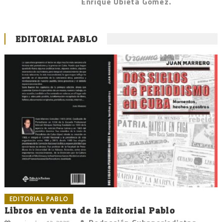
Enrique Ubieta Gómez.
EDITORIAL PABLO
EDITORIAL PABLO
Libros en venta de la Editorial Pablo