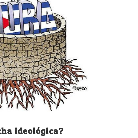
cha ideológica?