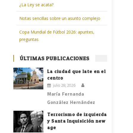
¿La Ley se acata?
Notas sencillas sobre un asunto complejo
Copa Mundial de Fútbol 2026: apuntes,
preguntas
ÚLTIMAS PUBLICACIONES
La ciudad que late en el
centro
julio 28, 2026
María Fernanda
González Hernández
Terrorismo de izquierda
y Santa Inquisición new
age