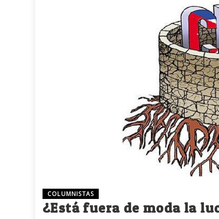
COLUMNISTAS
¿Está fuera de moda la lu