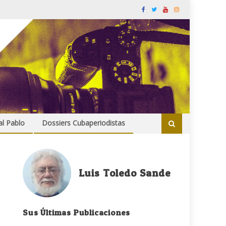
al Pablo
Dossiers Cubaperiodistas
Luis Toledo Sande
Sus Últimas Publicaciones