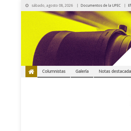
sábado, agosto 08, 2026
Documentos de la UPEC
E
Columnistas
Galería
Notas destacada