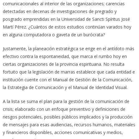
comunicacionales al interior de las organizaciones; carencias
detectadas en decenas de investigaciones de pregrado y
posgrado emprendidas en la Universidad de Sancti Spíritus José
Martí Pérez. ¿Cuántos de estos estudios continúan varados hoy
en alguna computadora o gaveta de un burócrata?
Justamente, la planeación estratégica se erige en el antídoto más
efectivo contra la espontaneidad, que marca el rumbo hoy en
ciertas organizaciones de la provincia espirituana. No resulta
fortuito que la legislación de marras establece que cada entidad e
institución cuente con el Manual de Gestión de la Comunicación,
la Estrategia de Comunicación y el Manual de Identidad Visual.
A la lista se suma el plan para la gestión de la comunicación de
crisis; elaborado con un enfoque preventivo y definiciones de
riesgos potenciales, posibles públicos implicados y la producción
de mensajes para esas audiencias, recursos humanos, materiales
y financieros disponibles, acciones comunicativas y medios,