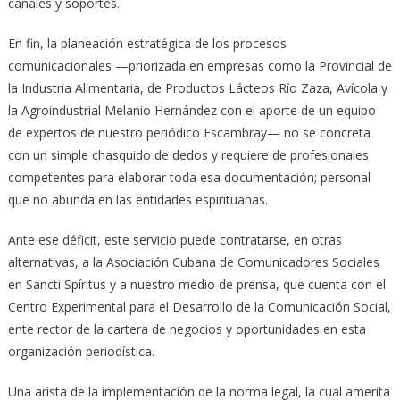
canales y soportes.
En fin, la planeación estratégica de los procesos
comunicacionales —priorizada en empresas como la Provincial de
la Industria Alimentaria, de Productos Lácteos Río Zaza, Avícola y
la Agroindustrial Melanio Hernández con el aporte de un equipo
de expertos de nuestro periódico Escambray— no se concreta
con un simple chasquido de dedos y requiere de profesionales
competentes para elaborar toda esa documentación; personal
que no abunda en las entidades espirituanas.
Ante ese déficit, este servicio puede contratarse, en otras
alternativas, a la Asociación Cubana de Comunicadores Sociales
en Sancti Spíritus y a nuestro medio de prensa, que cuenta con el
Centro Experimental para el Desarrollo de la Comunicación Social,
ente rector de la cartera de negocios y oportunidades en esta
organización periodística.
Una arista de la implementación de la norma legal, la cual amerita