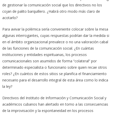
de gestionar la comunicación social que los directivos no los
cojan de palito barquillero. ¿Habrá otro modo más claro de
acotarlo?
Para avivar la polémica sería conveniente colocar sobre la mesa
algunas interrogantes, cuyas respuestas podrían dar la medida si
en el ámbito organizacional prevalece o no una valoración cabal
de las funciones de la comunicación social. ¿En cuántas
instituciones y entidades espirituanas, los procesos
comunicacionales son asumidos de forma “colateral” por
determinado especialista o funcionario sobre quien recae otros
roles? ¿En cuántos de estos sitios se planifica el financiamiento
necesario para el desarrollo integral de esta área como lo indica
la ley?
Directivos del Instituto de Información y Comunicación Social y
académicos cubanos han alertado en torno a las consecuencias
de la improvisación y la espontaneidad en los procesos