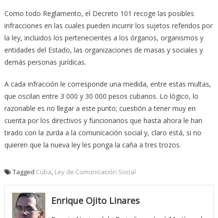
Como todo Reglamento, el Decreto 101 recoge las posibles
infracciones en las cuales pueden incurrir los sujetos referidos por
la ley, incluidos los pertenecientes a los órganos, organismos y
entidades del Estado, las organizaciones de masas y sociales y
demás personas jurídicas.
A cada infracción le corresponde una medida, entre estas multas,
que oscilan entre 3 000 y 30 000 pesos cubanos. Lo lógico, lo
razonable es no llegar a este punto; cuestión a tener muy en
cuenta por los directivos y funcionarios que hasta ahora le han
tirado con la zurda a la comunicación social y, claro está, si no
quieren que la nueva ley les ponga la caña a tres trozos.
Tagged
Cuba
,
Ley de Comunicación Social
Enrique Ojito Linares