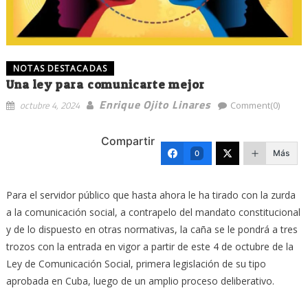
NOTAS DESTACADAS
Una ley para comunicarte mejor
Enrique Ojito Linares
octubre 4, 2024
Comment(0)
Compartir
Más
0
Para el servidor público que hasta ahora le ha tirado con la zurda
a la comunicación social, a contrapelo del mandato constitucional
y de lo dispuesto en otras normativas, la caña se le pondrá a tres
trozos con la entrada en vigor a partir de este 4 de octubre de la
Ley de Comunicación Social, primera legislación de su tipo
aprobada en Cuba, luego de un amplio proceso deliberativo.