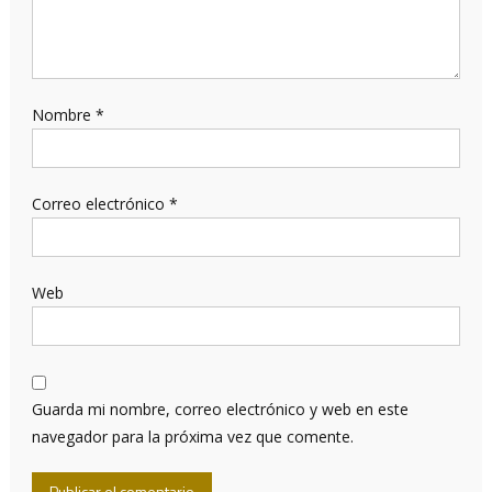
Nombre
*
Correo electrónico
*
Web
Guarda mi nombre, correo electrónico y web en este
navegador para la próxima vez que comente.