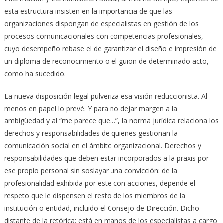
esta estructura insisten en la importancia de que las
organizaciones dispongan de especialistas en gestión de los
procesos comunicacionales con competencias profesionales,
cuyo desempeño rebase el de garantizar el diseño e impresión de
un diploma de reconocimiento o el guion de determinado acto,
como ha sucedido.
La nueva disposición legal pulveriza esa visión reduccionista. Al
menos en papel lo prevé. Y para no dejar margen a la
ambigüedad y al “me parece que…”, la norma jurídica relaciona los
derechos y responsabilidades de quienes gestionan la
comunicación social en el ámbito organizacional. Derechos y
responsabilidades que deben estar incorporados a la praxis por
ese propio personal sin soslayar una convicción: de la
profesionalidad exhibida por este con acciones, depende el
respeto que le dispensen el resto de los miembros de la
institución o entidad, incluido el Consejo de Dirección. Dicho
distante de la retórica: está en manos de los especialistas a cargo