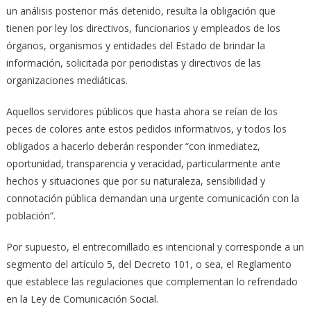
un análisis posterior más detenido, resulta la obligación que
tienen por ley los directivos, funcionarios y empleados de los
órganos, organismos y entidades del Estado de brindar la
información, solicitada por periodistas y directivos de las
organizaciones mediáticas.
Aquellos servidores públicos que hasta ahora se reían de los
peces de colores ante estos pedidos informativos, y todos los
obligados a hacerlo deberán responder “con inmediatez,
oportunidad, transparencia y veracidad, particularmente ante
hechos y situaciones que por su naturaleza, sensibilidad y
connotación pública demandan una urgente comunicación con la
población”.
Por supuesto, el entrecomillado es intencional y corresponde a un
segmento del artículo 5, del Decreto 101, o sea, el Reglamento
que establece las regulaciones que complementan lo refrendado
en la Ley de Comunicación Social.