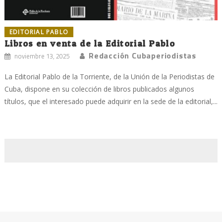
EDITORIAL PABLO
Libros en venta de la Editorial Pablo
Redacción Cubaperiodistas
noviembre 13, 2025
La Editorial Pablo de la Torriente, de la Unión de la Periodistas de
Cuba, dispone en su colección de libros publicados algunos
títulos, que el interesado puede adquirir en la sede de la editorial,...