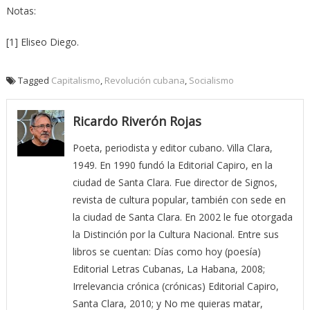
Notas:
[1] Eliseo Diego.
Tagged
Capitalismo
,
Revolución cubana
,
Socialismo
Ricardo Riverón Rojas
Poeta, periodista y editor cubano. Villa Clara,
1949. En 1990 fundó la Editorial Capiro, en la
ciudad de Santa Clara. Fue director de Signos,
revista de cultura popular, también con sede en
la ciudad de Santa Clara. En 2002 le fue otorgada
la Distinción por la Cultura Nacional. Entre sus
libros se cuentan: Días como hoy (poesía)
Editorial Letras Cubanas, La Habana, 2008;
Irrelevancia crónica (crónicas) Editorial Capiro,
Santa Clara, 2010; y No me quieras matar,