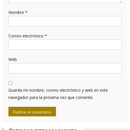
Nombre
*
Correo electrónico
*
Web
Guarda mi nombre, correo electrónico y web en este
navegador para la próxima vez que comente.