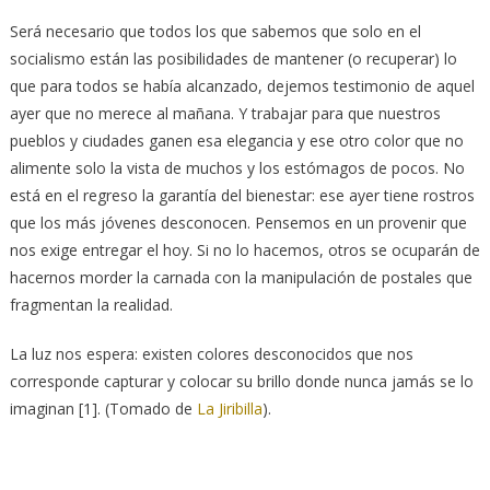
Será necesario que todos los que sabemos que solo en el
socialismo están las posibilidades de mantener (o recuperar) lo
que para todos se había alcanzado, dejemos testimonio de aquel
ayer que no merece al mañana. Y trabajar para que nuestros
pueblos y ciudades ganen esa elegancia y ese otro color que no
alimente solo la vista de muchos y los estómagos de pocos. No
está en el regreso la garantía del bienestar: ese ayer tiene rostros
que los más jóvenes desconocen. Pensemos en un provenir que
nos exige entregar el hoy. Si no lo hacemos, otros se ocuparán de
hacernos morder la carnada con la manipulación de postales que
fragmentan la realidad.
La luz nos espera: existen colores desconocidos que nos
corresponde capturar y colocar su brillo donde nunca jamás se lo
imaginan [1]. (Tomado de
La Jiribilla
).