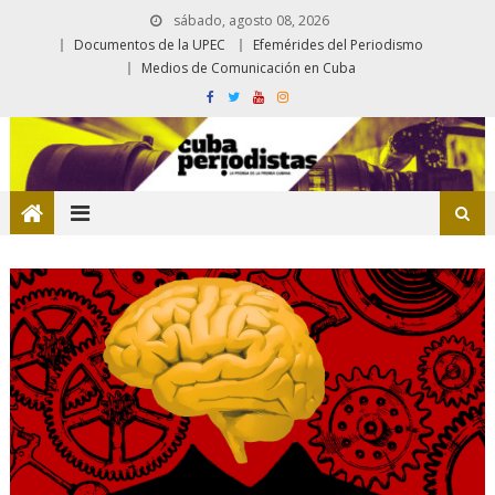
sábado, agosto 08, 2026
Documentos de la UPEC
Efemérides del Periodismo
Medios de Comunicación en Cuba