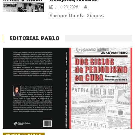
julio 28, 2026
Enrique Ubieta Gómez.
EDITORIAL PABLO