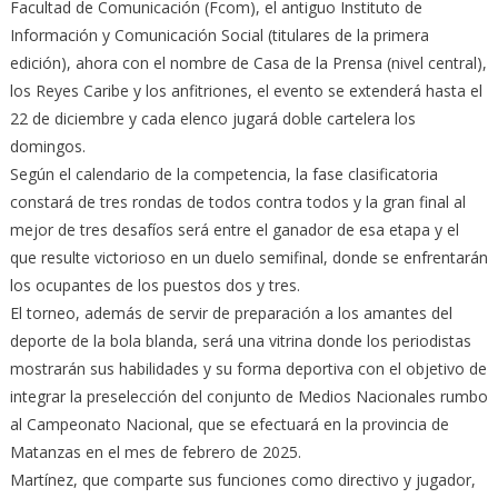
Facultad de Comunicación (Fcom), el antiguo Instituto de
Información y Comunicación Social (titulares de la primera
edición), ahora con el nombre de Casa de la Prensa (nivel central),
los Reyes Caribe y los anfitriones, el evento se extenderá hasta el
22 de diciembre y cada elenco jugará doble cartelera los
domingos.
Según el calendario de la competencia, la fase clasificatoria
constará de tres rondas de todos contra todos y la gran final al
mejor de tres desafíos será entre el ganador de esa etapa y el
que resulte victorioso en un duelo semifinal, donde se enfrentarán
los ocupantes de los puestos dos y tres.
El torneo, además de servir de preparación a los amantes del
deporte de la bola blanda, será una vitrina donde los periodistas
mostrarán sus habilidades y su forma deportiva con el objetivo de
integrar la preselección del conjunto de Medios Nacionales rumbo
al Campeonato Nacional, que se efectuará en la provincia de
Matanzas en el mes de febrero de 2025.
Martínez, que comparte sus funciones como directivo y jugador,