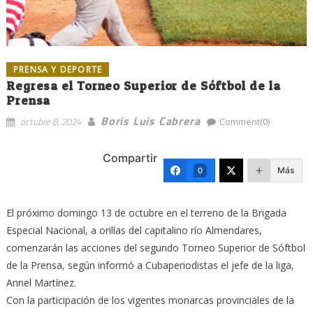
PRENSA Y DEPORTE
Regresa el Torneo Superior de Sóftbol de la
Prensa
Boris Luis Cabrera
octubre 8, 2024
Comment(0)
Compartir
Más
0
El próximo domingo 13 de octubre en el terreno de la Brigada
Especial Nacional, a orillas del capitalino río Almendares,
comenzarán las acciones del segundo Torneo Superior de Sóftbol
de la Prensa, según informó a Cubaperiodistas el jefe de la liga,
Annel Martínez.
Con la participación de los vigentes monarcas provinciales de la