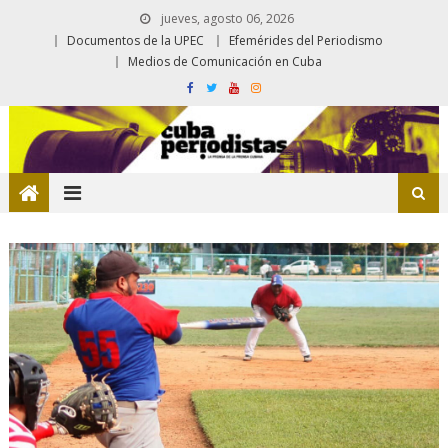
jueves, agosto 06, 2026
Documentos de la UPEC
Efemérides del Periodismo
Medios de Comunicación en Cuba