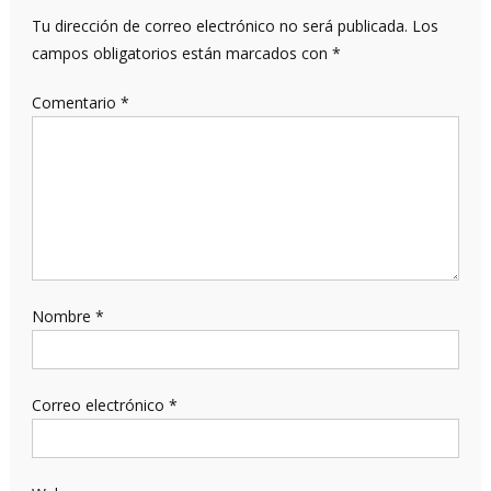
Tu dirección de correo electrónico no será publicada.
Los
campos obligatorios están marcados con
*
Comentario
*
Nombre
*
Correo electrónico
*