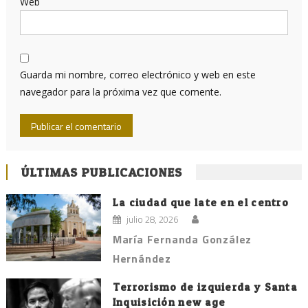
Web
Guarda mi nombre, correo electrónico y web en este
navegador para la próxima vez que comente.
ÚLTIMAS PUBLICACIONES
La ciudad que late en el centro
julio 28, 2026
María Fernanda González
Hernández
Terrorismo de izquierda y Santa
Inquisición new age