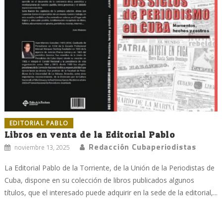
EDITORIAL PABLO
Libros en venta de la Editorial Pablo
Redacción Cubaperiodistas
noviembre 13, 2025
La Editorial Pablo de la Torriente, de la Unión de la Periodistas de
Cuba, dispone en su colección de libros publicados algunos
títulos, que el interesado puede adquirir en la sede de la editorial,...