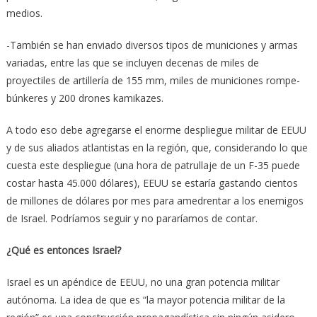
medios.
-También se han enviado diversos tipos de municiones y armas
variadas, entre las que se incluyen decenas de miles de
proyectiles de artillería de 155 mm, miles de municiones rompe-
búnkeres y 200 drones kamikazes.
A todo eso debe agregarse el enorme despliegue militar de EEUU
y de sus aliados atlantistas en la región, que, considerando lo que
cuesta este despliegue (una hora de patrullaje de un F-35 puede
costar hasta 45.000 dólares), EEUU se estaría gastando cientos
de millones de dólares por mes para amedrentar a los enemigos
de Israel. Podríamos seguir y no pararíamos de contar.
¿Qué es entonces Israel?
Israel es un apéndice de EEUU, no una gran potencia militar
autónoma. La idea de que es “la mayor potencia militar de la