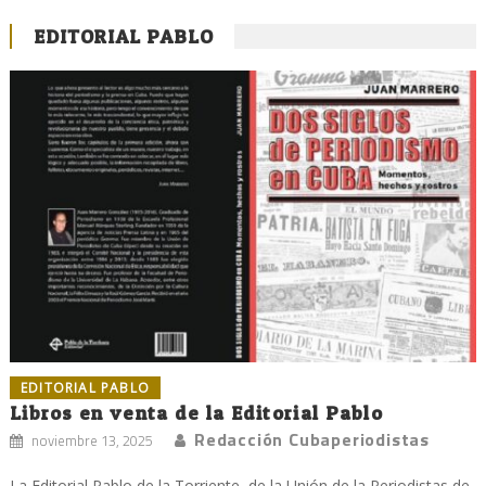
EDITORIAL PABLO
EDITORIAL PABLO
Libros en venta de la Editorial Pablo
Redacción Cubaperiodistas
noviembre 13, 2025
La Editorial Pablo de la Torriente, de la Unión de la Periodistas de