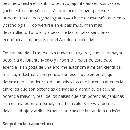
pesquero hasta el científico-técnico, apuntalado en sus vastos
yacimientos energéticos. Irán produce la mayor parte del
armamento del país y ha logrado —a base de inversión en ciencia
y tecnología—, convertirse en el país musulmán más
desarrollado. Todo ello a pesar de las brutales sanciones
económicas impuestas por el Accidente colectivo.
De Irán puede afirmarse, sin dudar ni exagerar, que es la mayor
potencia de Oriente Medio y Próximo a partir de este dato
esencial: Irán goza de una enorme autonomía militar, científica,
técnica, industrial y energética. Son esos los elementos que
determinan el poder real de un país y los que hacen la diferencia
entre los que son potencias derivadas o adminículos de una
potencia mayor y real, de los países que son potencias genuinas.
Irán es una potencia. Israel, un adminículo. Sin EEUU detrás,
delante, abajo y arriba, Israel es un caniche ladrando a un león.
Ser potencia o aparentarlo