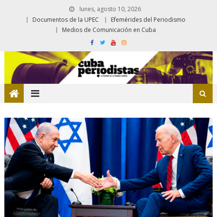
lunes, agosto 10, 2026
Documentos de la UPEC
Efemérides del Periodismo
Medios de Comunicación en Cuba