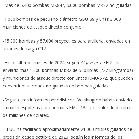
-Más de 5.400 bombas MK84 y 5.000 bombas MK82 no guiadas.
-1.000 bombas de pequeño diámetro GBU-39 y unas 3.000
municiones de ataque directo conjunto.
-15.000 bombas y 57.000 proyectiles para artillería, enviadas en
aviones de carga C17.
-En los últimos meses de 2024, según
Al Jazeera
, EEUU ha
enviado más 1.000 bombas MK82 de 500 libras (227 kilogramos)
y municiones de ataque directo conjuntas KMU-572, que pueden
convertir municiones no guiadas en bombas guiadas.
-Según otros informes periodísticos, Washington habría enviado
también espoletas para bombas FMU-139, por valor de decenas
de millones de dólares.
-EEUU ha facilitado aproximadamente 21.000 misiles guiados de
precisión desde octubre de 2023, según los informes de los