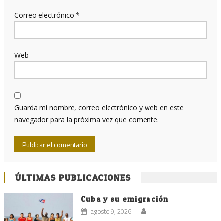
Correo electrónico
*
Web
Guarda mi nombre, correo electrónico y web en este
navegador para la próxima vez que comente.
ÚLTIMAS PUBLICACIONES
Cuba y su emigración
agosto 9, 2026