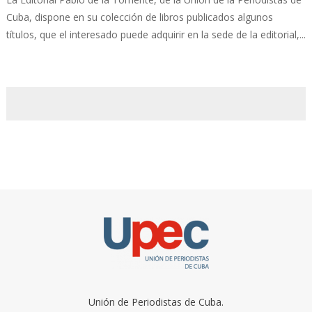
Cuba, dispone en su colección de libros publicados algunos
títulos, que el interesado puede adquirir en la sede de la editorial,...
Unión de Periodistas de Cuba.