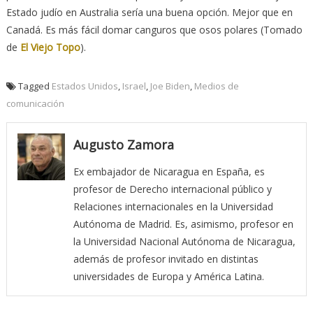
Estado judío en Australia sería una buena opción. Mejor que en
Canadá. Es más fácil domar canguros que osos polares (Tomado
de
El Viejo Topo
).
Tagged
Estados Unidos
,
Israel
,
Joe Biden
,
Medios de
comunicación
Augusto Zamora
Ex embajador de Nicaragua en España, es
profesor de Derecho internacional público y
Relaciones internacionales en la Universidad
Autónoma de Madrid. Es, asimismo, profesor en
la Universidad Nacional Autónoma de Nicaragua,
además de profesor invitado en distintas
universidades de Europa y América Latina.