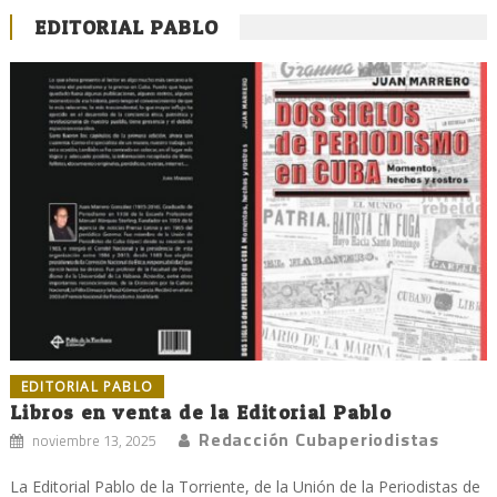
EDITORIAL PABLO
EDITORIAL PABLO
Libros en venta de la Editorial Pablo
Redacción Cubaperiodistas
noviembre 13, 2025
La Editorial Pablo de la Torriente, de la Unión de la Periodistas de