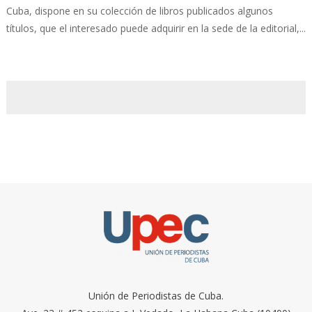
Cuba, dispone en su colección de libros publicados algunos
títulos, que el interesado puede adquirir en la sede de la editorial,...
Unión de Periodistas de Cuba.