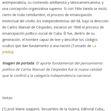
antimperialista, su contenido antillanista y latinoamericanista, y
una concepción organizativa superior. Si con Félix Varela se inició,
cierto de toda certidumbre, el proceso de emancipación
intelectual del criollo; los independentistas del 68, bajo la dirección
de Carlos Manuel de Céspedes, iniciaron en 1868 el proceso de
emancipa­ción político-social de Cuba. Él fue, dentro de su
generación, el hombre capaz de leer y descifrar los códigos
ocultos que dan fundamento a una nación (Tomado de
La
Jiribilla
).
Imagen de portada
: El aporte fundamental del pensamiento
político de Carlos Manuel de Céspedes fue la nueva calidad
que le confirió a la categoría independencia nacional.
Notas:
[1] José María Izaguirre, Recuerdos de la Guerra, Editorial Cuba,,