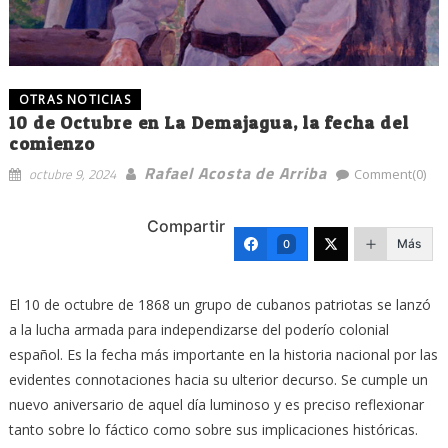
OTRAS NOTICIAS
10 de Octubre en La Demajagua, la fecha del
comienzo
Rafael Acosta de Arriba
octubre 9, 2024
Comment(0)
Compartir
Más
0
El 10 de octubre de 1868 un grupo de cubanos patriotas se lanzó
a la lucha armada para independizarse del poderío colonial
español. Es la fecha más importante en la historia nacional por las
evidentes connotaciones hacia su ulterior decurso. Se cumple un
nuevo aniversario de aquel día luminoso y es preciso reflexionar
tanto sobre lo fáctico como sobre sus implicaciones históricas.