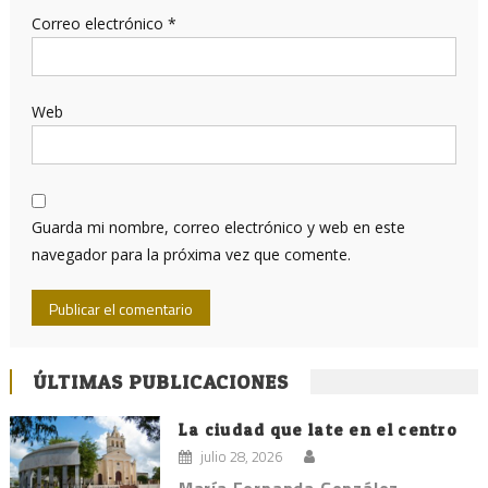
Correo electrónico
*
Web
Guarda mi nombre, correo electrónico y web en este
navegador para la próxima vez que comente.
ÚLTIMAS PUBLICACIONES
La ciudad que late en el centro
julio 28, 2026
María Fernanda González