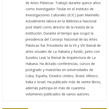
de Artes Plásticas. Trabajó durante quince años
como Investigador Titular en el Instituto de
Investigaciones Culturales (ICIC) Juan Marinello.
Actualmente labora en la Biblioteca Nacional
José Martí como director de la revista de la
institución. Durante el tiempo que ocupó la
presidencia del Consejo Nacional de las Artes
Plásticas fue Presidente de la VII y VIII Bienal de
artes visuales de La Habana y fundó, junto con
Eusebio Leal, la Bienal de Arquitectura de La
Habana. Ha dictado conferencias, cursos de
postgrado y maestrías en universidades de
Cuba, España, Estados Unidos, Brasil, México,
Italia e Israel. Ha publicado más de veinte libros,
además participa en más de cuarenta
volúmenes publicados de varios autores.