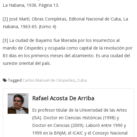
La Habana, 1936. Página 13.
[2] José Martí, Obras Completas, Editorial Nacional de Cuba, La
Habana, 1963-65. (tomo 4)
[3] La ciudad de Bayamo fue liberada por los insurrectos al
mando de Céspedes y ocupada como capital de la revolución por
83 días en los primeros meses del alzamiento. Es una ciudad del
sureste oriental del país.
Tagged
Carlos Manuel de Céspedes
,
Cuba
Rafael Acosta De Arriba
Es profesor titular de la Universidad de las Artes
(ISA). Doctor en Ciencias Históricas (1998) y
Doctor en Ciencias (2009). Laboró entre 1990 y
1999 en la BNJM, el ICAIC y el Consejo Nacional