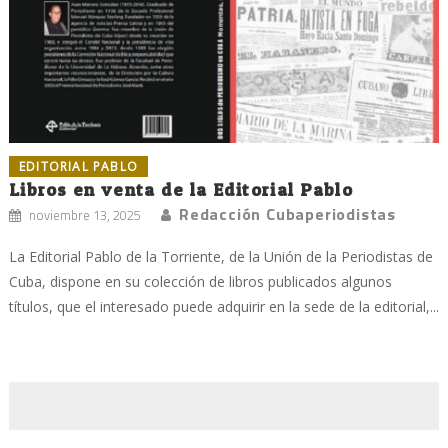
EDITORIAL PABLO
Libros en venta de la Editorial Pablo
Redacción Cubaperiodistas
noviembre 13, 2025
La Editorial Pablo de la Torriente, de la Unión de la Periodistas de
Cuba, dispone en su colección de libros publicados algunos
títulos, que el interesado puede adquirir en la sede de la editorial,...