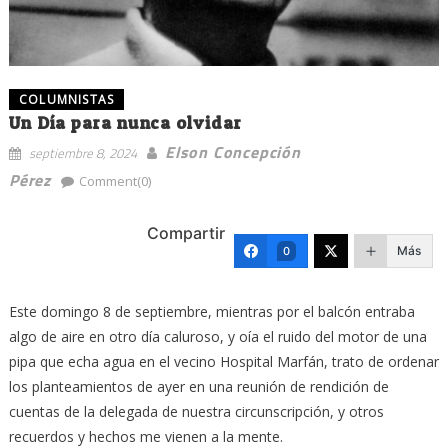
COLUMNISTAS
Un Día para nunca olvidar
Elson Concepción
septiembre 8, 2024
Pérez
Comment(0)
Compartir
Más
0
Este domingo 8 de septiembre, mientras por el balcón entraba
algo de aire en otro día caluroso, y oía el ruido del motor de una
pipa que echa agua en el vecino Hospital Marfán, trato de ordenar
los planteamientos de ayer en una reunión de rendición de
cuentas de la delegada de nuestra circunscripción, y otros
recuerdos y hechos me vienen a la mente.