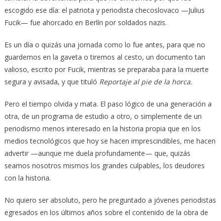
escogido ese día: el patriota y periodista checoslovaco —Julius
Fucik— fue ahorcado en Berlín por soldados nazis.
Es un día o quizás una jornada como lo fue antes, para que no
guardemos en la gaveta o tiremos al cesto, un documento tan
valioso, escrito por Fucik, mientras se preparaba para la muerte
segura y avisada, y que tituló
Reportaje al pie de la horca.
Pero el tiempo olvida y mata. El paso lógico de una generación a
otra, de un programa de estudio a otro, o simplemente de un
periodismo menos interesado en la historia propia que en los
medios tecnológicos que hoy se hacen imprescindibles, me hacen
advertir —aunque me duela profundamente— que, quizás
seamos nosotros mismos los grandes culpables, los deudores
con la historia.
No quiero ser absoluto, pero he preguntado a jóvenes periodistas
egresados en los últimos años sobre el contenido de la obra de