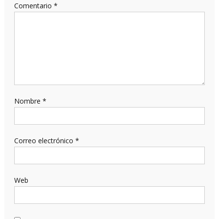
Comentario
*
Nombre
*
Correo electrónico
*
Web