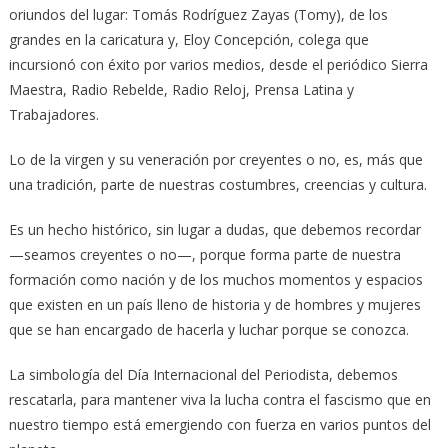
oriundos del lugar: Tomás Rodríguez Zayas (Tomy), de los
grandes en la caricatura y, Eloy Concepción, colega que
incursionó con éxito por varios medios, desde el periódico Sierra
Maestra, Radio Rebelde, Radio Reloj, Prensa Latina y
Trabajadores.
Lo de la virgen y su veneración por creyentes o no, es, más que
una tradición, parte de nuestras costumbres, creencias y cultura.
Es un hecho histórico, sin lugar a dudas, que debemos recordar
—seamos creyentes o no—, porque forma parte de nuestra
formación como nación y de los muchos momentos y espacios
que existen en un país lleno de historia y de hombres y mujeres
que se han encargado de hacerla y luchar porque se conozca.
La simbología del Día Internacional del Periodista, debemos
rescatarla, para mantener viva la lucha contra el fascismo que en
nuestro tiempo está emergiendo con fuerza en varios puntos del