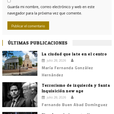
Guarda mi nombre, correo electrónico y web en este
navegador para la próxima vez que comente.
ÚLTIMAS PUBLICACIONES
La ciudad que late en el centro
julio 28, 2026
María Fernanda González
Hernández
Terrorismo de izquierda y Santa
Inquisición new age
julio 28, 2026
Fernando Buen Abad Domínguez