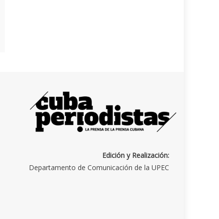
Edición y Realización:
Departamento de Comunicación de la UPEC