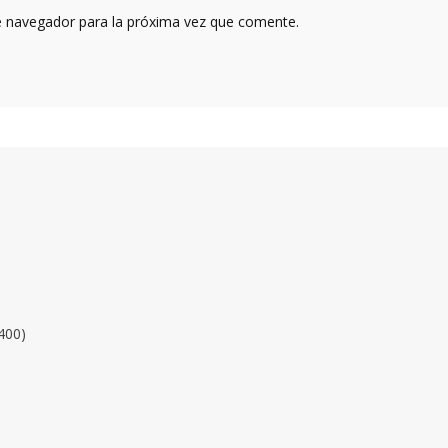
e navegador para la próxima vez que comente.
400)