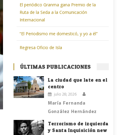
El periódico Granma gana Premio de la
Ruta de la Seda a la Comunicación
Internacional
“El Periodismo me domesticó, y yo a él”
Regresa Oficio de Isla
ÚLTIMAS PUBLICACIONES
La ciudad que late en el
centro
julio 28, 2026
María Fernanda
González Hernández
Terrorismo de izquierda
y Santa Inquisición new