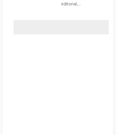
editorial,...