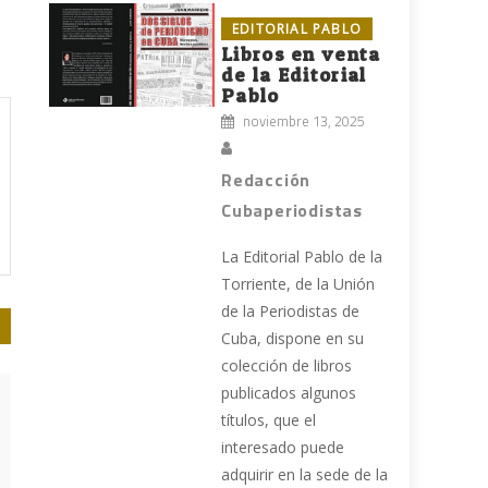
EDITORIAL PABLO
Libros en venta
de la Editorial
Pablo
noviembre 13, 2025
Redacción
Cubaperiodistas
La Editorial Pablo de la
Torriente, de la Unión
de la Periodistas de
Cuba, dispone en su
colección de libros
publicados algunos
títulos, que el
interesado puede
adquirir en la sede de la