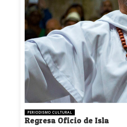
PERIODISMO CULTURAL
Regresa Oficio de Isla