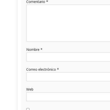
Comentario
*
Nombre
*
Correo electrónico
*
Web