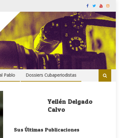
al Pablo
Dossiers Cubaperiodistas
Yeilén Delgado
Calvo
Sus Últimas Publicaciones