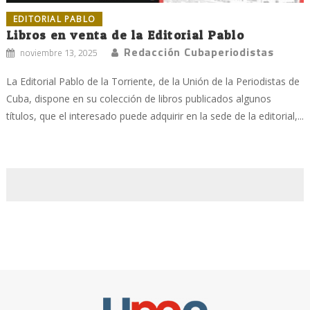
EDITORIAL PABLO
Libros en venta de la Editorial Pablo
Redacción Cubaperiodistas
noviembre 13, 2025
La Editorial Pablo de la Torriente, de la Unión de la Periodistas de
Cuba, dispone en su colección de libros publicados algunos
títulos, que el interesado puede adquirir en la sede de la editorial,...