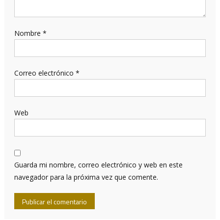
Nombre
*
Correo electrónico
*
Web
Guarda mi nombre, correo electrónico y web en este
navegador para la próxima vez que comente.