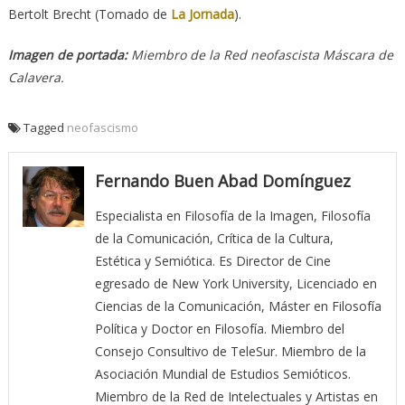
Bertolt Brecht (Tomado de
La Jornada
).
Imagen de portada:
Miembro de la Red neofascista Máscara de
Calavera.
Tagged
neofascismo
Fernando Buen Abad Domínguez
Especialista en Filosofía de la Imagen, Filosofía
de la Comunicación, Crítica de la Cultura,
Estética y Semiótica. Es Director de Cine
egresado de New York University, Licenciado en
Ciencias de la Comunicación, Máster en Filosofía
Política y Doctor en Filosofía. Miembro del
Consejo Consultivo de TeleSur. Miembro de la
Asociación Mundial de Estudios Semióticos.
Miembro de la Red de Intelectuales y Artistas en