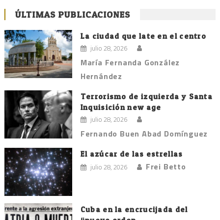
ÚLTIMAS PUBLICACIONES
La ciudad que late en el centro
julio 28, 2026
María Fernanda González
Hernández
Terrorismo de izquierda y Santa
Inquisición new age
julio 28, 2026
Fernando Buen Abad Domínguez
El azúcar de las estrellas
Frei Betto
julio 28, 2026
Cuba en la encrucijada del