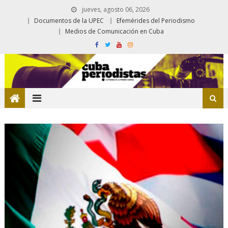
jueves, agosto 06, 2026
Documentos de la UPEC
Efemérides del Periodismo
Medios de Comunicación en Cuba