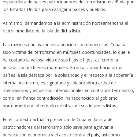
espuria lista de países patrocinadores del terrorismo diseñada por
los Estados Unidos para castigar a países y pueblos.
Asimismo, demandamos a la administración norteamericana el
retiro inmediato de la Isla de dicha lista.
Las razones que avalan esta petición son numerosas. Cuba ha
sido víctima del terrorismo en múltiples oportunidades, lo que le
ha costado la valiosa vida de sus hijas e hijos, así como la
destrucción de bienes materiales. En su accionar hacia otros
países la isla destaca por la solidaridad y el respeto a la soberanía
interna. Asimismo, es signataria y colaboradora activa de
mecanismos y esfuerzos internacionales en contra del terrorismo,
como, en franca contradicción, ha reconocido el gobierno
norteamericano al retirarlo de otras de sus infames listas.
En el contexto actual la presencia de Cuba en la lista de
patrocinadores del terrorismo solo sirve para agravar la
persecución económica y el acoso contra el país, así como