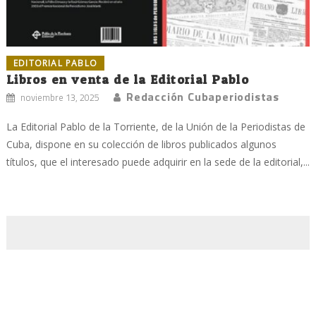
EDITORIAL PABLO
Libros en venta de la Editorial Pablo
Redacción Cubaperiodistas
noviembre 13, 2025
La Editorial Pablo de la Torriente, de la Unión de la Periodistas de
Cuba, dispone en su colección de libros publicados algunos
títulos, que el interesado puede adquirir en la sede de la editorial,...