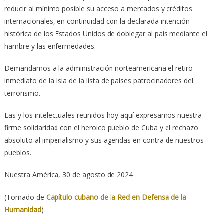
reducir al mínimo posible su acceso a mercados y créditos
internacionales, en continuidad con la declarada intención
histórica de los Estados Unidos de doblegar al país mediante el
hambre y las enfermedades.
Demandamos a la administración norteamericana el retiro
inmediato de la Isla de la lista de países patrocinadores del
terrorismo.
Las y los intelectuales reunidos hoy aquí expresamos nuestra
firme solidaridad con el heroico pueblo de Cuba y el rechazo
absoluto al imperialismo y sus agendas en contra de nuestros
pueblos.
Nuestra América, 30 de agosto de 2024
(Tomado de
Capítulo cubano de la Red en Defensa de la
Humanidad
)