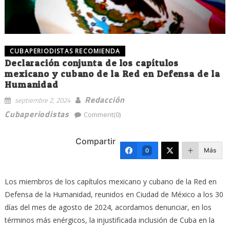
CUBAPERIODISTAS RECOMIENDA
Declaración conjunta de los capítulos
mexicano y cubano de la Red en Defensa de la
Humanidad
Redacción
septiembre 2, 2024
Cubaperiodistas
Comment(0)
Compartir
Más
0
Los miembros de los capítulos mexicano y cubano de la Red en
Defensa de la Humanidad, reunidos en Ciudad de México a los 30
días del mes de agosto de 2024, acordamos denunciar, en los
términos más enérgicos, la injustificada inclusión de Cuba en la