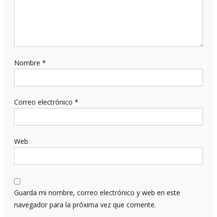
Nombre
*
Correo electrónico
*
Web
Guarda mi nombre, correo electrónico y web en este
navegador para la próxima vez que comente.