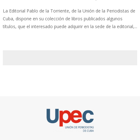
La Editorial Pablo de la Torriente, de la Unión de la Periodistas de
Cuba, dispone en su colección de libros publicados algunos
títulos, que el interesado puede adquirir en la sede de la editorial,...