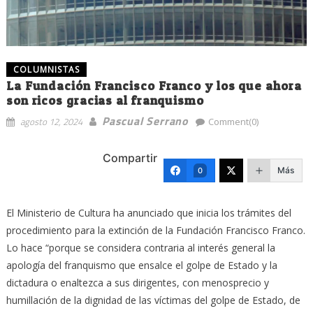
COLUMNISTAS
La Fundación Francisco Franco y los que ahora
son ricos gracias al franquismo
Pascual Serrano
agosto 12, 2024
Comment(0)
Compartir
Más
0
El Ministerio de Cultura ha anunciado que inicia los trámites del
procedimiento para la extinción de la Fundación Francisco Franco.
Lo hace “porque se considera contraria al interés general la
apología del franquismo que ensalce el golpe de Estado y la
dictadura o enaltezca a sus dirigentes, con menosprecio y
humillación de la dignidad de las víctimas del golpe de Estado, de