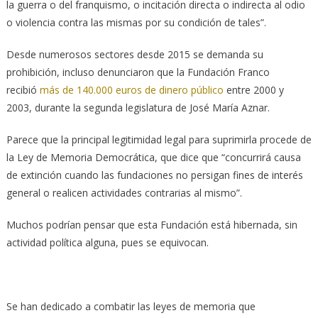
la guerra o del franquismo, o incitación directa o indirecta al odio
o violencia contra las mismas por su condición de tales”.
Desde numerosos sectores desde 2015 se demanda su
prohibición, incluso denunciaron que la Fundación Franco
recibió
más de 140.000 euros de dinero público
entre 2000 y
2003, durante la segunda legislatura de José María Aznar.
Parece que la principal legitimidad legal para suprimirla procede de
la Ley de Memoria Democrática, que dice que “concurrirá causa
de extinción cuando las fundaciones no persigan fines de interés
general o realicen actividades contrarias al mismo”.
Muchos podrían pensar que esta Fundación está hibernada, sin
actividad política alguna, pues se equivocan.
Se han dedicado a combatir las leyes de memoria que