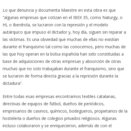
Lo que denuncia y documenta Maestre en esta obra es que
“algunas empresas que cotizan en el IBEX 35, como Naturgy, o
HL o Iberdrola, se lucraron con la represión y el modelo
autárquico que impuso el dictador y, hoy día, siguen sin reparar a
las víctimas. Es una obviedad que muchas de ellas no existían
durante el franquismo tal como las conocemos, pero muchas de
las que hoy operan en la bolsa española han sido constituidas a
base de adquisiciones de otras empresas y absorción de otras
muchas que no solo trabajaban durante el franquismo, sino que
se lucraron de forma directa gracias a la represión durante la
dictadura”.
Entre todas esas empresas encontramos textiles catalanas,
directivas de equipos de fútbol, dueños de periódicos,
empresarios de casinos, químicos, bodegueros, propietarios de la
hostelería o dueños de colegios privados religiosos. Algunas
incluso colaboraron y se enriquecieron, además de con el