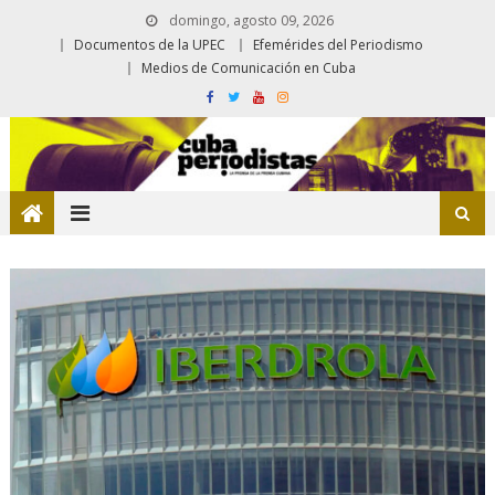
domingo, agosto 09, 2026
Documentos de la UPEC
Efemérides del Periodismo
Medios de Comunicación en Cuba