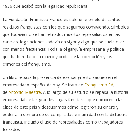
1936 que acabó con la legalidad republicana.
La Fundación Francisco Franco es solo un ejemplo de tantos
residuos franquistas con los que seguimos conviviendo. Símbolos
que todavía no se han retirado, muertos represaliados en las
cunetas, legislaciones todavía en vigor y algo que se suele citar
con menos frecuencia: Toda la oligarquía empresarial y política
que ha heredado su dinero y poder de la corrupción y los
crímenes del franquismo.
Un libro repasa la presencia de ese sangriento saqueo en el
empresariado español de hoy. Se trata de
Franquismo SA
,
de
Antonio Maestre
. A lo largo de su estudio se repasa la historia
empresarial de las grandes sagas familiares que componen las
elites de este país y descubrimos cómo lograron su dinero y
poder a la sombra de su complicidad e intimidad con la dictadura
franquista, incluido el uso de represaliados como trabajadores
forzados.