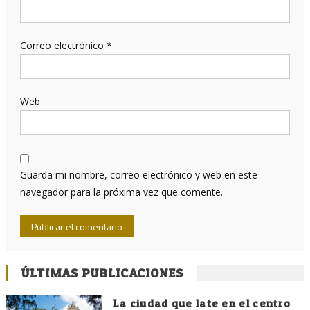
Correo electrónico
*
Web
Guarda mi nombre, correo electrónico y web en este
navegador para la próxima vez que comente.
ÚLTIMAS PUBLICACIONES
La ciudad que late en el centro