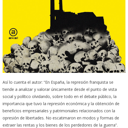
Así lo cuenta el autor: “En España, la represión franquista se
tiende a analizar y valorar únicamente desde el punto de vista
social y político olvidando, sobre todo en el debate público, la
importancia que tuvo la represión económica y la obtención de
beneficios empresariales y patrimoniales relacionados con la
opresión de libertades. No escatimaron en modos y formas de
extraer las rentas y los bienes de los perdedores de la guerra”.