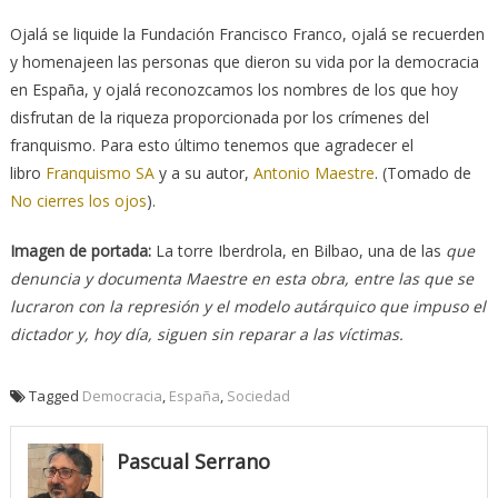
Ojalá se liquide la Fundación Francisco Franco, ojalá se recuerden
y homenajeen las personas que dieron su vida por la democracia
en España, y ojalá reconozcamos los nombres de los que hoy
disfrutan de la riqueza proporcionada por los crímenes del
franquismo. Para esto último tenemos que agradecer el
libro
Franquismo SA
y a su autor,
Antonio Maestre
. (Tomado de
No cierres los ojos
).
Imagen de portada:
La torre Iberdrola, en Bilbao, una de las
que
denuncia y documenta Maestre en esta obra, entre las que se
lucraron con la represión y el modelo autárquico que impuso el
dictador y, hoy día, siguen sin reparar a las víctimas.
Tagged
Democracia
,
España
,
Sociedad
Pascual Serrano