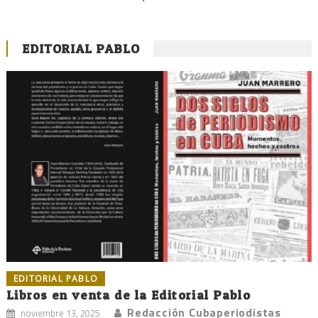
EDITORIAL PABLO
EDITORIAL PABLO
Libros en venta de la Editorial Pablo
Redacción Cubaperiodistas
noviembre 13, 2025