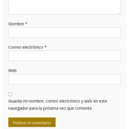
Nombre
*
Correo electrónico
*
Web
Guarda mi nombre, correo electrónico y web en este
navegador para la próxima vez que comente.