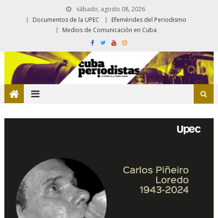
sábado, agosto 08, 2026
Documentos de la UPEC
Efemérides del Periodismo
Medios de Comunicación en Cuba