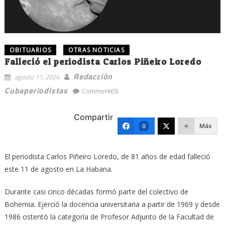
OBITUARIOS
OTRAS NOTICIAS
Falleció el periodista Carlos Piñeiro Loredo
Redacción
agosto 11, 2024
Cubaperiodistas
Comment(0)
Compartir
Más
0
El periodista Carlos Piñeiro Loredo, de 81 años de edad falleció
este 11 de agosto en La Habana.
Durante casi cinco décadas formó parte del colectivo de
Bohemia. Ejerció la docencia universitaria a partir de 1969 y desde
1986 ostentó la categoría de Profesor Adjunto de la Facultad de