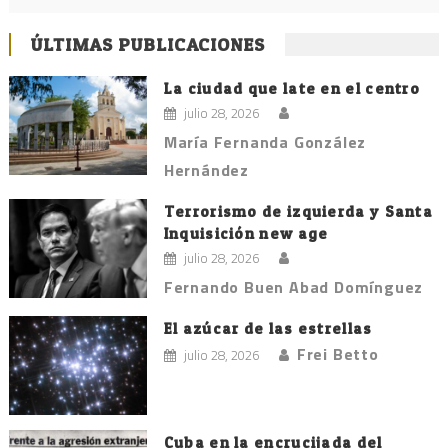
ÚLTIMAS PUBLICACIONES
La ciudad que late en el centro
julio 28, 2026
María Fernanda González
Hernández
Terrorismo de izquierda y Santa
Inquisición new age
julio 28, 2026
Fernando Buen Abad Domínguez
El azúcar de las estrellas
Frei Betto
julio 28, 2026
Cuba en la encrucijada del