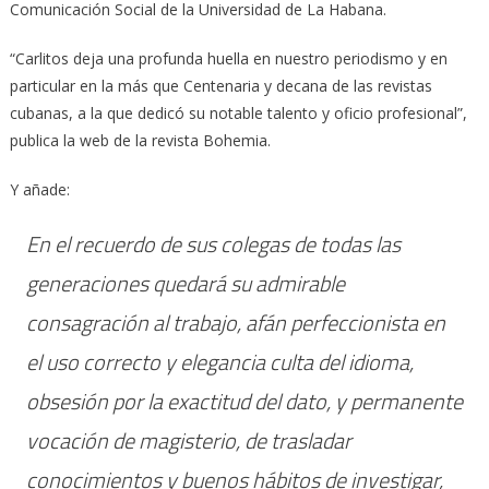
Comunicación Social de la Universidad de La Habana.
“Carlitos deja una profunda huella en nuestro periodismo y en
particular en la más que Centenaria y decana de las revistas
cubanas, a la que dedicó su notable talento y oficio profesional”,
publica la web de la revista Bohemia.
Y añade:
En el recuerdo de sus colegas de todas las
generaciones quedará su admirable
consagración al trabajo, afán perfeccionista en
el uso correcto y elegancia culta del idioma,
obsesión por la exactitud del dato, y permanente
vocación de magisterio, de trasladar
conocimientos y buenos hábitos de investigar,