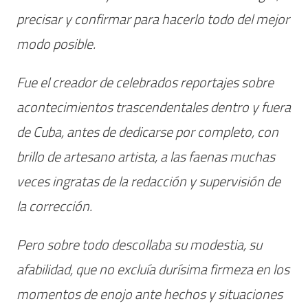
precisar y confirmar para hacerlo todo del mejor
modo posible.
Fue el creador de celebrados reportajes sobre
acontecimientos trascendentales dentro y fuera
de Cuba, antes de dedicarse por completo, con
brillo de artesano artista, a las faenas muchas
veces ingratas de la redacción y supervisión de
la corrección.
Pero sobre todo descollaba su modestia, su
afabilidad, que no excluía durísima firmeza en los
momentos de enojo ante hechos y situaciones