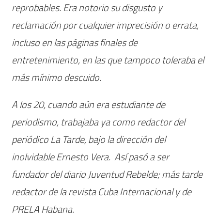
reprobables. Era notorio su disgusto y
reclamación por cualquier imprecisión o errata,
incluso en las páginas finales de
entretenimiento, en las que tampoco toleraba el
más mínimo descuido.
A los 20, cuando aún era estudiante de
periodismo, trabajaba ya como redactor del
periódico La Tarde, bajo la dirección del
inolvidable Ernesto Vera. Así pasó a ser
fundador del diario Juventud Rebelde; más tarde
redactor de la revista Cuba Internacional y de
PRELA Habana.