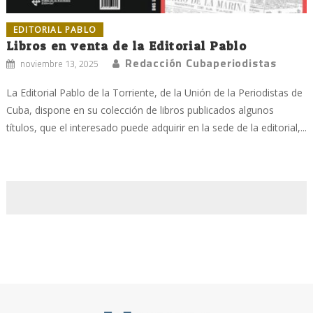
EDITORIAL PABLO
Libros en venta de la Editorial Pablo
Redacción Cubaperiodistas
noviembre 13, 2025
La Editorial Pablo de la Torriente, de la Unión de la Periodistas de
Cuba, dispone en su colección de libros publicados algunos
títulos, que el interesado puede adquirir en la sede de la editorial,...