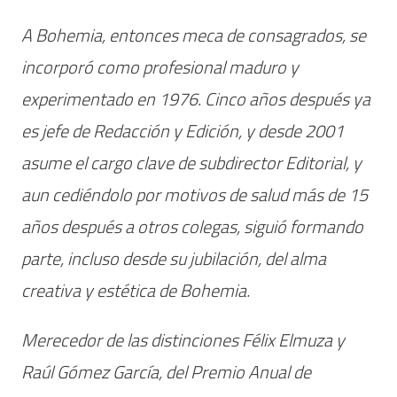
A Bohemia, entonces meca de consagrados, se
incorporó como profesional maduro y
experimentado en 1976. Cinco años después ya
es jefe de Redacción y Edición, y desde 2001
asume el cargo clave de subdirector Editorial, y
aun cediéndolo por motivos de salud más de 15
años después a otros colegas, siguió formando
parte, incluso desde su jubilación, del alma
creativa y estética de Bohemia.
Merecedor de las distinciones Félix Elmuza y
Raúl Gómez García, del Premio Anual de