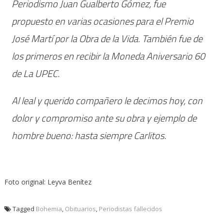
Periodismo Juan Gualberto Gómez, fue
propuesto en varias ocasiones para el Premio
José Martí por la Obra de la Vida. También fue de
los primeros en recibir la Moneda Aniversario 60
de La UPEC.
Al leal y querido compañero le decimos hoy, con
dolor y compromiso ante su obra y ejemplo de
hombre bueno: hasta siempre Carlitos.
Foto original: Leyva Benítez
Tagged
Bohemia
,
Obituarios
,
Periodistas fallecidos