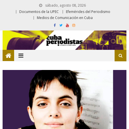
sábado, agosto 08, 2026
Documentos de la UPEC
Efemérides del Periodismo
Medios de Comunicación en Cuba