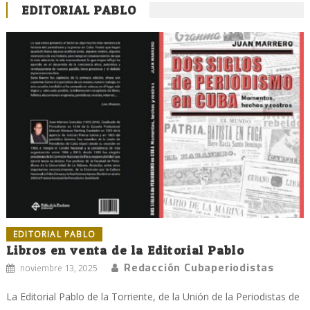
EDITORIAL PABLO
EDITORIAL PABLO
Libros en venta de la Editorial Pablo
Redacción Cubaperiodistas
noviembre 13, 2025
La Editorial Pablo de la Torriente, de la Unión de la Periodistas de