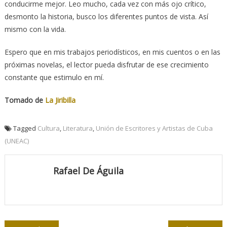
conducirme mejor. Leo mucho, cada vez con más ojo crítico,
desmonto la historia, busco los diferentes puntos de vista. Así
mismo con la vida.
Espero que en mis trabajos periodísticos, en mis cuentos o en las
próximas novelas, el lector pueda disfrutar de ese crecimiento
constante que estimulo en mí.
Tomado de
La Jiribilla
Tagged
Cultura
,
Literatura
,
Unión de Escritores y Artistas de Cuba
(UNEAC)
Rafael De Águila