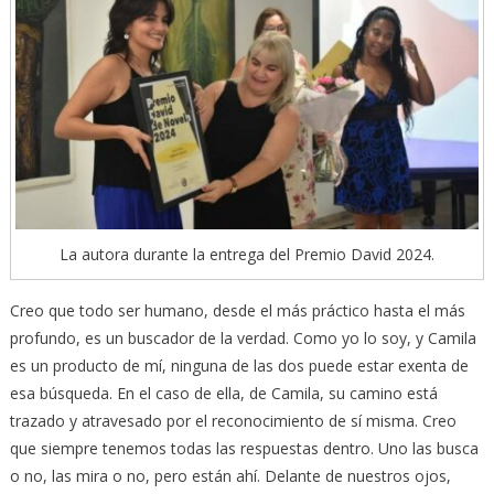
La autora durante la entrega del Premio David 2024.
Creo que todo ser humano, desde el más práctico hasta el más
profundo, es un buscador de la verdad. Como yo lo soy, y Camila
es un producto de mí, ninguna de las dos puede estar exenta de
esa búsqueda. En el caso de ella, de Camila, su camino está
trazado y atravesado por el reconocimiento de sí misma. Creo
que siempre tenemos todas las respuestas dentro. Uno las busca
o no, las mira o no, pero están ahí. Delante de nuestros ojos,