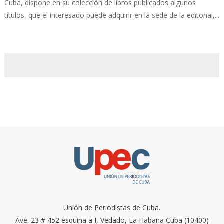
Cuba, dispone en su colección de libros publicados algunos
títulos, que el interesado puede adquirir en la sede de la editorial,...
Unión de Periodistas de Cuba.
Ave. 23 # 452 esquina a I, Vedado, La Habana Cuba (10400)