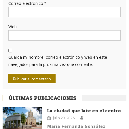
Correo electrónico
*
Web
Guarda mi nombre, correo electrónico y web en este
navegador para la próxima vez que comente.
ÚLTIMAS PUBLICACIONES
La ciudad que late en el centro
julio 28, 2026
María Fernanda González