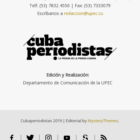
Telf. (53) 7832 4550 | Fax: (53) 7333079
Escríbanos a
redaccion@upec.cu
Edición y Realización:
Departamento de Comunicación de la UPEC
Cubaperiodistas 2019
|
Editorial by
MysteryThemes
.