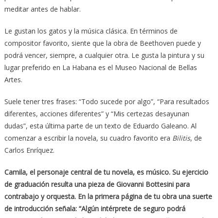
meditar antes de hablar.
Le gustan los gatos y la música clásica. En términos de
compositor favorito, siente que la obra de Beethoven puede y
podrá vencer, siempre, a cualquier otra. Le gusta la pintura y su
lugar preferido en La Habana es el Museo Nacional de Bellas
Artes.
Suele tener tres frases: “Todo sucede por algo”, “Para resultados
diferentes, acciones diferentes” y “Mis certezas desayunan
dudas”, esta última parte de un texto de Eduardo Galeano. Al
comenzar a escribir la novela, su cuadro favorito era
Bilitis
, de
Carlos Enríquez.
Camila, el personaje central de tu novela, es músico. Su ejercicio
de graduación resulta una pieza de Giovanni Bottesini para
contrabajo y orquesta. En la primera página de tu obra una suerte
de introducción señala: “Algún intérprete de seguro podrá