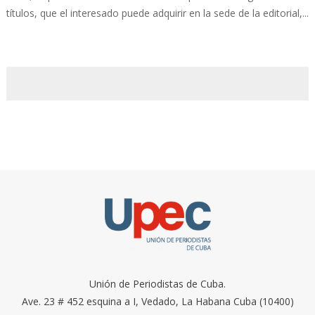
títulos, que el interesado puede adquirir en la sede de la editorial,...
Unión de Periodistas de Cuba.
Ave. 23 # 452 esquina a I, Vedado, La Habana Cuba (10400)