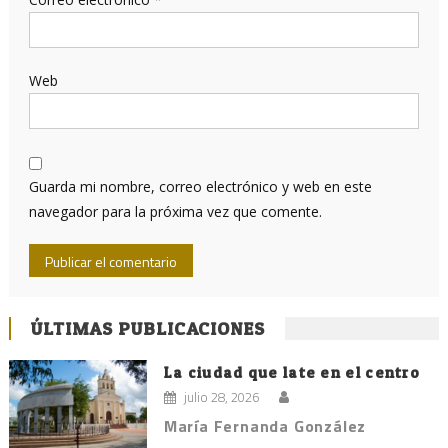
Web
Guarda mi nombre, correo electrónico y web en este
navegador para la próxima vez que comente.
ÚLTIMAS PUBLICACIONES
La ciudad que late en el centro
julio 28, 2026
María Fernanda González