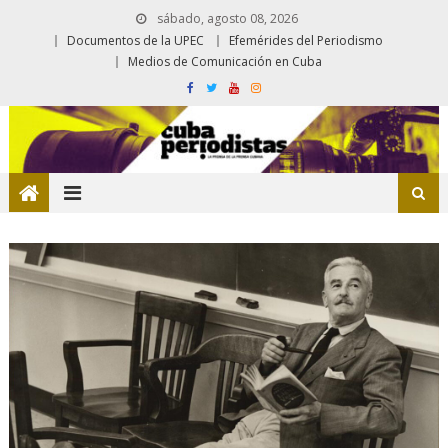
sábado, agosto 08, 2026
Documentos de la UPEC
Efemérides del Periodismo
Medios de Comunicación en Cuba