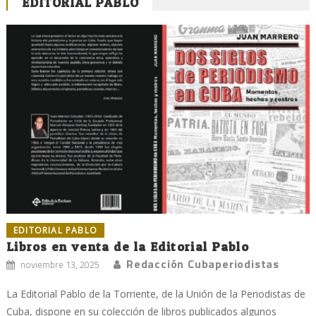
EDITORIAL PABLO
EDITORIAL PABLO
Libros en venta de la Editorial Pablo
Redacción Cubaperiodistas
noviembre 13, 2025
La Editorial Pablo de la Torriente, de la Unión de la Periodistas de
Cuba, dispone en su colección de libros publicados algunos