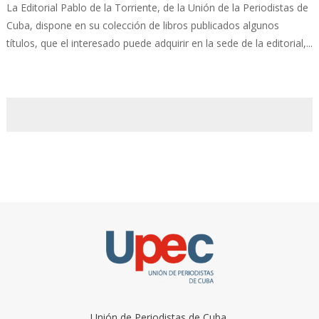
La Editorial Pablo de la Torriente, de la Unión de la Periodistas de
Cuba, dispone en su colección de libros publicados algunos
títulos, que el interesado puede adquirir en la sede de la editorial,...
Unión de Periodistas de Cuba.