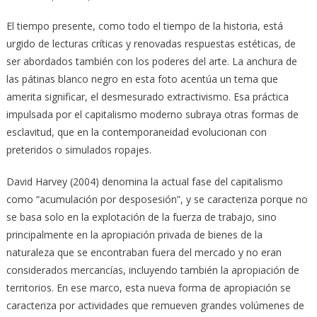
El tiempo presente, como todo el tiempo de la historia, está
urgido de lecturas críticas y renovadas respuestas estéticas, de
ser abordados también con los poderes del arte. La anchura de
las pátinas blanco negro en esta foto acentúa un tema que
amerita significar, el desmesurado extractivismo. Esa práctica
impulsada por el capitalismo moderno subraya otras formas de
esclavitud, que en la contemporaneidad evolucionan con
preteridos o simulados ropajes.
David Harvey (2004) denomina la actual fase del capitalismo
como “acumulación por desposesión”, y se caracteriza porque no
se basa solo en la explotación de la fuerza de trabajo, sino
principalmente en la apropiación privada de bienes de la
naturaleza que se encontraban fuera del mercado y no eran
considerados mercancías, incluyendo también la apropiación de
territorios. En ese marco, esta nueva forma de apropiación se
caracteriza por actividades que remueven grandes volúmenes de