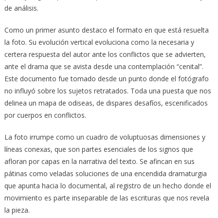
de análisis.
Como un primer asunto destaco el formato en que está resuelta
la foto. Su evolución vertical evoluciona como la necesaria y
certera respuesta del autor ante los conflictos que se advierten,
ante el drama que se avista desde una contemplación “cenital”.
Este documento fue tomado desde un punto donde el fotógrafo
no influyó sobre los sujetos retratados. Toda una puesta que nos
delinea un mapa de odiseas, de dispares desafíos, escenificados
por cuerpos en conflictos.
La foto irrumpe como un cuadro de voluptuosas dimensiones y
líneas conexas, que son partes esenciales de los signos que
afloran por capas en la narrativa del texto. Se afincan en sus
pátinas como veladas soluciones de una encendida dramaturgia
que apunta hacia lo documental, al registro de un hecho donde el
movimiento es parte inseparable de las escrituras que nos revela
la pieza.