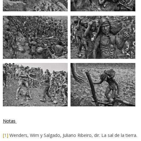
Notas
[1]
Wenders, Wim y Salgado, Juliano Ribeiro, dir. La sal de la tierra.