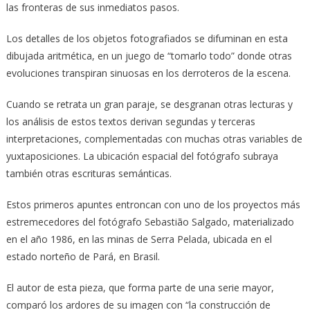
las fronteras de sus inmediatos pasos.
Los detalles de los objetos fotografiados se difuminan en esta
dibujada aritmética, en un juego de “tomarlo todo” donde otras
evoluciones transpiran sinuosas en los derroteros de la escena.
Cuando se retrata un gran paraje, se desgranan otras lecturas y
los análisis de estos textos derivan segundas y terceras
interpretaciones, complementadas con muchas otras variables de
yuxtaposiciones. La ubicación espacial del fotógrafo subraya
también otras escrituras semánticas.
Estos primeros apuntes entroncan con uno de los proyectos más
estremecedores del fotógrafo Sebastião Salgado, materializado
en el año 1986, en las minas de Serra Pelada, ubicada en el
estado norteño de Pará, en Brasil.
El autor de esta pieza, que forma parte de una serie mayor,
comparó los ardores de su imagen con “la construcción de