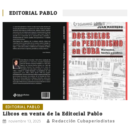
EDITORIAL PABLO
EDITORIAL PABLO
Libros en venta de la Editorial Pablo
Redacción Cubaperiodistas
noviembre 13, 2025