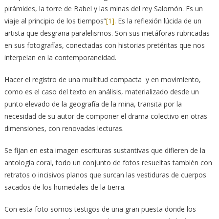
pirámides, la torre de Babel y las minas del rey Salomón. Es un
viaje al principio de los tiempos”
[1]
. Es la reflexión lúcida de un
artista que desgrana paralelismos. Son sus metáforas rubricadas
en sus fotografías, conectadas con historias pretéritas que nos
interpelan en la contemporaneidad.
Hacer el registro de una multitud compacta y en movimiento,
como es el caso del texto en análisis, materializado desde un
punto elevado de la geografía de la mina, transita por la
necesidad de su autor de componer el drama colectivo en otras
dimensiones, con renovadas lecturas.
Se fijan en esta imagen escrituras sustantivas que difieren de la
antología coral, todo un conjunto de fotos resueltas también con
retratos o incisivos planos que surcan las vestiduras de cuerpos
sacados de los humedales de la tierra.
Con esta foto somos testigos de una gran puesta donde los