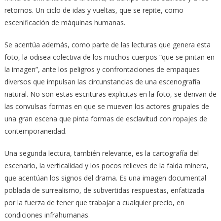
retornos. Un ciclo de idas y vueltas, que se repite, como
escenificación de máquinas humanas.
Se acentúa además, como parte de las lecturas que genera esta
foto, la odisea colectiva de los muchos cuerpos “que se pintan en
la imagen”, ante los peligros y confrontaciones de empaques
diversos que impulsan las circunstancias de una escenografía
natural. No son estas escrituras explicitas en la foto, se derivan de
las convulsas formas en que se mueven los actores grupales de
una gran escena que pinta formas de esclavitud con ropajes de
contemporaneidad.
Una segunda lectura, también relevante, es la cartografía del
escenario, la verticalidad y los pocos relieves de la falda minera,
que acentúan los signos del drama. Es una imagen documental
poblada de surrealismo, de subvertidas respuestas, enfatizada
por la fuerza de tener que trabajar a cualquier precio, en
condiciones infrahumanas.