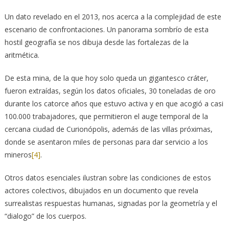
Un dato revelado en el 2013, nos acerca a la complejidad de este
escenario de confrontaciones. Un panorama sombrío de esta
hostil geografía se nos dibuja desde las fortalezas de la
aritmética.
De esta mina, de la que hoy solo queda un gigantesco cráter,
fueron extraídas, según los datos oficiales, 30 toneladas de oro
durante los catorce años que estuvo activa y en que acogió a casi
100.000 trabajadores, que permitieron el auge temporal de la
cercana ciudad de Curionópolis, además de las villas próximas,
donde se asentaron miles de personas para dar servicio a los
mineros
[4]
.
Otros datos esenciales ilustran sobre las condiciones de estos
actores colectivos, dibujados en un documento que revela
surrealistas respuestas humanas, signadas por la geometría y el
“dialogo” de los cuerpos.