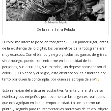
De la serie Serra Pelada
El color me interesa poco en fotografía (…). En primer lugar, antes
de la existencia de lo digital, los parámetros de la fotografía eran
muy estrictos. Con el blanco y negro y todas las gamas de grises,
sin embargo, puedo concentrarme en la densidad de las
personas, sus actitudes, sus miradas, sin dejarse parasitar por el
color (…). El blanco y el negro, esta abstracción, es asimilada por
tanto por quien la contempla, por quien se apropia de ella”
[3]
.
Esta reflexión del artista es sustantiva. Asienta una arista de su
estética y sus empeños por documentar las urgentes realidades
que nos agolpan en la contemporaneidad. La tomo como un
punto y seguido para re-interpretar las narrativas del texto, objeto