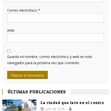
Correo electrónico
*
Web
Guarda mi nombre, correo electrónico y web en este
navegador para la próxima vez que comente.
ÚLTIMAS PUBLICACIONES
La ciudad que late en el centro
julio 28, 2026