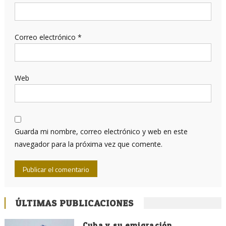
Correo electrónico
*
Web
Guarda mi nombre, correo electrónico y web en este
navegador para la próxima vez que comente.
ÚLTIMAS PUBLICACIONES
Cuba y su emigración