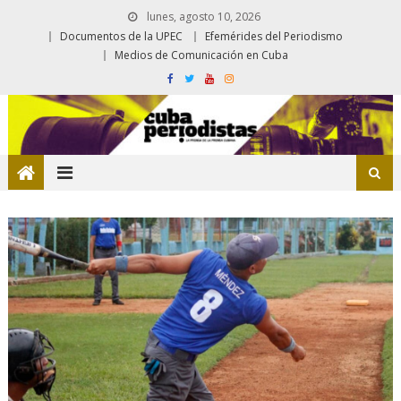
lunes, agosto 10, 2026
Documentos de la UPEC
Efemérides del Periodismo
Medios de Comunicación en Cuba