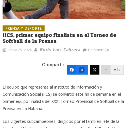
PRENSA Y DEPORTE
IICS, primer equipo finalista en el Torneo de
Softball de la Prensa
Boris Luis Cabrera
mayo 29, 2024
Comment(0)
Compartir
Más
0
El equipo que representa al Instituto de Información y
Comunicación Social (IICS) se convirtió este fin de semana en el
primer equipo finalista del XXXI Torneo Provincial de Softball de la
Prensa en La Habana.
Los vigentes subcampeones, dirigidos por el también jefe de la