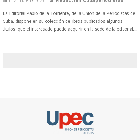
noviembre 13, 2025
La Editorial Pablo de la Torriente, de la Unión de la Periodistas de
Cuba, dispone en su colección de libros publicados algunos
títulos, que el interesado puede adquirir en la sede de la editorial,...