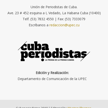
Unión de Periodistas de Cuba.
Ave. 23 # 452 esquina a I, Vedado, La Habana Cuba (10400)
Telf. (53) 7832 4550 | Fax: (53) 7333079
Escríbanos a
redaccion@upec.cu
Edición y Realización:
Departamento de Comunicación de la UPEC