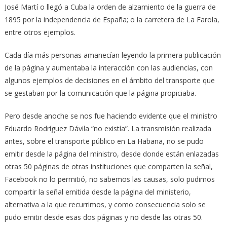
José Martí o llegó a Cuba la orden de alzamiento de la guerra de
1895 por la independencia de España; o la carretera de La Farola,
entre otros ejemplos.
Cada día más personas amanecían leyendo la primera publicación
de la página y aumentaba la interacción con las audiencias, con
algunos ejemplos de decisiones en el ámbito del transporte que
se gestaban por la comunicación que la página propiciaba.
Pero desde anoche se nos fue haciendo evidente que el ministro
Eduardo Rodríguez Dávila “no existía”. La transmisión realizada
antes, sobre el transporte público en La Habana, no se pudo
emitir desde la página del ministro, desde donde están enlazadas
otras 50 páginas de otras instituciones que comparten la señal,
Facebook no lo permitió, no sabemos las causas, solo pudimos
compartir la señal emitida desde la página del ministerio,
alternativa a la que recurrimos, y como consecuencia solo se
pudo emitir desde esas dos páginas y no desde las otras 50.