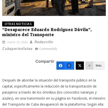
OTRAS NOTICIAS
“Desaparece Eduardo Rodríguez Dávila”,
ministro del Transporte
Redacción
marzo 15, 2024
Cubaperiodistas
Comment(0)
Compartir
Más
0
Después de abordar la situación del transporte público en la
capital, específicamente la reducción de la transportación de
pasajeros a través de los ómnibus (los conocidos naranjas y
azules), en una transmisión en su página en Facebook, el ministro
del Transporte de Cuba desapareció de la plataforma. Según ella: