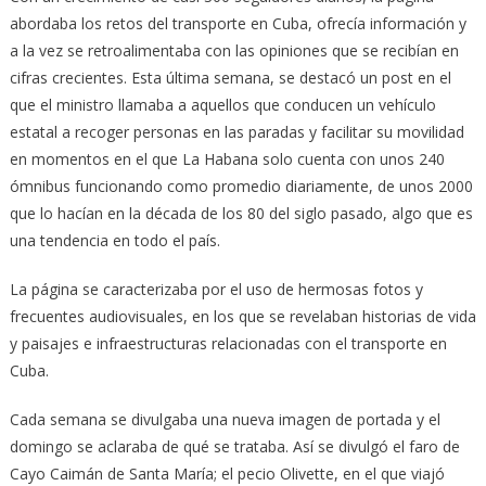
abordaba los retos del transporte en Cuba, ofrecía información y
a la vez se retroalimentaba con las opiniones que se recibían en
cifras crecientes. Esta última semana, se destacó un post en el
que el ministro llamaba a aquellos que conducen un vehículo
estatal a recoger personas en las paradas y facilitar su movilidad
en momentos en el que La Habana solo cuenta con unos 240
ómnibus funcionando como promedio diariamente, de unos 2000
que lo hacían en la década de los 80 del siglo pasado, algo que es
una tendencia en todo el país.
La página se caracterizaba por el uso de hermosas fotos y
frecuentes audiovisuales, en los que se revelaban historias de vida
y paisajes e infraestructuras relacionadas con el transporte en
Cuba.
Cada semana se divulgaba una nueva imagen de portada y el
domingo se aclaraba de qué se trataba. Así se divulgó el faro de
Cayo Caimán de Santa María; el pecio Olivette, en el que viajó