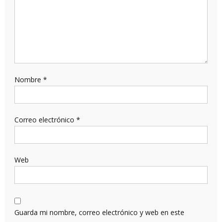
Nombre
*
Correo electrónico
*
Web
Guarda mi nombre, correo electrónico y web en este