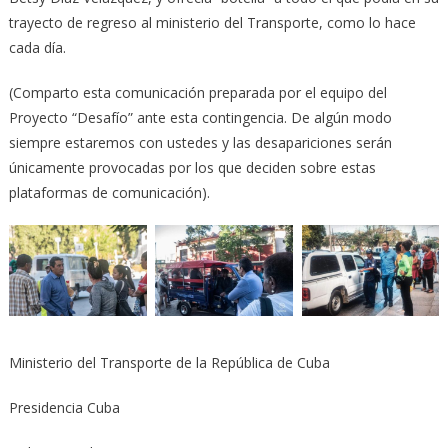
trayecto de regreso al ministerio del Transporte, como lo hace
cada día.
(Comparto esta comunicación preparada por el equipo del
Proyecto “Desafío” ante esta contingencia. De algún modo
siempre estaremos con ustedes y las desapariciones serán
únicamente provocadas por los que deciden sobre estas
plataformas de comunicación).
Ministerio del Transporte de la República de Cuba
Presidencia Cuba