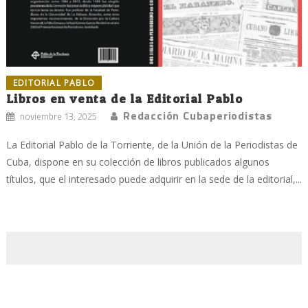
EDITORIAL PABLO
Libros en venta de la Editorial Pablo
Redacción Cubaperiodistas
noviembre 13, 2025
La Editorial Pablo de la Torriente, de la Unión de la Periodistas de
Cuba, dispone en su colección de libros publicados algunos
títulos, que el interesado puede adquirir en la sede de la editorial,...