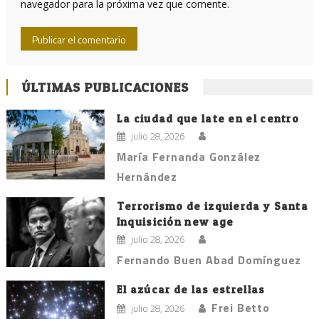
navegador para la próxima vez que comente.
ÚLTIMAS PUBLICACIONES
La ciudad que late en el centro
julio 28, 2026
María Fernanda González
Hernández
Terrorismo de izquierda y Santa
Inquisición new age
julio 28, 2026
Fernando Buen Abad Domínguez
El azúcar de las estrellas
Frei Betto
julio 28, 2026