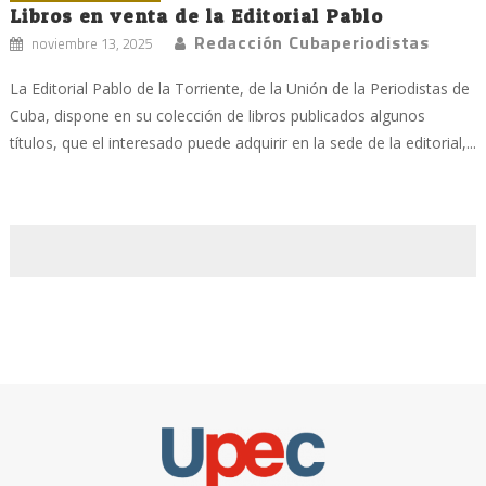
Libros en venta de la Editorial Pablo
Redacción Cubaperiodistas
noviembre 13, 2025
La Editorial Pablo de la Torriente, de la Unión de la Periodistas de
Cuba, dispone en su colección de libros publicados algunos
títulos, que el interesado puede adquirir en la sede de la editorial,...