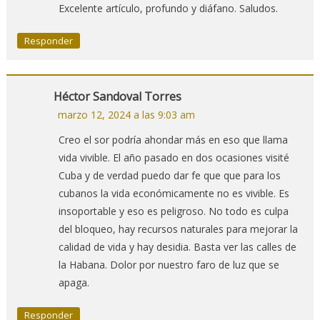
Excelente artículo, profundo y diáfano. Saludos.
Responder
Héctor Sandoval Torres
marzo 12, 2024 a las 9:03 am
Creo el sor podría ahondar más en eso que llama
vida vivible. El año pasado en dos ocasiones visité
Cuba y de verdad puedo dar fe que que para los
cubanos la vida económicamente no es vivible. Es
insoportable y eso es peligroso. No todo es culpa
del bloqueo, hay recursos naturales para mejorar la
calidad de vida y hay desidia. Basta ver las calles de
la Habana. Dolor por nuestro faro de luz que se
apaga.
Responder