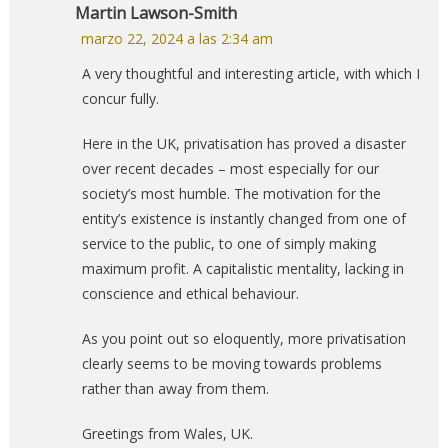
Martin Lawson-Smith
marzo 22, 2024 a las 2:34 am
A very thoughtful and interesting article, with which I
concur fully.
Here in the UK, privatisation has proved a disaster
over recent decades – most especially for our
society’s most humble. The motivation for the
entity’s existence is instantly changed from one of
service to the public, to one of simply making
maximum profit. A capitalistic mentality, lacking in
conscience and ethical behaviour.
As you point out so eloquently, more privatisation
clearly seems to be moving towards problems
rather than away from them.
Greetings from Wales, UK.