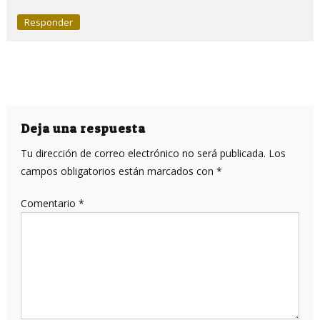
Responder
Deja una respuesta
Tu dirección de correo electrónico no será publicada.
Los
campos obligatorios están marcados con
*
Comentario
*