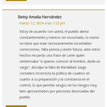
Betsy Amalia Hernández
marzo 12, 2024 a las 1:23 pm
Estoy de acuerdo con usted, el pueblo alerta
constantemente y merece ser escuchado, lo nuevo
no tiene que traer necesariamente incontables
correcciones, falta pericia y visión futura, ante estos
hechos recuerdo una frase de Lenin quien
sentenciaba “si quieres conocer al hombre, denle un
cargo”, disculpe la falta de literalidad, luego
considero incorrecta la política de cuadros en
cuanto a su preparación y la constancia en el
control, lo que permite sesgos en los riesgos muy
bien aprovechados por personas divorciadas del
pueblo