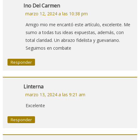
Ino Del Carmen
marzo 12, 2024 a las 10:38 pm
Amigo mio me encantó este artículo, excelente. Me
sumo a todas tus ideas expuestas, además, con
total claridad. Un abrazo fidelista y guevariano.
Seguimos en combate
Responder
Linterna
marzo 13, 2024 a las 9:21 am
Excelente
Responder