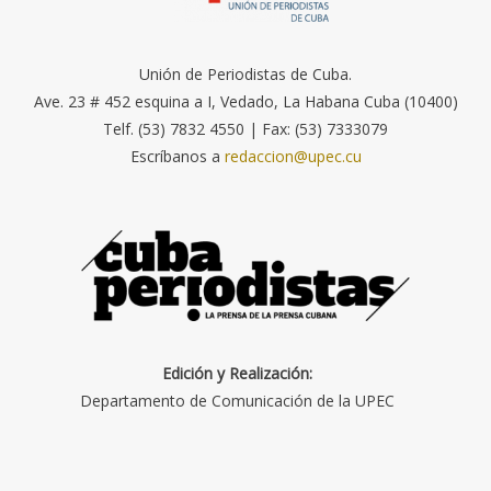
Unión de Periodistas de Cuba.
Ave. 23 # 452 esquina a I, Vedado, La Habana Cuba (10400)
Telf. (53) 7832 4550 | Fax: (53) 7333079
Escríbanos a
redaccion@upec.cu
Edición y Realización:
Departamento de Comunicación de la UPEC