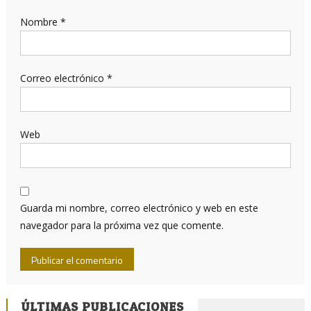
Nombre
*
Correo electrónico
*
Web
Guarda mi nombre, correo electrónico y web en este
navegador para la próxima vez que comente.
ÚLTIMAS PUBLICACIONES