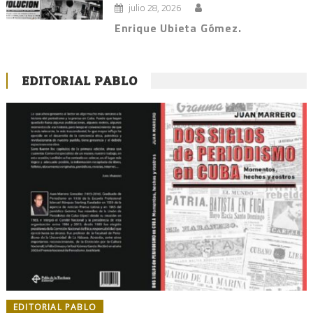
julio 28, 2026
Enrique Ubieta Gómez.
EDITORIAL PABLO
EDITORIAL PABLO