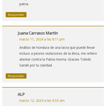
patria.
Responder
Juana Carrasco Martín
marzo 11, 2024 a las 8:11 pm
Análisis de hondura de una lacra que puede llevar
incluso a peores violaciones de la ética, me refiero
atentar contra la Patria misma. Gracias Toledo
Sandé por tu claridad.
Responder
ALP
marzo 12, 2024 a las 6:53 am