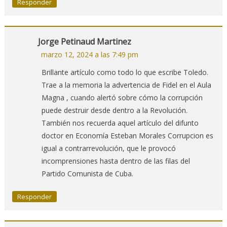
Responder
Jorge Petinaud Martinez
marzo 12, 2024 a las 7:49 pm
Brillante artículo como todo lo que escribe Toledo.
Trae a la memoria la advertencia de Fidel en el Aula
Magna , cuando alertó sobre cómo la corrupción
puede destruir desde dentro a la Revolución.
También nos recuerda aquel artículo del difunto
doctor en Economía Esteban Morales Corrupcion es
igual a contrarrevolución, que le provocó
incomprensiones hasta dentro de las filas del
Partido Comunista de Cuba.
Responder