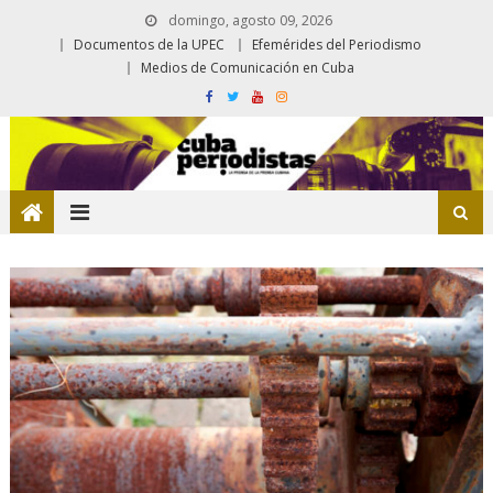
domingo, agosto 09, 2026
Documentos de la UPEC
Efemérides del Periodismo
Medios de Comunicación en Cuba