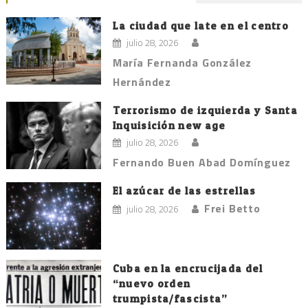
La ciudad que late en el centro
julio 28, 2026
María Fernanda González
Hernández
Terrorismo de izquierda y Santa
Inquisición new age
julio 28, 2026
Fernando Buen Abad Domínguez
El azúcar de las estrellas
Frei Betto
julio 28, 2026
Cuba en la encrucijada del
“nuevo orden
trumpista/fascista”