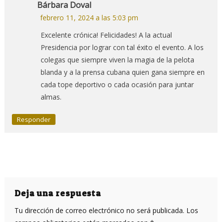
Bárbara Doval
febrero 11, 2024 a las 5:03 pm
Excelente crónica! Felicidades! A la actual
Presidencia por lograr con tal éxito el evento. A los
colegas que siempre viven la magia de la pelota
blanda y a la prensa cubana quien gana siempre en
cada tope deportivo o cada ocasión para juntar
almas.
Responder
Deja una respuesta
Tu dirección de correo electrónico no será publicada.
Los