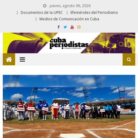
jueves, agosto 06, 2026
Documentos de la UPEC
Efemérides del Periodismo
Medios de Comunicación en Cuba