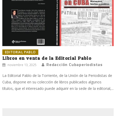
EDITORIAL PABLO
Libros en venta de la Editorial Pablo
Redacción Cubaperiodistas
noviembre 13, 2025
La Editorial Pablo de la Torriente, de la Unión de la Periodistas de
Cuba, dispone en su colección de libros publicados algunos
títulos, que el interesado puede adquirir en la sede de la editorial,...