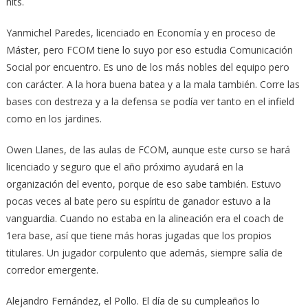
hits.
Yanmichel Paredes, licenciado en Economía y en proceso de
Máster, pero FCOM tiene lo suyo por eso estudia Comunicación
Social por encuentro. Es uno de los más nobles del equipo pero
con carácter. A la hora buena batea y a la mala también. Corre las
bases con destreza y a la defensa se podía ver tanto en el infield
como en los jardines.
Owen Llanes, de las aulas de FCOM, aunque este curso se hará
licenciado y seguro que el año próximo ayudará en la
organización del evento, porque de eso sabe también. Estuvo
pocas veces al bate pero su espíritu de ganador estuvo a la
vanguardia. Cuando no estaba en la alineación era el coach de
1era base, así que tiene más horas jugadas que los propios
titulares. Un jugador corpulento que además, siempre salía de
corredor emergente.
Alejandro Fernández, el Pollo. El día de su cumpleaños lo