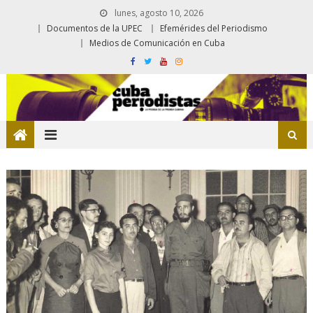
lunes, agosto 10, 2026
Documentos de la UPEC
Efemérides del Periodismo
Medios de Comunicación en Cuba