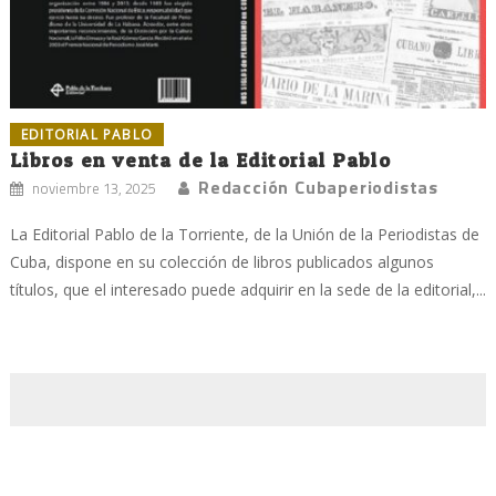
EDITORIAL PABLO
Libros en venta de la Editorial Pablo
Redacción Cubaperiodistas
noviembre 13, 2025
La Editorial Pablo de la Torriente, de la Unión de la Periodistas de
Cuba, dispone en su colección de libros publicados algunos
títulos, que el interesado puede adquirir en la sede de la editorial,...