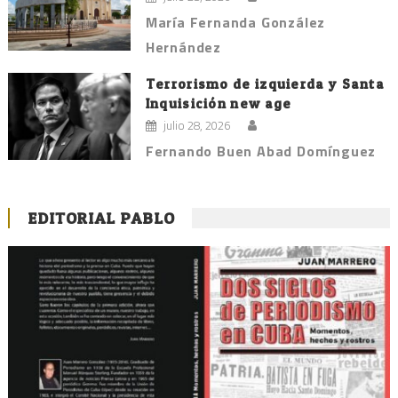
María Fernanda González
Hernández
Terrorismo de izquierda y Santa
Inquisición new age
julio 28, 2026
Fernando Buen Abad Domínguez
EDITORIAL PABLO