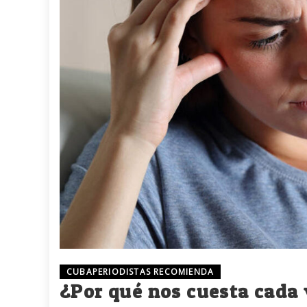
CUBAPERIODISTAS RECOMIENDA
¿Por qué nos cuesta cada 