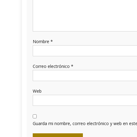
Nombre
*
Correo electrónico
*
Web
Guarda mi nombre, correo electrónico y web en est