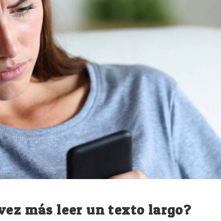
vez más leer un texto largo?