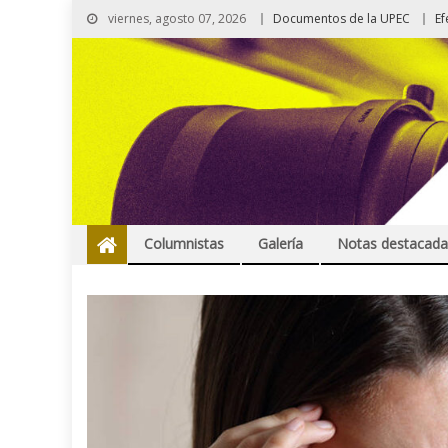
viernes, agosto 07, 2026
Documentos de la UPEC
Ef
Columnistas
Galería
Notas destacada