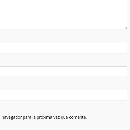
e navegador para la próxima vez que comente.