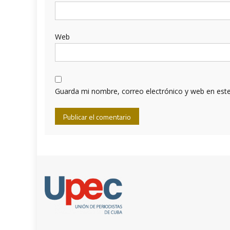
Web
Guarda mi nombre, correo electrónico y web en est