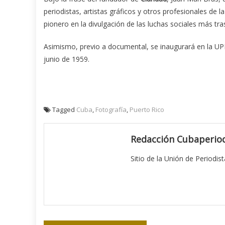
periodistas, artistas gráficos y otros profesionales de 
pionero en la divulgación de las luchas sociales más tr
Asimismo, previo a documental, se inaugurará en la UP
junio de 1959.
Tagged
Cuba
,
Fotografía
,
Puerto Rico
Redacción Cubaperiod
Sitio de la Unión de Periodis