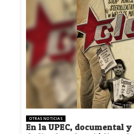
OTRAS NOTICIAS
En la UPEC, documental y 