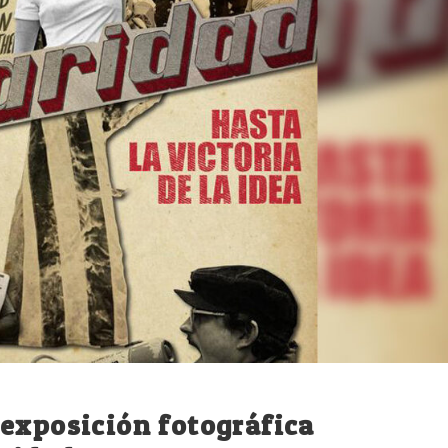
exposición fotográfica