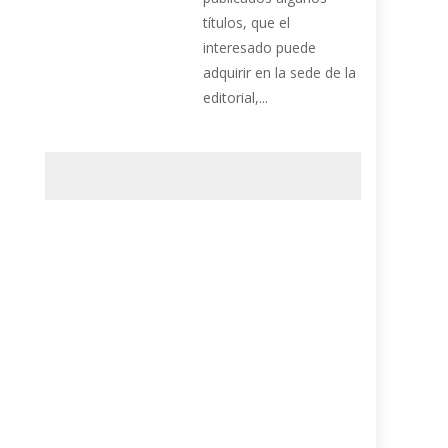
títulos, que el
interesado puede
adquirir en la sede de la
editorial,...