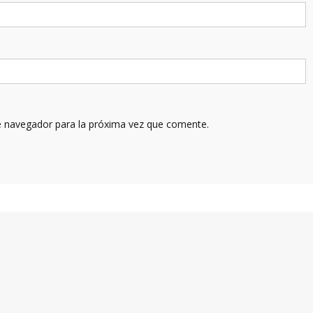
e navegador para la próxima vez que comente.