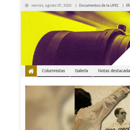
viernes, agosto 07, 2026
Documentos de la UPEC
Ef
Columnistas
Galería
Notas destacada