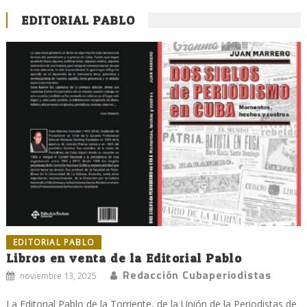
EDITORIAL PABLO
EDITORIAL PABLO
Libros en venta de la Editorial Pablo
Redacción Cubaperiodistas
noviembre 13, 2025
La Editorial Pablo de la Torriente, de la Unión de la Periodistas de