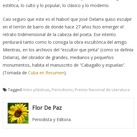
estética, lo culto y lo popular, lo clásico y lo moderno.
Casi seguro que este es el Naborí que José Delarra quiso esculpir
en el terrón de barro de donde hace 27 años hizo emerger el
retrato tridimensional de la cabeza del poeta. Ese intento
perdurará tanto como lo consiga la obra escultórica del amigo.
Mientras, en los archivos del “escultor que pinta” (como se definía
Delarra), del obrador de grandes, medianos y pequeños
monumentos, habita el manuscrito de “Cabagallo y espuelas”.
(Tomada de
Cuba en Resumen
).
Tagged
Artes plásticas
,
Periodismo
,
Premio Nacional de Literatura
Flor De Paz
Periodista y Editora.