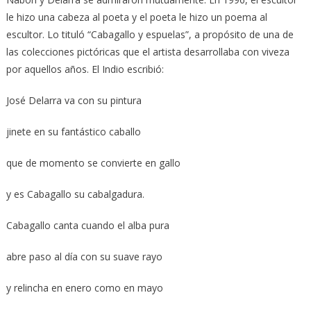
le hizo una cabeza al poeta y el poeta le hizo un poema al
escultor. Lo tituló “Cabagallo y espuelas”, a propósito de una de
las colecciones pictóricas que el artista desarrollaba con viveza
por aquellos años. El Indio escribió:
José Delarra va con su pintura
jinete en su fantástico caballo
que de momento se convierte en gallo
y es Cabagallo su cabalgadura.
Cabagallo canta cuando el alba pura
abre paso al día con su suave rayo
y relincha en enero como en mayo