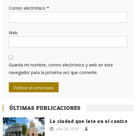
Correo electrónico
*
Web
Guarda mi nombre, correo electrónico y web en este
navegador para la próxima vez que comente.
ÚLTIMAS PUBLICACIONES
La ciudad que late en el centro
julio 28, 2026