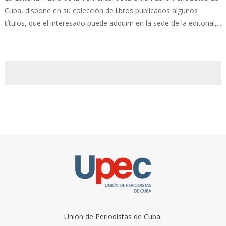
Cuba, dispone en su colección de libros publicados algunos
títulos, que el interesado puede adquirir en la sede de la editorial,...
Unión de Periodistas de Cuba.