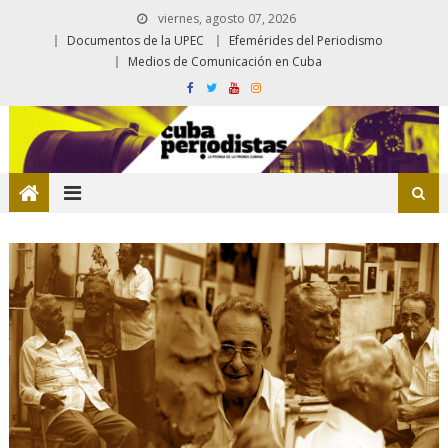
viernes, agosto 07, 2026
Documentos de la UPEC
Efemérides del Periodismo
Medios de Comunicación en Cuba