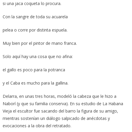
si una jaca coqueta lo procura.
Con la sangre de toda su acuarela
pelea o corre por distinta espuela.
Muy bien por el pintor de mano franca.
Solo aquí hay una cosa que no afina:
el gallo es poco para la potranca
y el Caba es mucho para la gallina.
Delarra, en unas tres horas, modeló la cabeza que le hizo a
Naborí (y que su familia conserva). En su estudio de La Habana
Vieja el escultor fue sacando del barro la figura de su amigo,
mientras sostenían un diálogo salpicado de anécdotas y
evocaciones a la obra del retratado.