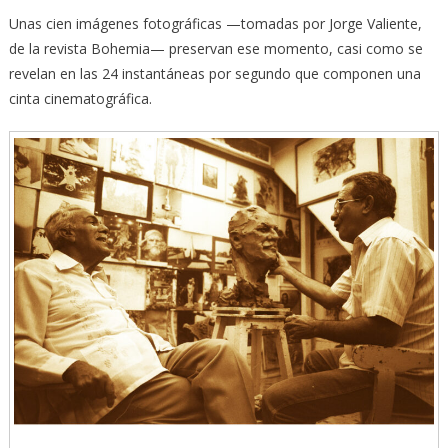
Unas cien imágenes fotográficas —tomadas por Jorge Valiente,
de la revista Bohemia— preservan ese momento, casi como se
revelan en las 24 instantáneas por segundo que componen una
cinta cinematográfica.