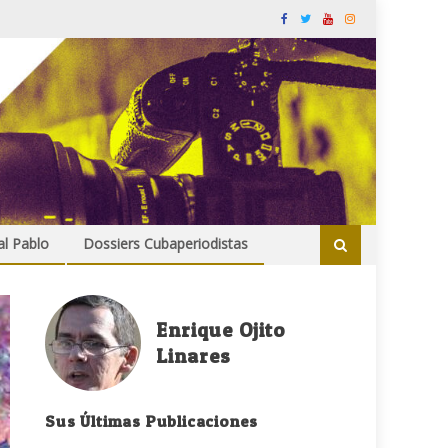
al Pablo
Dossiers Cubaperiodistas
Enrique Ojito
Linares
Sus Últimas Publicaciones