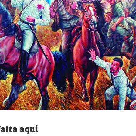
falta aquí