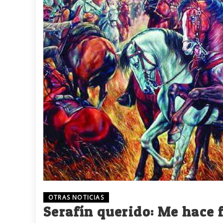
OTRAS NOTICIAS
Serafín querido: Me hace 