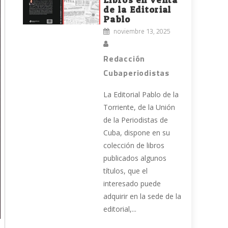
de la Editorial
Pablo
noviembre 13, 2025
Redacción
Cubaperiodistas
La Editorial Pablo de la
Torriente, de la Unión
de la Periodistas de
Cuba, dispone en su
colección de libros
publicados algunos
títulos, que el
interesado puede
adquirir en la sede de la
editorial,...