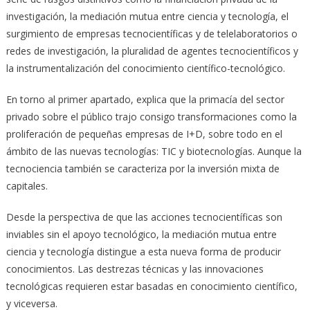
investigación, la mediación mutua entre ciencia y tecnología, el
surgimiento de empresas tecnocientíficas y de telelaboratorios o
redes de investigación, la pluralidad de agentes tecnocientíficos y
la instrumentalización del conocimiento científico-tecnológico.
En torno al primer apartado, explica que la primacía del sector
privado sobre el público trajo consigo transformaciones como la
proliferación de pequeñas empresas de I+D, sobre todo en el
ámbito de las nuevas tecnologías: TIC y biotecnologías. Aunque la
tecnociencia también se caracteriza por la inversión mixta de
capitales.
Desde la perspectiva de que las acciones tecnocientíficas son
inviables sin el apoyo tecnológico, la mediación mutua entre
ciencia y tecnología distingue a esta nueva forma de producir
conocimientos. Las destrezas técnicas y las innovaciones
tecnológicas requieren estar basadas en conocimiento científico,
y viceversa.