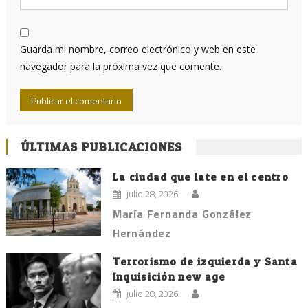
Guarda mi nombre, correo electrónico y web en este
navegador para la próxima vez que comente.
ÚLTIMAS PUBLICACIONES
La ciudad que late en el centro
julio 28, 2026
María Fernanda González
Hernández
Terrorismo de izquierda y Santa
Inquisición new age
julio 28, 2026