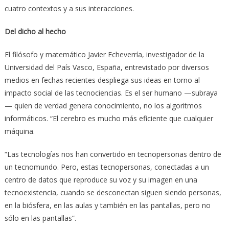
cuatro contextos y a sus interacciones.
Del dicho al hecho
El filósofo y matemático Javier Echeverría, investigador de la
Universidad del País Vasco, España, entrevistado por diversos
medios en fechas recientes despliega sus ideas en torno al
impacto social de las tecnociencias. Es el ser humano —subraya
— quien de verdad genera conocimiento, no los algoritmos
informáticos. “El cerebro es mucho más eficiente que cualquier
máquina.
“Las tecnologías nos han convertido en tecnopersonas dentro de
un tecnomundo. Pero, estas tecnopersonas, conectadas a un
centro de datos que reproduce su voz y su imagen en una
tecnoexistencia, cuando se desconectan siguen siendo personas,
en la biósfera, en las aulas y también en las pantallas, pero no
sólo en las pantallas”.