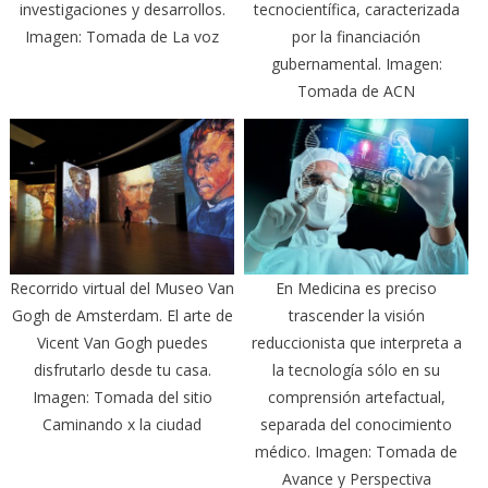
investigaciones y desarrollos.
tecnocientífica, caracterizada
Imagen: Tomada de La voz
por la financiación
gubernamental. Imagen:
Tomada de ACN
Recorrido virtual del Museo Van
En Medicina es preciso
Gogh de Amsterdam. El arte de
trascender la visión
Vicent Van Gogh puedes
reduccionista que interpreta a
disfrutarlo desde tu casa.
la tecnología sólo en su
Imagen: Tomada del sitio
comprensión artefactual,
Caminando x la ciudad
separada del conocimiento
médico. Imagen: Tomada de
Avance y Perspectiva