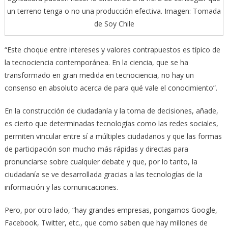
un terreno tenga o no una producción efectiva. Imagen: Tomada
de Soy Chile
“Este choque entre intereses y valores contrapuestos es típico de
la tecnociencia contemporánea. En la ciencia, que se ha
transformado en gran medida en tecnociencia, no hay un
consenso en absoluto acerca de para qué vale el conocimiento”.
En la construcción de ciudadanía y la toma de decisiones, añade,
es cierto que determinadas tecnologías como las redes sociales,
permiten vincular entre sí a múltiples ciudadanos y que las formas
de participación son mucho más rápidas y directas para
pronunciarse sobre cualquier debate y que, por lo tanto, la
ciudadanía se ve desarrollada gracias a las tecnologías de la
información y las comunicaciones.
Pero, por otro lado, “hay grandes empresas, pongamos Google,
Facebook, Twitter, etc., que como saben que hay millones de