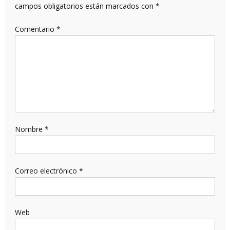
campos obligatorios están marcados con
*
Comentario
*
Nombre
*
Correo electrónico
*
Web