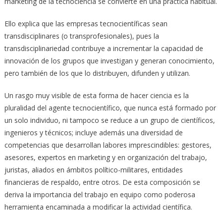
marketing de la tecnociencia se convierte en una práctica habitual.
Ello explica que las empresas tecnocientíficas sean
transdisciplinares (o transprofesionales), pues la
transdisciplinariedad contribuye a incrementar la capacidad de
innovación de los grupos que investigan y generan conocimiento,
pero también de los que lo distribuyen, difunden y utilizan.
Un rasgo muy visible de esta forma de hacer ciencia es la
pluralidad del agente tecnocientífico, que nunca está formado por
un solo individuo, ni tampoco se reduce a un grupo de científicos,
ingenieros y técnicos; incluye además una diversidad de
competencias que desarrollan labores imprescindibles: gestores,
asesores, expertos en marketing y en organización del trabajo,
juristas, aliados en ámbitos político-militares, entidades
financieras de respaldo, entre otros. De esta composición se
deriva la importancia del trabajo en equipo como poderosa
herramienta encaminada a modificar la actividad científica.