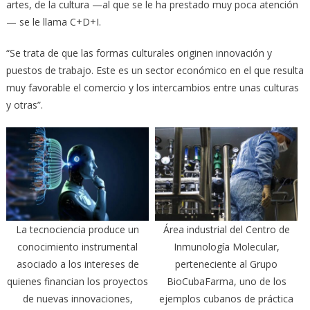
artes, de la cultura —al que se le ha prestado muy poca atención
— se le llama C+D+I.
“Se trata de que las formas culturales originen innovación y
puestos de trabajo. Este es un sector económico en el que resulta
muy favorable el comercio y los intercambios entre unas culturas
y otras”.
La tecnociencia produce un
Área industrial del Centro de
conocimiento instrumental
Inmunología Molecular,
asociado a los intereses de
perteneciente al Grupo
quienes financian los proyectos
BioCubaFarma, uno de los
de nuevas innovaciones,
ejemplos cubanos de práctica