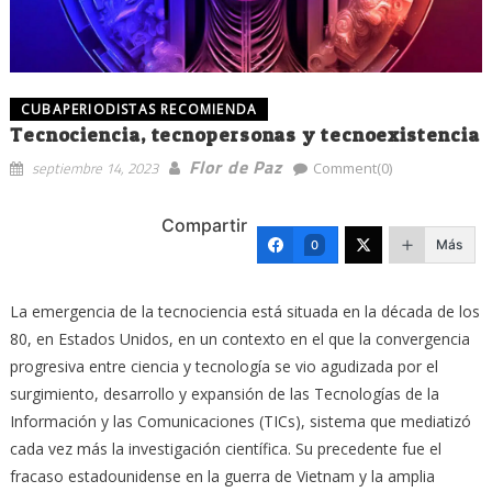
CUBAPERIODISTAS RECOMIENDA
Tecnociencia, tecnopersonas y tecnoexistencia
Flor de Paz
septiembre 14, 2023
Comment(0)
Compartir
Más
0
La emergencia de la tecnociencia está situada en la década de los
80, en Estados Unidos, en un contexto en el que la convergencia
progresiva entre ciencia y tecnología se vio agudizada por el
surgimiento, desarrollo y expansión de las Tecnologías de la
Información y las Comunicaciones (TICs), sistema que mediatizó
cada vez más la investigación científica. Su precedente fue el
fracaso estadounidense en la guerra de Vietnam y la amplia