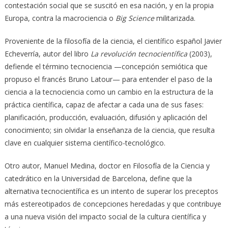
contestación social que se suscitó en esa nación, y en la propia
Europa, contra la macrociencia o
Big Science
militarizada.
Proveniente de la filosofía de la ciencia, el científico español Javier
Echeverría, autor del libro
La revolución tecnocientífica
(2003),
defiende el término tecnociencia —concepción semiótica que
propuso el francés Bruno Latour— para entender el paso de la
ciencia a la tecnociencia como un cambio en la estructura de la
práctica científica, capaz de afectar a cada una de sus fases:
planificación, producción, evaluación, difusión y aplicación del
conocimiento; sin olvidar la enseñanza de la ciencia, que resulta
clave en cualquier sistema científico-tecnológico.
Otro autor, Manuel Medina, doctor en Filosofía de la Ciencia y
catedrático en la Universidad de Barcelona, define que la
alternativa tecnocientífica es un intento de superar los preceptos
más estereotipados de concepciones heredadas y que contribuye
a una nueva visión del impacto social de la cultura científica y