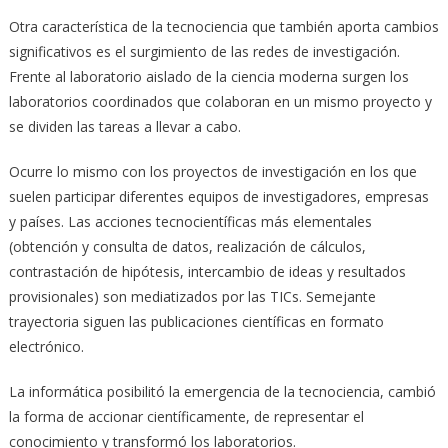
Otra característica de la tecnociencia que también aporta cambios
significativos es el surgimiento de las redes de investigación.
Frente al laboratorio aislado de la ciencia moderna surgen los
laboratorios coordinados que colaboran en un mismo proyecto y
se dividen las tareas a llevar a cabo.
Ocurre lo mismo con los proyectos de investigación en los que
suelen participar diferentes equipos de investigadores, empresas
y países. Las acciones tecnocientíficas más elementales
(obtención y consulta de datos, realización de cálculos,
contrastación de hipótesis, intercambio de ideas y resultados
provisionales) son mediatizados por las TICs. Semejante
trayectoria siguen las publicaciones científicas en formato
electrónico.
La informática posibilitó la emergencia de la tecnociencia, cambió
la forma de accionar científicamente, de representar el
conocimiento y transformó los laboratorios.