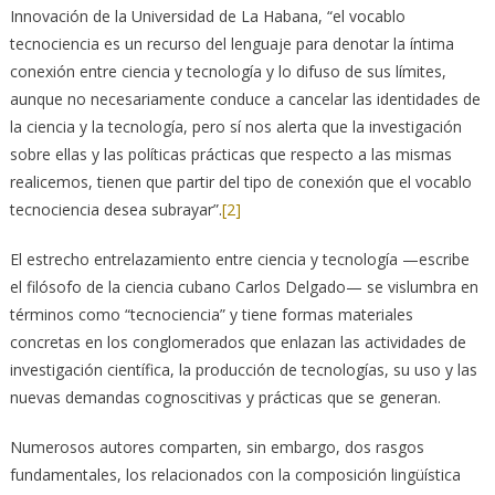
Innovación de la Universidad de La Habana, “el vocablo
tecnociencia es un recurso del lenguaje para denotar la íntima
conexión entre ciencia y tecnología y lo difuso de sus límites,
aunque no necesariamente conduce a cancelar las identidades de
la ciencia y la tecnología, pero sí nos alerta que la investigación
sobre ellas y las políticas prácticas que respecto a las mismas
realicemos, tienen que partir del tipo de conexión que el vocablo
tecnociencia desea subrayar”.
[2]
El estrecho entrelazamiento entre ciencia y tecnología —escribe
el filósofo de la ciencia cubano Carlos Delgado— se vislumbra en
términos como “tecnociencia” y tiene formas materiales
concretas en los conglomerados que enlazan las actividades de
investigación científica, la producción de tecnologías, su uso y las
nuevas demandas cognoscitivas y prácticas que se generan.
Numerosos autores comparten, sin embargo, dos rasgos
fundamentales, los relacionados con la composición lingüística