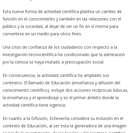
Esta nueva forma de actividad científica plantea un cambio de
función en el conocimiento y también en las relaciones con el
público y la sociedad, al dejar de ser un fin en sí misma para
convertirse en un medio para otros fines.
Una crisis de confianza de los ciudadanos con respecto a la
investigación tecnocientífica ha condicionado que la admiración
por la ciencia se haya mutado a preocupación social.
En consecuencia, la actividad científica ha ampliado sus
contextos. El llamado de Educación (enseñanza y difusión del
conocimiento científico), incluye dos acciones recíprocas básicas,
la enseñanza y el aprendizaje y es el primer ámbito donde la
actividad científica tiene vigencia.
En cuanto a la Difusión, Echeverría considera su inclusión en el
contexto de Educación, al ser esta la generadora de una imagen