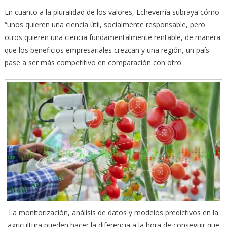
En cuanto a la pluralidad de los valores, Echeverría subraya cómo
“unos quieren una ciencia útil, socialmente responsable, pero
otros quieren una ciencia fundamentalmente rentable, de manera
que los beneficios empresariales crezcan y una región, un país
pase a ser más competitivo en comparación con otro.
La monitorización, análisis de datos y modelos predictivos en la
agricultura pueden hacer la diferencia a la hora de conseguir que