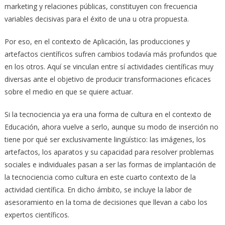
marketing y relaciones públicas, constituyen con frecuencia
variables decisivas para el éxito de una u otra propuesta.
Por eso, en el contexto de Aplicación, las producciones y
artefactos científicos sufren cambios todavía más profundos que
en los otros. Aquí se vinculan entre sí actividades científicas muy
diversas ante el objetivo de producir transformaciones eficaces
sobre el medio en que se quiere actuar.
Si la tecnociencia ya era una forma de cultura en el contexto de
Educación, ahora vuelve a serlo, aunque su modo de inserción no
tiene por qué ser exclusivamente lingüístico: las imágenes, los
artefactos, los aparatos y su capacidad para resolver problemas
sociales e individuales pasan a ser las formas de implantación de
la tecnociencia como cultura en este cuarto contexto de la
actividad científica. En dicho ámbito, se incluye la labor de
asesoramiento en la toma de decisiones que llevan a cabo los
expertos científicos.