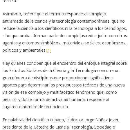
técnica.
Asimismo, refiere que el término responde al complejo
entramado de la ciencia y la tecnología contemporáneas, que no
reduce la ciencia a los científicos ni la tecnología a los tecnólogos,
sino que ambas forman parte de complejas redes junto con otros
agentes y entornos simbólicos, materiales, sociales, económicos,
políticos y ambientales.
[1]
Hay quienes conciben que al encuentro del enfoque integral sobre
los Estudios Sociales de la Ciencia y la Tecnología concurre un
gran número de disciplinas que proporcionan significativos
aportes para determinar los presupuestos teóricos de una nueva
visión de ese complejo y multifacético fenómeno que, como
peculiar y doble forma de actividad humana, responde al
sugerente nombre de tecnociencia.
En palabras del científico cubano, el doctor Jorge Núñez Jover,
presidente de la Cátedra de Ciencia, Tecnología, Sociedad e