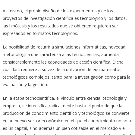
Asimismo, el propio diseño de los experimentos y de los
proyectos de investigación científica es tecnológico y los datos,
las hipótesis y los resultados que se obtienen requieren ser
expresados en formatos tecnológicos.
La posibilidad de recurrir a simulaciones informáticas, novedad
metodológica que caracteriza a las tecnociencias, aumenta
considerablemente las capacidades de acción científica. Dicha
cualidad, requiere a su vez de la utilización de equipamientos
tecnológicos complejos, tanto para la investigación como para la
evaluación y la gestión.
En la etapa tecnocientífica, el vínculo entre ciencia, tecnología y
empresa, se intensifica radicalmente hasta el punto de que la
producción de conocimiento científico y tecnológico se convierte
en un nuevo sector económico en el que el conocimiento no solo
es un capital, sino además un bien cotizable en el mercado y el