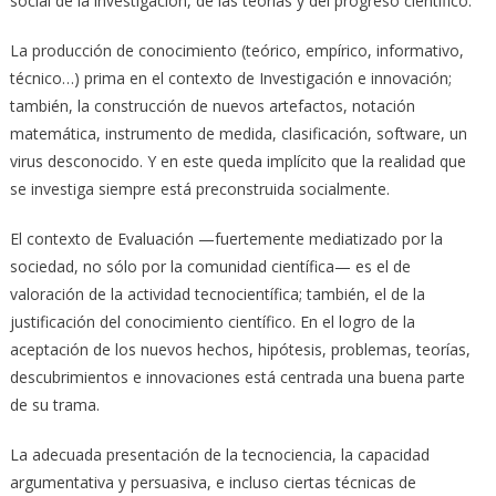
social de la investigación, de las teorías y del progreso científico.
La producción de conocimiento (teórico, empírico, informativo,
técnico…) prima en el contexto de Investigación e innovación;
también, la construcción de nuevos artefactos, notación
matemática, instrumento de medida, clasificación, software, un
virus desconocido. Y en este queda implícito que la realidad que
se investiga siempre está preconstruida socialmente.
El contexto de Evaluación —fuertemente mediatizado por la
sociedad, no sólo por la comunidad científica— es el de
valoración de la actividad tecnocientífica; también, el de la
justificación del conocimiento científico. En el logro de la
aceptación de los nuevos hechos, hipótesis, problemas, teorías,
descubrimientos e innovaciones está centrada una buena parte
de su trama.
La adecuada presentación de la tecnociencia, la capacidad
argumentativa y persuasiva, e incluso ciertas técnicas de