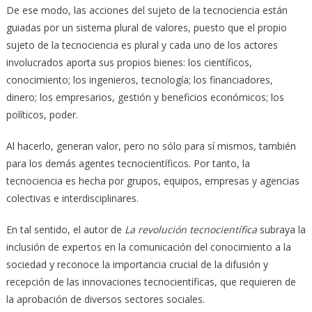
De ese modo, las acciones del sujeto de la tecnociencia están
guiadas por un sistema plural de valores, puesto que el propio
sujeto de la tecnociencia es plural y cada uno de los actores
involucrados aporta sus propios bienes: los científicos,
conocimiento; los ingenieros, tecnología; los financiadores,
dinero; los empresarios, gestión y beneficios económicos; los
políticos, poder.
Al hacerlo, generan valor, pero no sólo para sí mismos, también
para los demás agentes tecnocientíficos. Por tanto, la
tecnociencia es hecha por grupos, equipos, empresas y agencias
colectivas e interdisciplinares.
En tal sentido, el autor de
La revolución tecnocientífica
subraya la
inclusión de expertos en la comunicación del conocimiento a la
sociedad y reconoce la importancia crucial de la difusión y
recepción de las innovaciones tecnocientíficas, que requieren de
la aprobación de diversos sectores sociales.