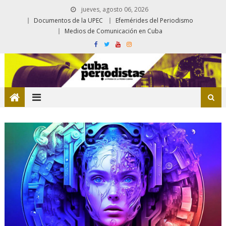
jueves, agosto 06, 2026
Documentos de la UPEC
Efemérides del Periodismo
Medios de Comunicación en Cuba