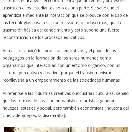
sistemas educativos: el conocimiento que docentes y profesores
trasmiten a los estudiantes solo es una parte. Se sabe que el
aprendizaje mediante la interacción que se produce con el uso de
las tecnologías pasa a ser tan relevante, o incluso más, que la
trasmisión básica del conocimiento y esto supone una fuerte
reconstrucción de los procesos educativos.
Aun así, reivindicó los procesos educativos y el papel de los
pedagogos en la formación de los seres humanos como
organismos que interactúan con un entorno orgánico, con un
sistema perceptivo y creativo, porque el transhumanismo
“conllevaría a un empeoramiento de las sociedades humanas”.
Al referirse a las industrias creativas o industrias culturales, señaló
que las formas de creación humanística o artística generan
riquezas: estética y social, pero también económicas (industria del
cine, videojuegos, la discografía).