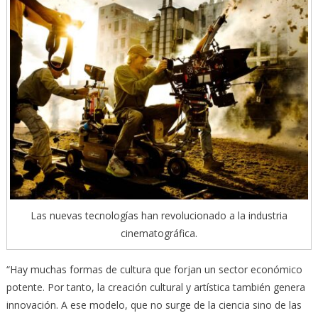
Las nuevas tecnologías han revolucionado a la industria
cinematográfica.
“Hay muchas formas de cultura que forjan un sector económico
potente. Por tanto, la creación cultural y artística también genera
innovación. A ese modelo, que no surge de la ciencia sino de las