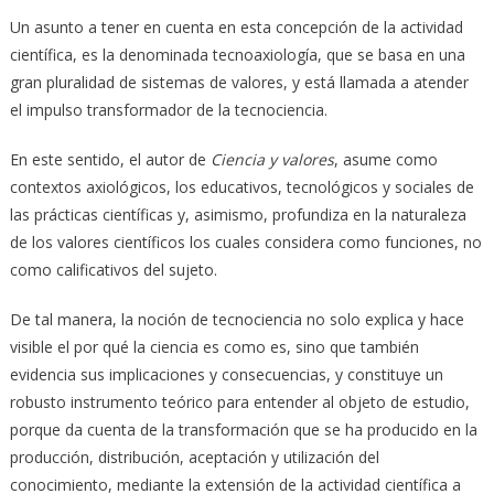
Un asunto a tener en cuenta en esta concepción de la actividad
científica, es la denominada tecnoaxiología, que se basa en una
gran pluralidad de sistemas de valores, y está llamada a atender
el impulso transformador de la tecnociencia.
En este sentido, el autor de
Ciencia y valores
, asume como
contextos axiológicos, los educativos, tecnológicos y sociales de
las prácticas científicas y, asimismo, profundiza en la naturaleza
de los valores científicos los cuales considera como funciones, no
como calificativos del sujeto.
De tal manera,
la noción de tecnociencia no solo explica y hace
visible el por qué la ciencia es como es, sino que también
evidencia sus implicaciones y consecuencias, y constituye un
robusto instrumento teórico para entender al objeto de estudio,
porque da cuenta de la transformación que se ha producido en la
producción, distribución, aceptación y utilización del
conocimiento, mediante la extensión de la actividad científica a