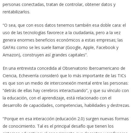
personas conectadas, tratan de controlar, obtener datos y
rentabilizarlos.
“O sea, que con esos datos tenemos también esa doble cara: el
uso de las tecnologías favorece a la ciudadanía, pero a la vez
genera enormes beneficios económicos a estas empresas; las
GAFAs como se les suele llamar (Google, Apple, Facebook y
Amazon), construyen así grandes capitales”.
En una entrevista concedida al Observatorio Iberoamericano de
Ciencia, Echeverría consideró que lo más importante de las TICs
es que son un medio de interconexión mental entre las personas:
“detrás de ellas hay cerebros interactuando”, y que su vínculo con
la educación, con el aprendizaje, está relacionado con el
desarrollo de capacidades, competencias, habilidades y destrezas.
“Porque en esa interacción (educación 2.0) surgen nuevas formas
de conocimiento. Tal es el principal desafío que tienen los