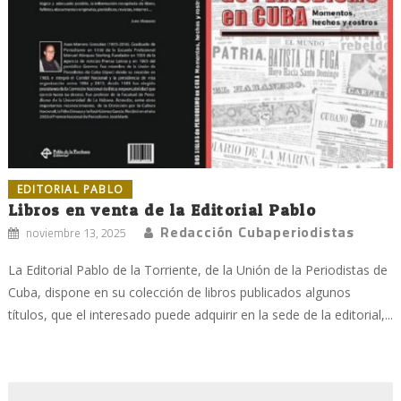
EDITORIAL PABLO
Libros en venta de la Editorial Pablo
Redacción Cubaperiodistas
noviembre 13, 2025
La Editorial Pablo de la Torriente, de la Unión de la Periodistas de
Cuba, dispone en su colección de libros publicados algunos
títulos, que el interesado puede adquirir en la sede de la editorial,...