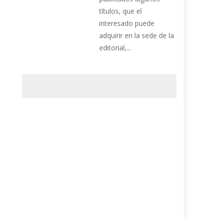
títulos, que el
interesado puede
adquirir en la sede de la
editorial,...