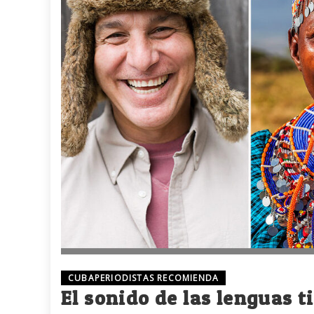
CUBAPERIODISTAS RECOMIENDA
El sonido de las lenguas 