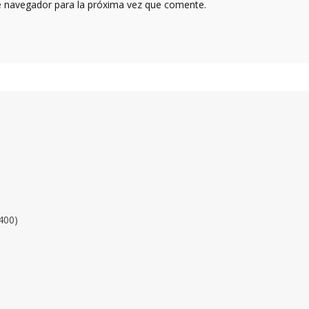
e navegador para la próxima vez que comente.
400)