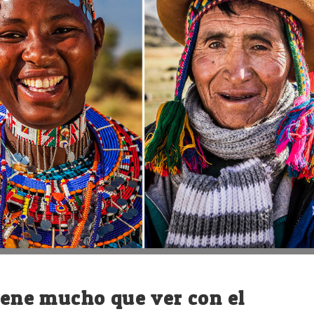
tiene mucho que ver con el