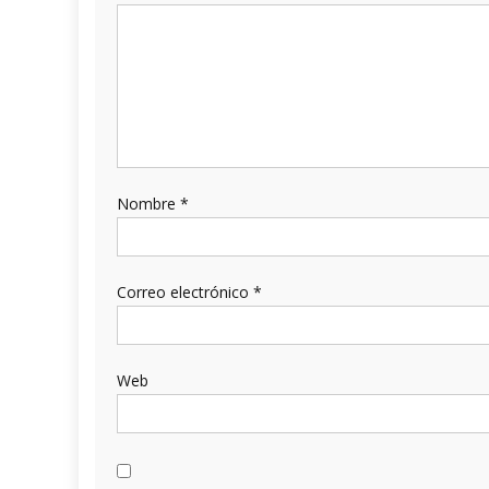
Nombre
*
Correo electrónico
*
Web