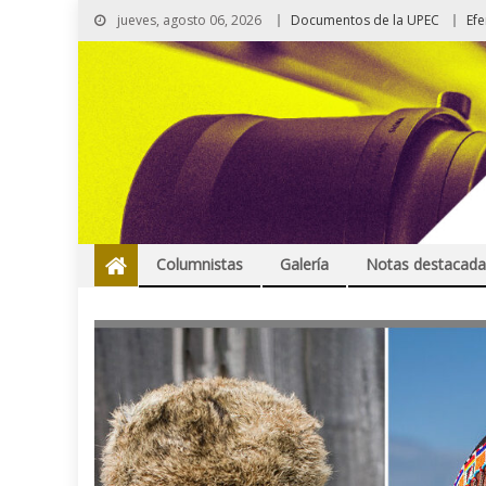
jueves, agosto 06, 2026
Documentos de la UPEC
Ef
Columnistas
Galería
Notas destacada