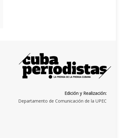
Edición y Realización:
Departamento de Comunicación de la UPEC