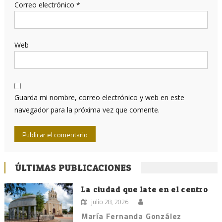
Correo electrónico
*
Web
Guarda mi nombre, correo electrónico y web en este
navegador para la próxima vez que comente.
ÚLTIMAS PUBLICACIONES
La ciudad que late en el centro
julio 28, 2026
María Fernanda González