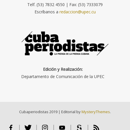
Telf. (53) 7832 4550 | Fax: (53) 7333079
Escríbanos a
redaccion@upec.cu
Edición y Realización:
Departamento de Comunicación de la UPEC
Cubaperiodistas 2019
|
Editorial by
MysteryThemes
.