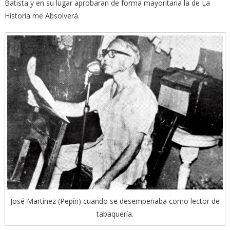
Batista y en su lugar aprobaran de forma mayoritaria la de La
Historia me Absolverá.
José Martínez (Pepín) cuando se desempeñaba como lector de
tabaquería.