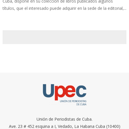
Cuba, dispone en su colección de libros publicados algunos
títulos, que el interesado puede adquirir en la sede de la editorial,...
Unión de Periodistas de Cuba.
Ave. 23 # 452 esquina a I, Vedado, La Habana Cuba (10400)