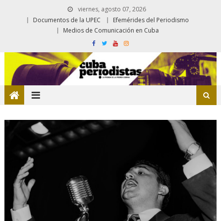
viernes, agosto 07, 2026
Documentos de la UPEC
Efemérides del Periodismo
Medios de Comunicación en Cuba