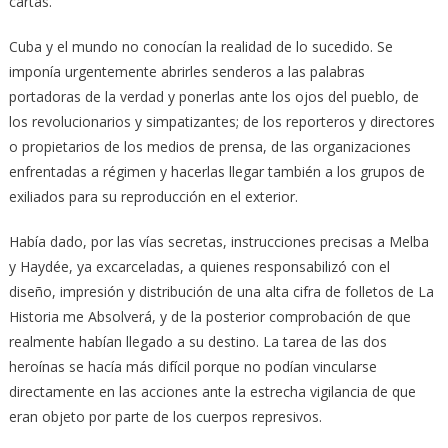
cartas.
Cuba y el mundo no conocían la realidad de lo sucedido. Se
imponía urgentemente abrirles senderos a las palabras
portadoras de la verdad y ponerlas ante los ojos del pueblo, de
los revolucionarios y simpatizantes; de los reporteros y directores
o propietarios de los medios de prensa, de las organizaciones
enfrentadas a régimen y hacerlas llegar también a los grupos de
exiliados para su reproducción en el exterior.
Había dado, por las vías secretas, instrucciones precisas a Melba
y Haydée, ya excarceladas, a quienes responsabilizó con el
diseño, impresión y distribución de una alta cifra de folletos de La
Historia me Absolverá, y de la posterior comprobación de que
realmente habían llegado a su destino. La tarea de las dos
heroínas se hacía más difícil porque no podían vincularse
directamente en las acciones ante la estrecha vigilancia de que
eran objeto por parte de los cuerpos represivos.