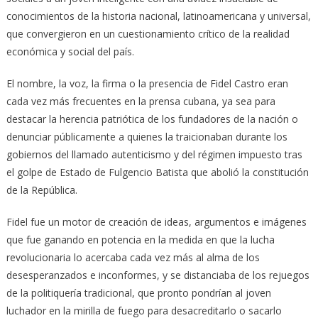
conocimientos de la historia nacional, latinoamericana y universal,
que convergieron en un cuestionamiento crítico de la realidad
económica y social del país.
El nombre, la voz, la firma o la presencia de Fidel Castro eran
cada vez más frecuentes en la prensa cubana, ya sea para
destacar la herencia patriótica de los fundadores de la nación o
denunciar públicamente a quienes la traicionaban durante los
gobiernos del llamado autenticismo y del régimen impuesto tras
el golpe de Estado de Fulgencio Batista que abolió la constitución
de la República.
Fidel fue un motor de creación de ideas, argumentos e imágenes
que fue ganando en potencia en la medida en que la lucha
revolucionaria lo acercaba cada vez más al alma de los
desesperanzados e inconformes, y se distanciaba de los rejuegos
de la politiquería tradicional, que pronto pondrían al joven
luchador en la mirilla de fuego para desacreditarlo o sacarlo