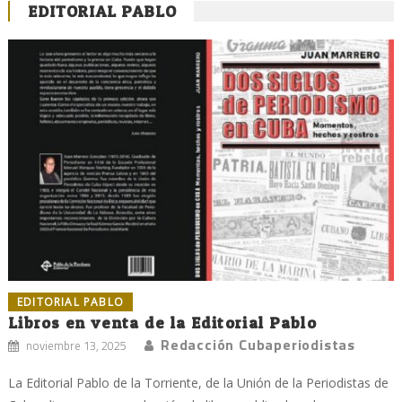
EDITORIAL PABLO
EDITORIAL PABLO
Libros en venta de la Editorial Pablo
Redacción Cubaperiodistas
noviembre 13, 2025
La Editorial Pablo de la Torriente, de la Unión de la Periodistas de