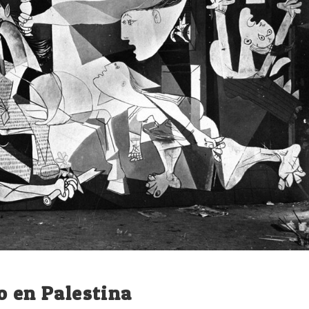
o en Palestina