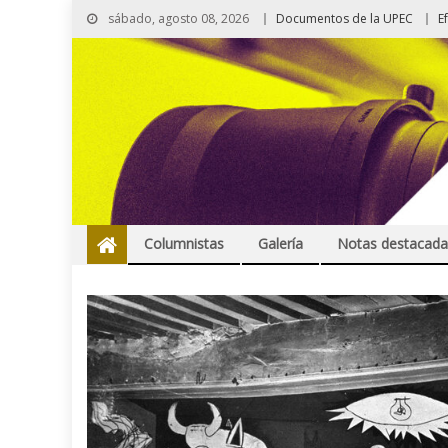
sábado, agosto 08, 2026
Documentos de la UPEC
E
Columnistas
Galería
Notas destacada