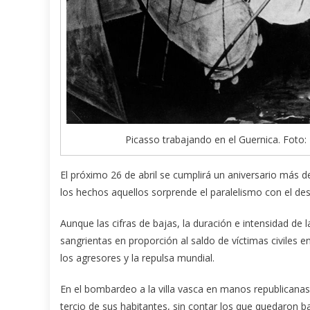
Picasso trabajando en el Guernica. Foto
El próximo 26 de abril se cumplirá un aniversario más d
los hechos aquellos sorprende el paralelismo con el des
Aunque las cifras de bajas, la duración e intensidad de
sangrientas en proporción al saldo de víctimas civiles en
los agresores y la repulsa mundial.
En el bombardeo a la villa vasca en manos republicanas 
tercio de sus habitantes, sin contar los que quedaron