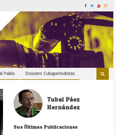
al Pablo
Dossiers Cubaperiodistas
Tubal Páez
Hernández
Sus Últimas Publicaciones