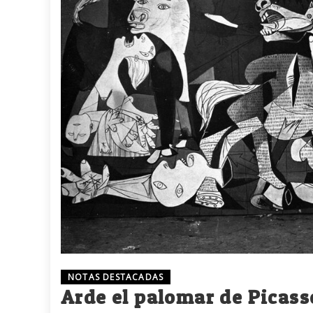
NOTAS DESTACADAS
Arde el palomar de Picass