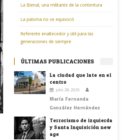
La Bienal, una militante de la contentura
La paloma no se equivocó
Referente enaltecedor y útil para las
generaciones de siempre
ÚLTIMAS PUBLICACIONES
La ciudad que late en el
centro
julio 28, 2026
María Fernanda
González Hernández
Terrorismo de izquierda
y Santa Inquisición new
age