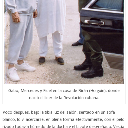
Gabo, Mercedes y Fidel en la casa de Birán (Holguín), donde
nació el líder de la Revolución cubana.
Poco después, bajo la tibia luz del salón, sentado en un sofá
blanco, lo vi acercarse, en plena forma efectivamente, con el pelo
rizado todavía húmedo de la ducha y el bigote desgreñado. Vestía