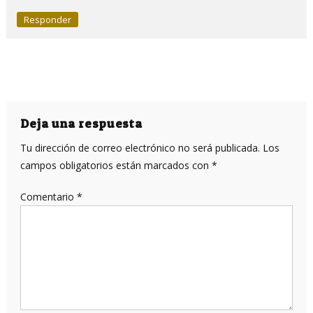
Responder
Deja una respuesta
Tu dirección de correo electrónico no será publicada.
Los
campos obligatorios están marcados con
*
Comentario
*