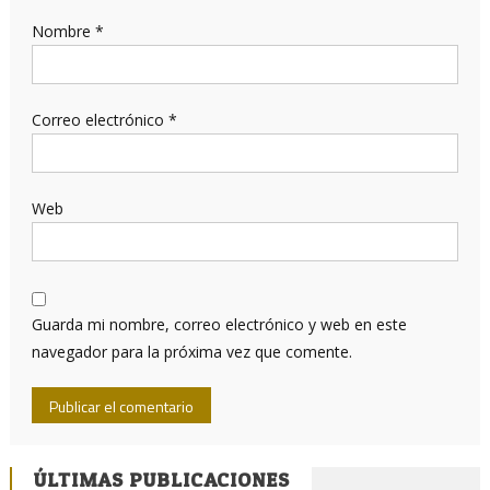
Nombre
*
Correo electrónico
*
Web
Guarda mi nombre, correo electrónico y web en este
navegador para la próxima vez que comente.
ÚLTIMAS PUBLICACIONES