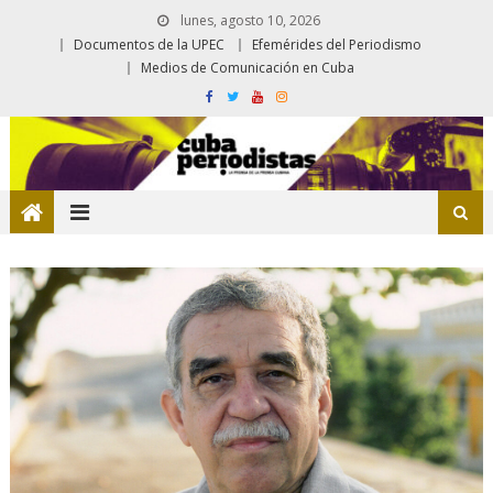
lunes, agosto 10, 2026
Documentos de la UPEC
Efemérides del Periodismo
Medios de Comunicación en Cuba