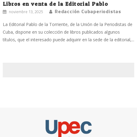
Libros en venta de la Editorial Pablo
Redacción Cubaperiodistas
noviembre 13, 2025
La Editorial Pablo de la Torriente, de la Unión de la Periodistas de
Cuba, dispone en su colección de libros publicados algunos
títulos, que el interesado puede adquirir en la sede de la editorial,...