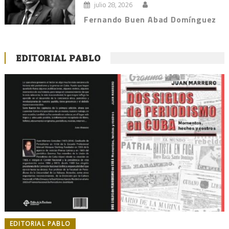
julio 28, 2026
Fernando Buen Abad Domínguez
EDITORIAL PABLO
EDITORIAL PABLO