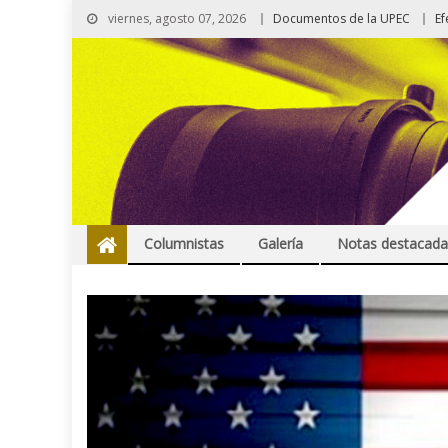
viernes, agosto 07, 2026
Documentos de la UPEC
Ef
Columnistas
Galería
Notas destacada