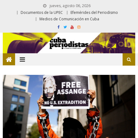
jueves, agosto 06, 2026
Documentos de la UPEC
Efemérides del Periodismo
Medios de Comunicación en Cuba