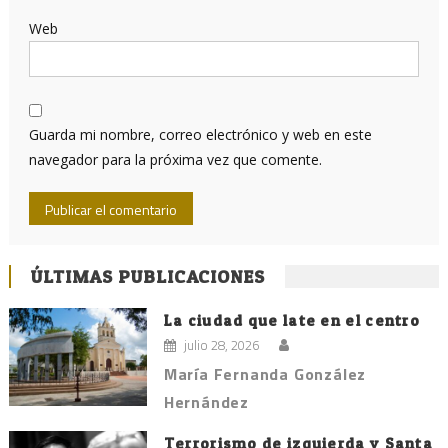
Web
Guarda mi nombre, correo electrónico y web en este
navegador para la próxima vez que comente.
ÚLTIMAS PUBLICACIONES
La ciudad que late en el centro
julio 28, 2026
María Fernanda González
Hernández
Terrorismo de izquierda y Santa