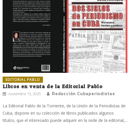
EDITORIAL PABLO
Libros en venta de la Editorial Pablo
Redacción Cubaperiodistas
noviembre 13, 2025
La Editorial Pablo de la Torriente, de la Unión de la Periodistas de
Cuba, dispone en su colección de libros publicados algunos
títulos, que el interesado puede adquirir en la sede de la editorial,...