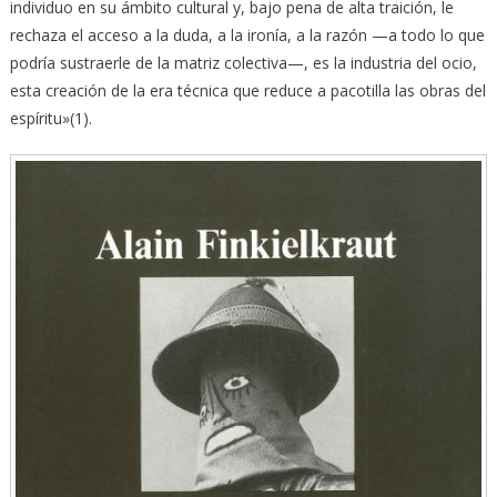
individuo en su ámbito cultural y, bajo pena de alta traición, le
rechaza el acceso a la duda, a la ironía, a la razón —a todo lo que
podría sustraerle de la matriz colectiva—, es la industria del ocio,
esta creación de la era técnica que reduce a pacotilla las obras del
espíritu»(1).