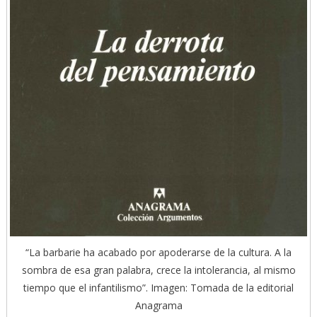
“La barbarie ha acabado por apoderarse de la cultura. A la
sombra de esa gran palabra, crece la intolerancia, al mismo
tiempo que el infantilismo”. Imagen: Tomada de la editorial
Anagrama