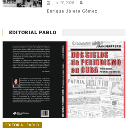
julio 28, 2026
Enrique Ubieta Gómez.
EDITORIAL PABLO
EDITORIAL PABLO