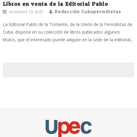
Libros en venta de la Editorial Pablo
Redacción Cubaperiodistas
noviembre 13, 2025
La Editorial Pablo de la Torriente, de la Unión de la Periodistas de
Cuba, dispone en su colección de libros publicados algunos
títulos, que el interesado puede adquirir en la sede de la editorial,...