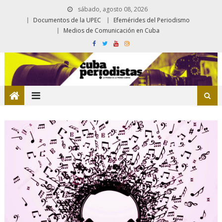
sábado, agosto 08, 2026
Documentos de la UPEC
Efemérides del Periodismo
Medios de Comunicación en Cuba