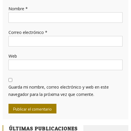
Nombre
*
Correo electrónico
*
Web
Guarda mi nombre, correo electrónico y web en este
navegador para la próxima vez que comente.
ÚLTIMAS PUBLICACIONES