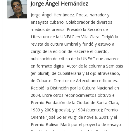
Jorge Ángel Hernández
Jorge Ángel Hernández. Poeta, narrador y
ensayista cubano. Colaborador de diversos
medios de prensa. Presidió la Sección de
Literatura de la UNEAC en Villa Clara. Dirigió la
revista de cultura Umbral y fundó y estuvo a
cargo de la edición de Hacerse el cuerdo,
publicación de crítica de la UNEAC que aparece
en formato digital. Autor de la columna Semiosis
(en plural), de Cubaliteraria y El ojo atravesado,
de Cubarte. Director de Artecubano ediciones.
Recibió la Distinción por la Cultura Nacional en
2004. Entre otros reconocimientos obtuvo el
Premio Fundación de la Ciudad de Santa Clara,
1989 y 2005 (poesía), y 1984 (cuento); Premio
Oriente “José Soler Puig” de novela, 2001; y el
Premio Bolívar-Martí por el proyecto de ensayo