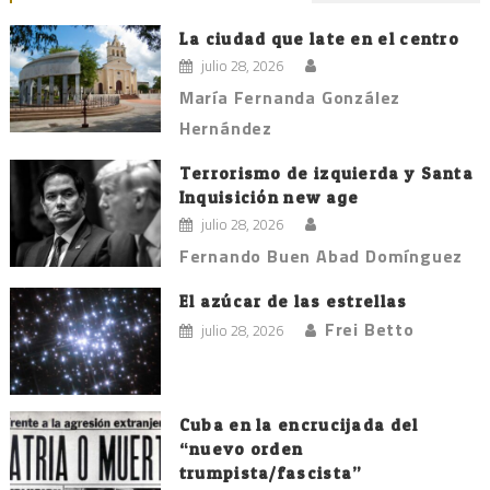
La ciudad que late en el centro
julio 28, 2026
María Fernanda González
Hernández
Terrorismo de izquierda y Santa
Inquisición new age
julio 28, 2026
Fernando Buen Abad Domínguez
El azúcar de las estrellas
Frei Betto
julio 28, 2026
Cuba en la encrucijada del
“nuevo orden
trumpista/fascista”