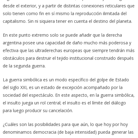
desde el exterior, y a partir de distintas conexiones reticulares que
solo tienen como fin en sí mismo la reproducción ilimitada del
capitalismo. Sin ni siquiera tener en cuenta el destino del planeta.
En este punto extremo solo se puede añadir que la derecha
argentina posee una capacidad de daño mucho más poderosa y
efectiva que las ultraderechas europeas que siempre tendrán más
obstáculos para destruir el tejido institucional construido después
de la segunda guerra.
La guerra simbólica es un modo específico del golpe de Estado
del siglo XXI, es un estado de excepción acompañado por la
sociedad del espectáculo. En este aspecto, en la guerra simbólica,
el insulto juega un rol central; el insulto es el límite del diálogo
para luego producir su cancelación.
¿Cuáles son las posibilidades para que aún, lo que hoy por hoy
denominamos democracia (de baja intensidad) pueda generar las