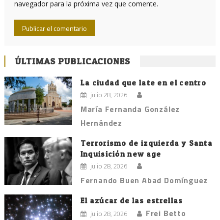
navegador para la próxima vez que comente.
ÚLTIMAS PUBLICACIONES
La ciudad que late en el centro
julio 28, 2026
María Fernanda González
Hernández
Terrorismo de izquierda y Santa
Inquisición new age
julio 28, 2026
Fernando Buen Abad Domínguez
El azúcar de las estrellas
Frei Betto
julio 28, 2026