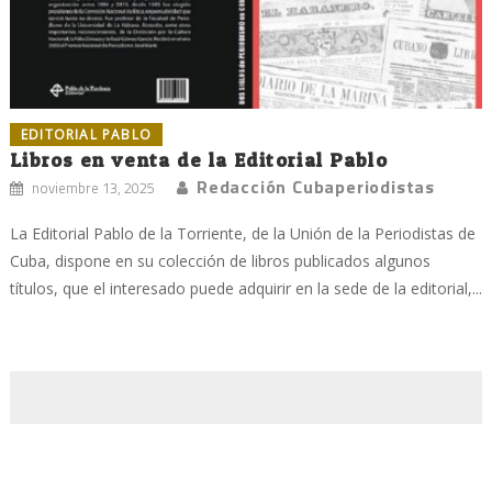
EDITORIAL PABLO
Libros en venta de la Editorial Pablo
Redacción Cubaperiodistas
noviembre 13, 2025
La Editorial Pablo de la Torriente, de la Unión de la Periodistas de
Cuba, dispone en su colección de libros publicados algunos
títulos, que el interesado puede adquirir en la sede de la editorial,...