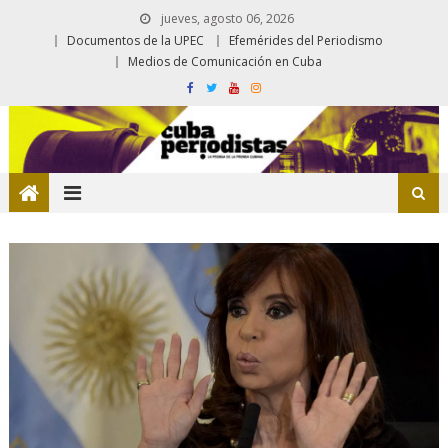
jueves, agosto 06, 2026
Documentos de la UPEC
Efemérides del Periodismo
Medios de Comunicación en Cuba