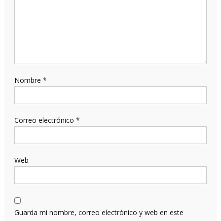
Nombre
*
Correo electrónico
*
Web
Guarda mi nombre, correo electrónico y web en este