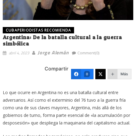
CUBAPERIODISTAS RECOMIENDA
Argentina: De la batalla cultural a la guerra
simbólica
Jorge Alemán
abril 4, 2023
Comment(0)
Compartir
Más
0
Lo que ocurre en Argentina no es una batalla cultural entre
adversarios. Así como el exterminio del 76 tuvo a la guerra fría
como una de sus claves mayores, Argentina, más allá de los
gobiernos de turno, forma parte esencial de «la acumulación por
desposesión» que despliega la maquinaria del capitalismo actual.