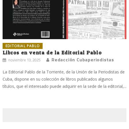
EDITORIAL PABLO
Libros en venta de la Editorial Pablo
Redacción Cubaperiodistas
noviembre 13, 2025
La Editorial Pablo de la Torriente, de la Unión de la Periodistas de
Cuba, dispone en su colección de libros publicados algunos
títulos, que el interesado puede adquirir en la sede de la editorial,...