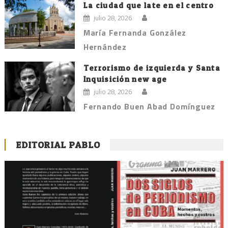
La ciudad que late en el centro
julio 28, 2026
María Fernanda González
Hernández
Terrorismo de izquierda y Santa
Inquisición new age
julio 28, 2026
Fernando Buen Abad Domínguez
EDITORIAL PABLO