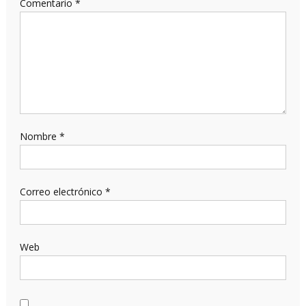
Comentario
*
Nombre
*
Correo electrónico
*
Web