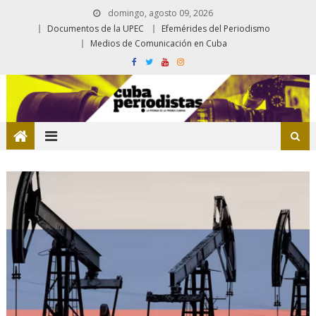
domingo, agosto 09, 2026
Documentos de la UPEC
Efemérides del Periodismo
Medios de Comunicación en Cuba