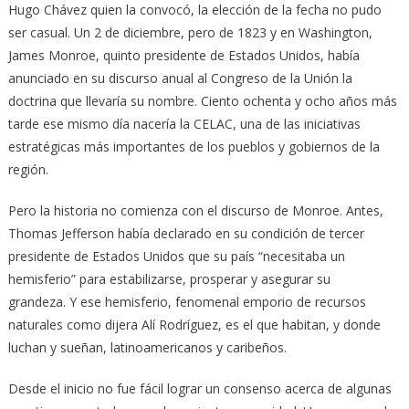
Hugo Chávez quien la convocó, la elección de la fecha no pudo
ser casual. Un 2 de diciembre, pero de 1823 y en Washington,
James Monroe, quinto presidente de Estados Unidos, había
anunciado en su discurso anual al Congreso de la Unión la
doctrina que llevaría su nombre. Ciento ochenta y ocho años más
tarde ese mismo día nacería la CELAC, una de las iniciativas
estratégicas más importantes de los pueblos y gobiernos de la
región.
Pero la historia no comienza con el discurso de Monroe. Antes,
Thomas Jefferson había declarado en su condición de tercer
presidente de Estados Unidos que su país “necesitaba un
hemisferio” para estabilizarse, prosperar y asegurar su
grandeza. Y ese hemisferio, fenomenal emporio de recursos
naturales como dijera Alí Rodríguez, es el que habitan, y donde
luchan y sueñan, latinoamericanos y caribeños.
Desde el inicio no fue fácil lograr un consenso acerca de algunas