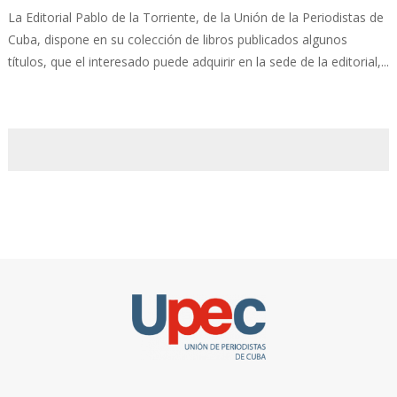
La Editorial Pablo de la Torriente, de la Unión de la Periodistas de
Cuba, dispone en su colección de libros publicados algunos
títulos, que el interesado puede adquirir en la sede de la editorial,...