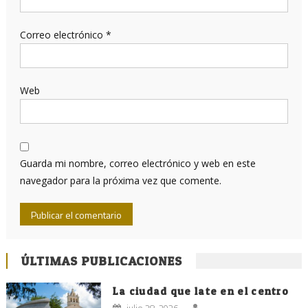
Correo electrónico
*
Web
Guarda mi nombre, correo electrónico y web en este
navegador para la próxima vez que comente.
ÚLTIMAS PUBLICACIONES
La ciudad que late en el centro
julio 28, 2026