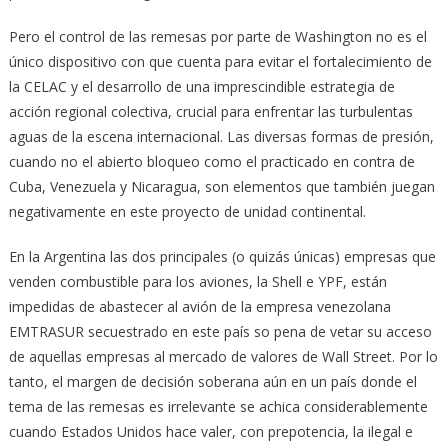
Pero el control de las remesas por parte de Washington no es el
único dispositivo con que cuenta para evitar el fortalecimiento de
la CELAC y el desarrollo de una imprescindible estrategia de
acción regional colectiva, crucial para enfrentar las turbulentas
aguas de la escena internacional. Las diversas formas de presión,
cuando no el abierto bloqueo como el practicado en contra de
Cuba, Venezuela y Nicaragua, son elementos que también juegan
negativamente en este proyecto de unidad continental.
En la Argentina las dos principales (o quizás únicas) empresas que
venden combustible para los aviones, la Shell e YPF, están
impedidas de abastecer al avión de la empresa venezolana
EMTRASUR secuestrado en este país so pena de vetar su acceso
de aquellas empresas al mercado de valores de Wall Street. Por lo
tanto, el margen de decisión soberana aún en un país donde el
tema de las remesas es irrelevante se achica considerablemente
cuando Estados Unidos hace valer, con prepotencia, la ilegal e