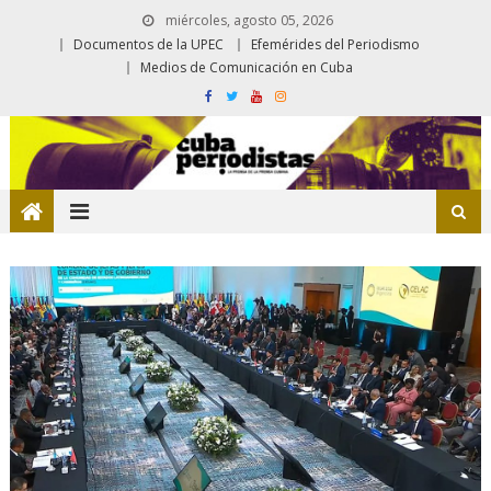
miércoles, agosto 05, 2026
Documentos de la UPEC
Efemérides del Periodismo
Medios de Comunicación en Cuba