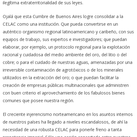
ilegítima extraterritorialidad de sus leyes.
Ojalá que esta Cumbre de Buenos Aires logre consolidar a la
CELAC como una institución. Que pueda convertirse en un
auténtico organismo regional latinoamericano y caribeño, con sus
equipos de trabajo, sus expertos e investigadores; que puedan
elaborar, por ejemplo, un protocolo regional para la explotación
racional y cuidadosa del medio ambiente del oro, del litio o del
cobre; o para el cuidado de nuestras aguas, amenazadas por una
irreversible contaminación de agrotóxicos o de los minerales
utilizados en la extracción del oro; o que puedan facilitar la
creación de empresas públicas multinacionales que administren
con buen criterio el aprovechamiento de los fabulosos bienes
comunes que posee nuestra región.
El creciente injerencismo norteamericano en los asuntos internos
de nuestros países ha llegado a niveles escandalosos, de ahí la
necesidad de una robusta CELAC para ponerle freno a tanta