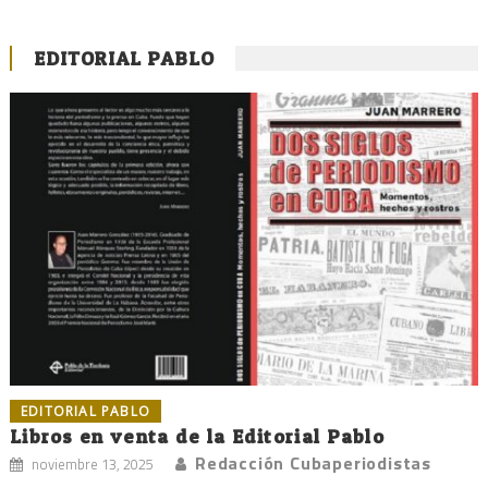
EDITORIAL PABLO
EDITORIAL PABLO
Libros en venta de la Editorial Pablo
Redacción Cubaperiodistas
noviembre 13, 2025