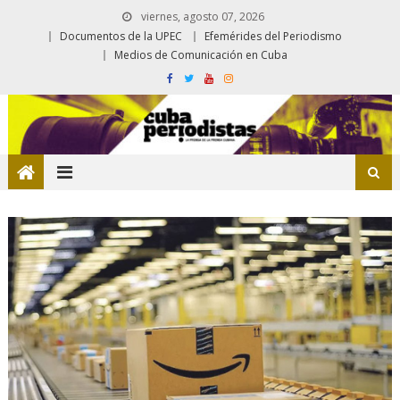
viernes, agosto 07, 2026
Documentos de la UPEC
Efemérides del Periodismo
Medios de Comunicación en Cuba