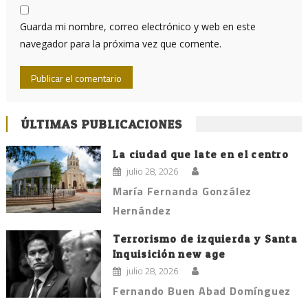
Guarda mi nombre, correo electrónico y web en este
navegador para la próxima vez que comente.
ÚLTIMAS PUBLICACIONES
La ciudad que late en el centro
julio 28, 2026
María Fernanda González
Hernández
Terrorismo de izquierda y Santa
Inquisición new age
julio 28, 2026
Fernando Buen Abad Domínguez