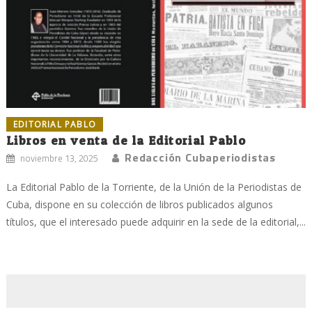
EDITORIAL PABLO
Libros en venta de la Editorial Pablo
Redacción Cubaperiodistas
noviembre 13, 2025
La Editorial Pablo de la Torriente, de la Unión de la Periodistas de
Cuba, dispone en su colección de libros publicados algunos
títulos, que el interesado puede adquirir en la sede de la editorial,...