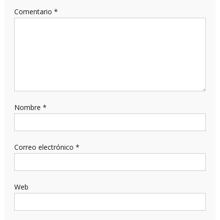
Comentario
*
Nombre
*
Correo electrónico
*
Web