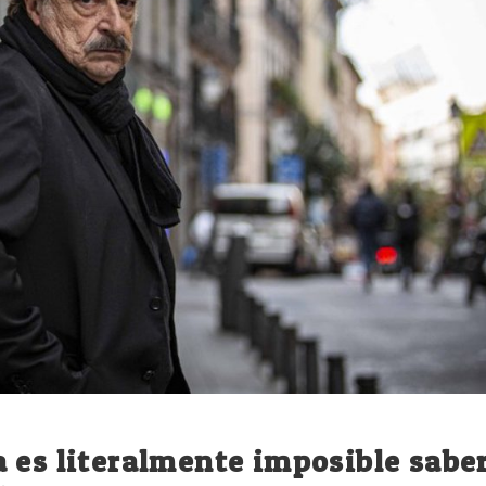
 es literalmente imposible sabe