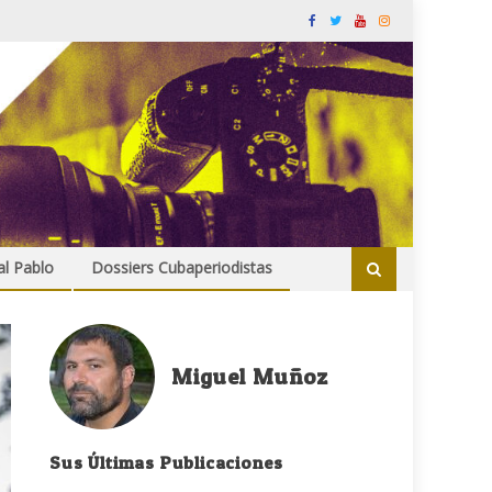
al Pablo
Dossiers Cubaperiodistas
Miguel Muñoz
Sus Últimas Publicaciones