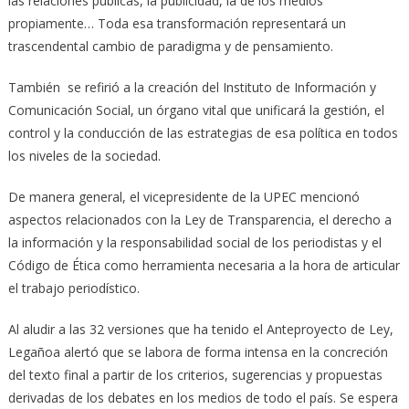
las relaciones públicas, la publicidad, la de los medios
propiamente… Toda esa transformación representará un
trascendental cambio de paradigma y de pensamiento.
También se refirió a la creación del Instituto de Información y
Comunicación Social, un órgano vital que unificará la gestión, el
control y la conducción de las estrategias de esa política en todos
los niveles de la sociedad.
De manera general, el vicepresidente de la UPEC mencionó
aspectos relacionados con la Ley de Transparencia, el derecho a
la información y la responsabilidad social de los periodistas y el
Código de Ética como herramienta necesaria a la hora de articular
el trabajo periodístico.
Al aludir a las 32 versiones que ha tenido el Anteproyecto de Ley,
Legañoa alertó que se labora de forma intensa en la concreción
del texto final a partir de los criterios, sugerencias y propuestas
derivadas de los debates en los medios de todo el país. Se espera