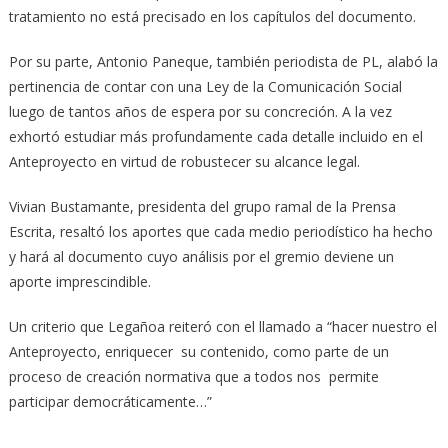
tratamiento no está precisado en los capítulos del documento.
Por su parte, Antonio Paneque, también periodista de PL, alabó la
pertinencia de contar con una Ley de la Comunicación Social
luego de tantos años de espera por su concreción. A la vez
exhortó estudiar más profundamente cada detalle incluido en el
Anteproyecto en virtud de robustecer su alcance legal.
Vivian Bustamante, presidenta del grupo ramal de la Prensa
Escrita, resaltó los aportes que cada medio periodístico ha hecho
y hará al documento cuyo análisis por el gremio deviene un
aporte imprescindible.
Un criterio que Legañoa reiteró con el llamado a “hacer nuestro el
Anteproyecto, enriquecer su contenido, como parte de un
proceso de creación normativa que a todos nos permite
participar democráticamente…”