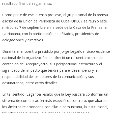
resultado final del reglamento.
Como parte de ese intenso proceso, el grupo ramal de la prensa
escrita de la Unión de Periodista de Cuba (UPEC), se reunió este
miércoles 7 de septiembre en la sede de la Casa de la Prensa, en
La Habana, con la participación de afiliados, presidentes de
delegaciones y directivos.
Durante el encuentro presidido por Jorge Legañoa, vicepresidente
nacional de la organización, se ofreció un recuento acerca del
contenido del Anteproyecto, sus perspectivas, estructura y el
significado del impacto que tendrá para el desempeño y la
responsabilidad de los actores de la comunicación y sus
destinatarios, entre otros detalles.
En tal sentido, Legañoa resaltó que la Ley buscará conformar un
sistema de comunicación más específico, concreto, que abarque
los ámbitos relacionados con ella: la comunitaria, la institucional,