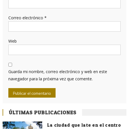
Correo electrónico
*
Web
Guarda mi nombre, correo electrónico y web en este
navegador para la próxima vez que comente.
ÚLTIMAS PUBLICACIONES
La ciudad que late en el centro