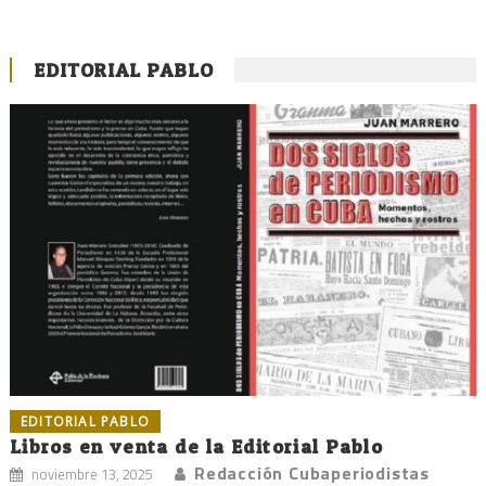
EDITORIAL PABLO
EDITORIAL PABLO
Libros en venta de la Editorial Pablo
Redacción Cubaperiodistas
noviembre 13, 2025