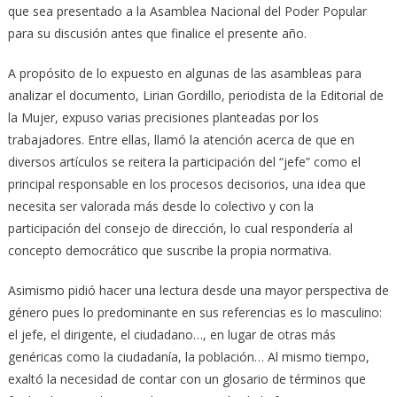
que sea presentado a la Asamblea Nacional del Poder Popular
para su discusión antes que finalice el presente año.
A propósito de lo expuesto en algunas de las asambleas para
analizar el documento, Lirian Gordillo, periodista de la Editorial de
la Mujer, expuso varias precisiones planteadas por los
trabajadores. Entre ellas, llamó la atención acerca de que en
diversos artículos se reitera la participación del “jefe” como el
principal responsable en los procesos decisorios, una idea que
necesita ser valorada más desde lo colectivo y con la
participación del consejo de dirección, lo cual respondería al
concepto democrático que suscribe la propia normativa.
Asimismo pidió hacer una lectura desde una mayor perspectiva de
género pues lo predominante en sus referencias es lo masculino:
el jefe, el dirigente, el ciudadano…, en lugar de otras más
genéricas como la ciudadanía, la población… Al mismo tiempo,
exaltó la necesidad de contar con un glosario de términos que