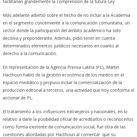
facilitarían grandemente la comprensión de la futura Ley.
Más adelante advirtió sobre el hecho de no incluir a la Academia
en el segmento concerniente a la comunicación comunitaria, un
sector donde la participación del ámbito académico ha sido
decisiva y preponderante. Además, pidió tener en cuenta
determinados elementos jurídicos necesarios en cuanto al
derecho a la comunicación.
En representación de la Agencia Prensa Latina (PL), Martin
Hacthoun habló de la gestión económica de los medios en el
espacio mediático y propuso incluir la comercialización de la
producción editorial a terceros, una actividad que hoy conforma el
accionar de PL.
El tratamiento a los
influencer
s extranjeros y nacionales, en lo
relativo a darle la posibilidad oficial de acreditarlos o reconocerlos
como forma existente de comunicación social, fue otra de las
cuestiones abordadas por Hacthoun al comentar que su