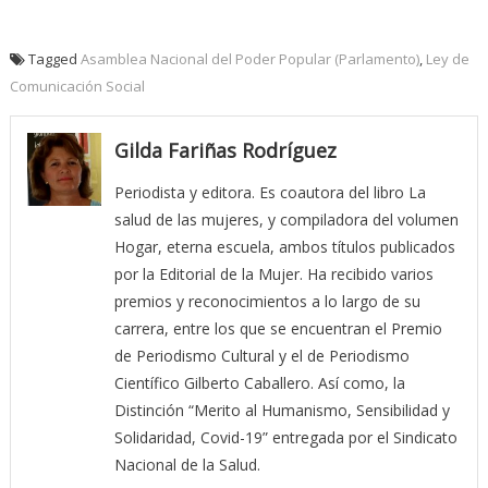
Tagged
Asamblea Nacional del Poder Popular (Parlamento)
,
Ley de
Comunicación Social
Gilda Fariñas Rodríguez
Periodista y editora. Es coautora del libro La
salud de las mujeres, y compiladora del volumen
Hogar, eterna escuela, ambos títulos publicados
por la Editorial de la Mujer. Ha recibido varios
premios y reconocimientos a lo largo de su
carrera, entre los que se encuentran el Premio
de Periodismo Cultural y el de Periodismo
Científico Gilberto Caballero. Así como, la
Distinción “Merito al Humanismo, Sensibilidad y
Solidaridad, Covid-19” entregada por el Sindicato
Nacional de la Salud.