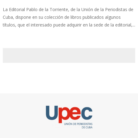
La Editorial Pablo de la Torriente, de la Unión de la Periodistas de
Cuba, dispone en su colección de libros publicados algunos
títulos, que el interesado puede adquirir en la sede de la editorial,...