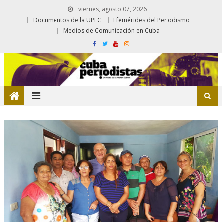
viernes, agosto 07, 2026
Documentos de la UPEC
Efemérides del Periodismo
Medios de Comunicación en Cuba