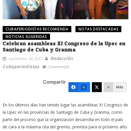
CUBAPERIODISTAS RECOMIENDA
NOTAS DESTACADAS
NOTICIAS SUGERIDAS
Celebran asambleas XI Congreso de la Upec en
Santiago de Cuba y Granma
Redacción
septiembre 29, 2022
Cubaperiodistas
Comment(0)
Compartir
Más
0
En los últimos días han tenido lugar las asambleas XI Congreso de
la Upec en las provincias de Santiago de Cuba y Granma, como
parte del proceso que la organización desarrolla en todo el país
de cara a la máxima cita del gremio, prevista para el próximo año.