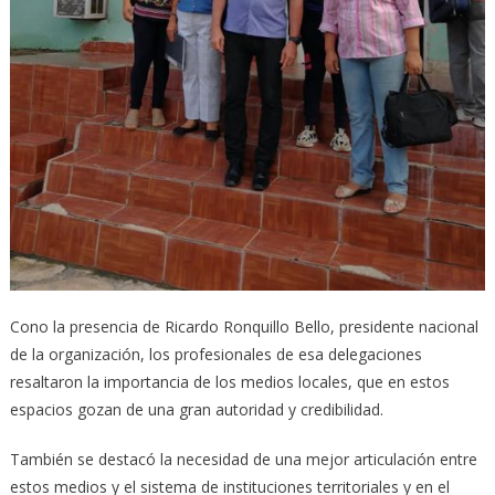
Cono la presencia de Ricardo Ronquillo Bello, presidente nacional
de la organización, los profesionales de esa delegaciones
resaltaron la importancia de los medios locales, que en estos
espacios gozan de una gran autoridad y credibilidad.
También se destacó la necesidad de una mejor articulación entre
estos medios y el sistema de instituciones territoriales y en el