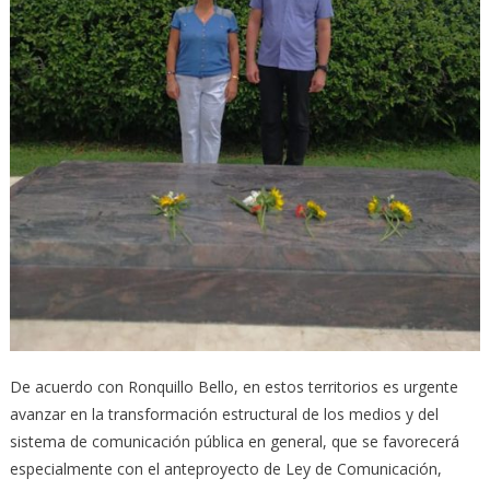
De acuerdo con Ronquillo Bello, en estos territorios es urgente
avanzar en la transformación estructural de los medios y del
sistema de comunicación pública en general, que se favorecerá
especialmente con el anteproyecto de Ley de Comunicación,