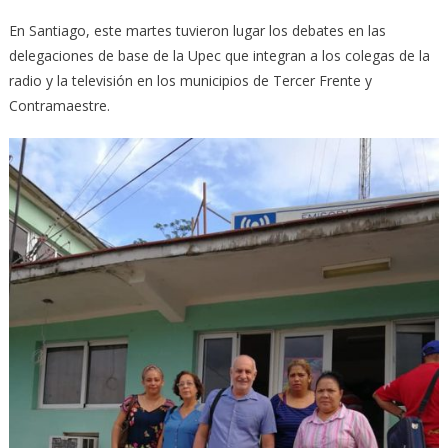
En Santiago, este martes tuvieron lugar los debates en las
delegaciones de base de la Upec que integran a los colegas de la
radio y la televisión en los municipios de Tercer Frente y
Contramaestre.