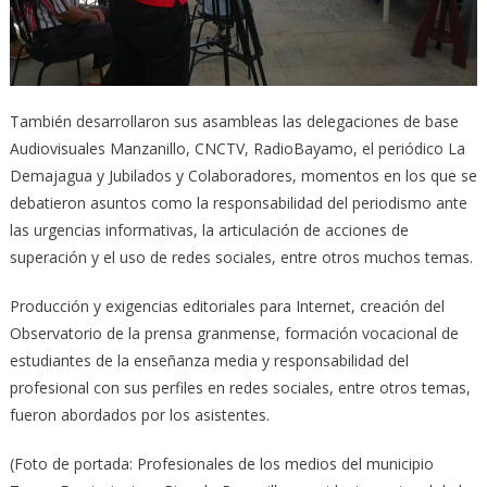
También desarrollaron sus asambleas las delegaciones de base
Audiovisuales Manzanillo, CNCTV, RadioBayamo, el periódico La
Demajagua y Jubilados y Colaboradores, momentos en los que se
debatieron asuntos como la responsabilidad del periodismo ante
las urgencias informativas, la articulación de acciones de
superación y el uso de redes sociales, entre otros muchos temas.
Producción y exigencias editoriales para Internet, creación del
Observatorio de la prensa granmense, formación vocacional de
estudiantes de la enseñanza media y responsabilidad del
profesional con sus perfiles en redes sociales, entre otros temas,
fueron abordados por los asistentes.
(Foto de portada: Profesionales de los medios del municipio