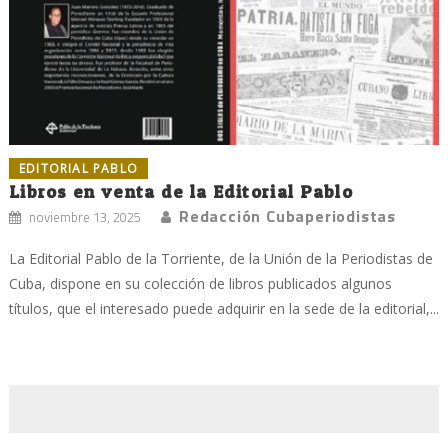
EDITORIAL PABLO
Libros en venta de la Editorial Pablo
Redacción Cubaperiodistas
noviembre 13, 2025
La Editorial Pablo de la Torriente, de la Unión de la Periodistas de
Cuba, dispone en su colección de libros publicados algunos
títulos, que el interesado puede adquirir en la sede de la editorial,...