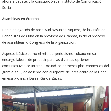
ahora a debate, y la constitución del Instituto de Comunicación
Social.
Asambleas en Granma
Por la delegación de base Audiovisuales Niquero, de la Unión de
Periodistas de Cuba en la provincia de Granma, inició el proceso
de asambleas XI Congreso de la organización.
Aspecto básico como el reto del periodismo cubano en su
encargo laboral de producir para las diversas opciones
comunicativas de Internet, ocupó los primeros planteamientos del
gremio aquí, de acuerdo con el reporte del presidente de la Upec
en esa provincia Daniel García Zayas.