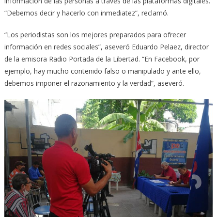
información de las personas a través de las plataformas digitales.
“Debemos decir y hacerlo con inmediatez”, reclamó.
“Los periodistas son los mejores preparados para ofrecer
información en redes sociales”, aseveró Eduardo Pelaez, director
de la emisora Radio Portada de la Libertad. “En Facebook, por
ejemplo, hay mucho contenido falso o manipulado y ante ello,
debemos imponer el razonamiento y la verdad”, aseveró.