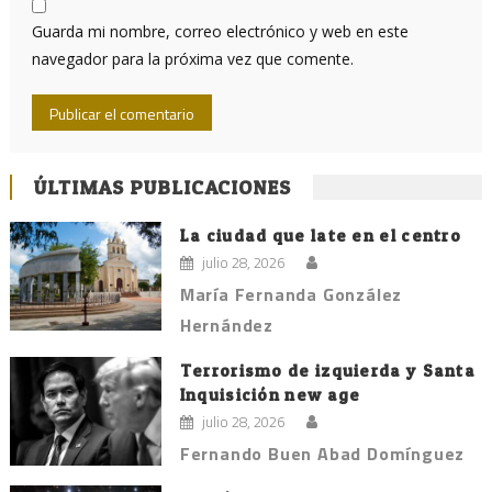
Guarda mi nombre, correo electrónico y web en este
navegador para la próxima vez que comente.
ÚLTIMAS PUBLICACIONES
La ciudad que late en el centro
julio 28, 2026
María Fernanda González
Hernández
Terrorismo de izquierda y Santa
Inquisición new age
julio 28, 2026
Fernando Buen Abad Domínguez