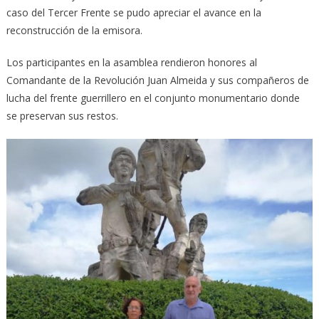
caso del Tercer Frente se pudo apreciar el avance en la
reconstrucción de la emisora.
Los participantes en la asamblea rendieron honores al
Comandante de la Revolución Juan Almeida y sus compañeros de
lucha del frente guerrillero en el conjunto monumentario donde
se preservan sus restos.