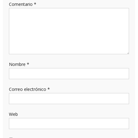
Comentario
*
Nombre
*
Correo electrónico
*
Web