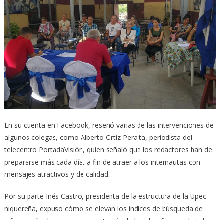
En su cuenta en Facebook, reseñó varias de las intervenciones de
algunos colegas, como Alberto Ortiz Peralta, periodista del
telecentro PortadaVisión, quien señaló que los redactores han de
prepararse más cada día, a fin de atraer a los internautas con
mensajes atractivos y de calidad.
Por su parte Inés Castro, presidenta de la estructura de la Upec
niquereña, expuso cómo se elevan los índices de búsqueda de