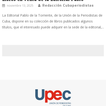
Redacción Cubaperiodistas
noviembre 13, 2025
La Editorial Pablo de la Torriente, de la Unión de la Periodistas de
Cuba, dispone en su colección de libros publicados algunos
títulos, que el interesado puede adquirir en la sede de la editorial,...