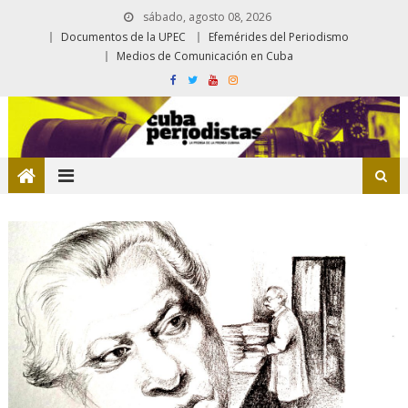
sábado, agosto 08, 2026
Documentos de la UPEC
Efemérides del Periodismo
Medios de Comunicación en Cuba