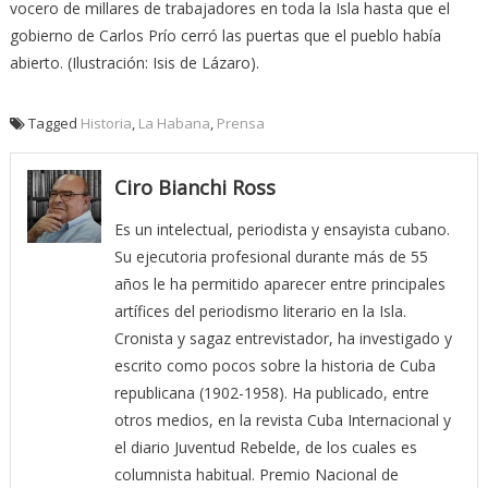
vocero de millares de trabajadores en toda la Isla hasta que el
gobierno de Carlos Prío cerró las puertas que el pueblo había
abierto. (Ilustración: Isis de Lázaro).
Tagged
Historia
,
La Habana
,
Prensa
Ciro Bianchi Ross
Es un intelectual, periodista y ensayista cubano.
Su ejecutoria profesional durante más de 55
años le ha permitido aparecer entre principales
artífices del periodismo literario en la Isla.
Cronista y sagaz entrevistador, ha investigado y
escrito como pocos sobre la historia de Cuba
republicana (1902-1958). Ha publicado, entre
otros medios, en la revista Cuba Internacional y
el diario Juventud Rebelde, de los cuales es
columnista habitual. Premio Nacional de