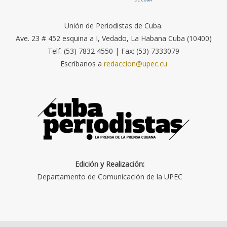
Unión de Periodistas de Cuba.
Ave. 23 # 452 esquina a I, Vedado, La Habana Cuba (10400)
Telf. (53) 7832 4550 | Fax: (53) 7333079
Escríbanos a
redaccion@upec.cu
Edición y Realización:
Departamento de Comunicación de la UPEC