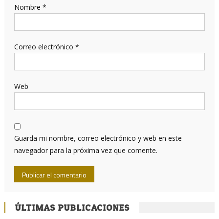
Nombre
*
Correo electrónico
*
Web
Guarda mi nombre, correo electrónico y web en este
navegador para la próxima vez que comente.
ÚLTIMAS PUBLICACIONES