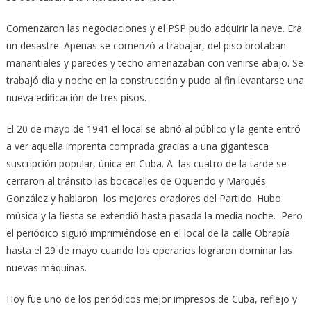
Comenzaron las negociaciones y el PSP pudo adquirir la nave. Era
un desastre. Apenas se comenzó a trabajar, del piso brotaban
manantiales y paredes y techo amenazaban con venirse abajo. Se
trabajó día y noche en la construcción y pudo al fin levantarse una
nueva edificación de tres pisos.
El 20 de mayo de 1941 el local se abrió al público y la gente entró
a ver aquella imprenta comprada gracias a una gigantesca
suscripción popular, única en Cuba. A las cuatro de la tarde se
cerraron al tránsito las bocacalles de Oquendo y Marqués
González y hablaron los mejores oradores del Partido. Hubo
música y la fiesta se extendió hasta pasada la media noche. Pero
el periódico siguió imprimiéndose en el local de la calle Obrapía
hasta el 29 de mayo cuando los operarios lograron dominar las
nuevas máquinas.
Hoy fue uno de los periódicos mejor impresos de Cuba, reflejo y