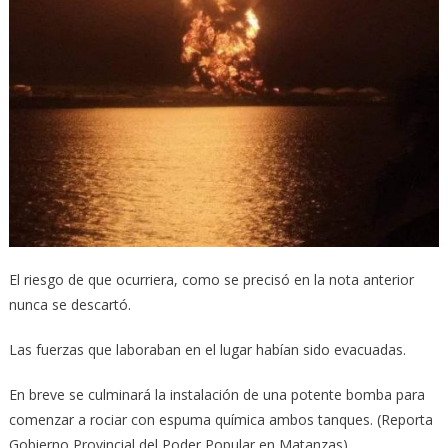
El riesgo de que ocurriera, como se precisó en la nota anterior
nunca se descartó.
Las fuerzas que laboraban en el lugar habían sido evacuadas.
En breve se culminará la instalación de una potente bomba para
comenzar a rociar con espuma química ambos tanques. (Reporta
Gobierno Provincial del Poder Popular en Matanzas)