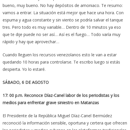
bueno, muy bueno. No hay depósitos de amoniaco. Te resumo:
vamos a entrar. La situación está mejor que hace una hora. Con
espuma y agua constante y sin viento se podría salvar el tanque
tres. Pero todo es muy variable… Dentro de 10 minutos ya eso
que te dije puede no ser así… Así es el fuego… Todo varía muy
rápido y hay que aprovechar…
Cuando lleguen los recursos venezolanos esto le van a estar
quedando 10 horas para controlarse. Te escribo luego si estás
despierta. Yo lo estaré.
SÁBADO, 6 DE AGOSTO
17: 00 p.m. Reconoce Díaz-Canel labor de los periodistas y los
medios para enfrentar grave siniestro en Matanzas
El Presidente de la República Miguel Díaz-Canel Bermúdez
reconoció la información sensible, oportuna y certera que ofrecen