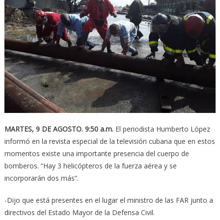
MARTES, 9 DE AGOSTO.
9:50 a.m.
El periodista Humberto López
informó en la revista especial de la televisión cubana que en estos
momentos existe una importante presencia del cuerpo de
bomberos. “Hay 3 helicópteros de la fuerza aérea y se
incorporarán dos más”.
-Dijo que está presentes en el lugar el ministro de las FAR junto a
directivos del Estado Mayor de la Defensa Civil.