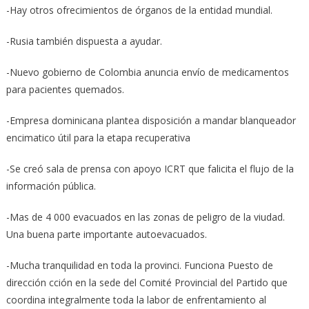
-Hay otros ofrecimientos de órganos de la entidad mundial.
-Rusia también dispuesta a ayudar.
-Nuevo gobierno de Colombia anuncia envío de medicamentos
para pacientes quemados.
-Empresa dominicana plantea disposición a mandar blanqueador
encimatico útil para la etapa recuperativa
-Se creó sala de prensa con apoyo ICRT que falicita el flujo de la
información pública.
-Mas de 4 000 evacuados en las zonas de peligro de la viudad.
Una buena parte importante autoevacuados.
-Mucha tranquilidad en toda la provinci. Funciona Puesto de
dirección cción en la sede del Comité Provincial del Partido que
coordina integralmente toda la labor de enfrentamiento al