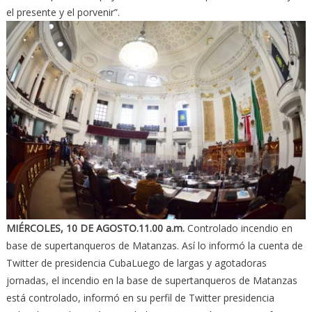
el presente y el porvenir”.
MIÉRCOLES, 10 DE AGOSTO.11.00 a.m.
Controlado incendio en
base de supertanqueros de Matanzas. Así lo informó la cuenta de
Twitter de presidencia CubaLuego de largas y agotadoras
jornadas, el incendio en la base de supertanqueros de Matanzas
está controlado, informó en su perfil de Twitter presidencia