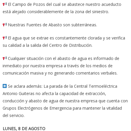
El Campo de Pozos del cual se abastece nuestro acueducto
está alejado considerablemente de la zona del siniestro.
Nuestras Fuentes de Abasto son subterráneas.
El agua que se extrae es constantemente clorada y se verifica
su calidad a la salida del Centro de Distribución.
Cualquier situación con el abasto de agua es informado de
inmediato por nuestra empresa a través de los medios de
comunicación masiva y no generando comentarios verbales.
Se aclara además: La parada de la Central Termoeléctrica
Antonio Guiteras no afecta la capacidad de extracción,
conducción y abasto de agua de nuestra empresa que cuenta con
Grupos Electrógenos de Emergencia para mantener la vitalidad
del servicio.
LUNES, 8 DE AGOSTO