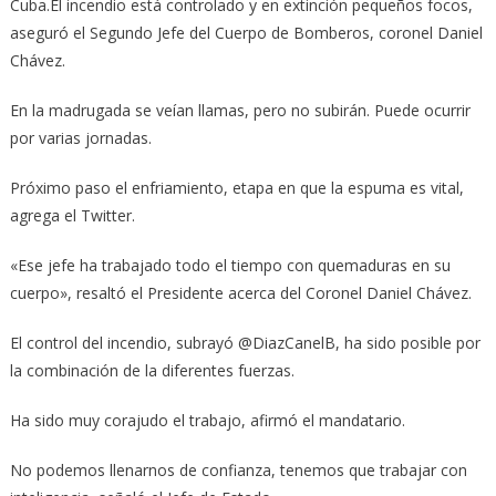
Cuba.El incendio está controlado y en extinción pequeños focos,
aseguró el Segundo Jefe del Cuerpo de Bomberos, coronel Daniel
Chávez.
En la madrugada se veían llamas, pero no subirán. Puede ocurrir
por varias jornadas.
Próximo paso el enfriamiento, etapa en que la espuma es vital,
agrega el Twitter.
«Ese jefe ha trabajado todo el tiempo con quemaduras en su
cuerpo», resaltó el Presidente acerca del Coronel Daniel Chávez.
El control del incendio, subrayó @DiazCanelB, ha sido posible por
la combinación de la diferentes fuerzas.
Ha sido muy corajudo el trabajo, afirmó el mandatario.
No podemos llenarnos de confianza, tenemos que trabajar con