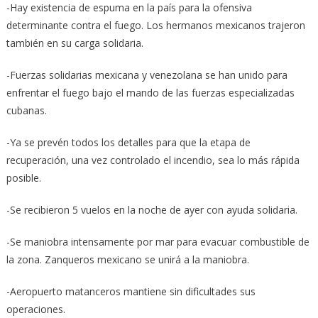
-Hay existencia de espuma en la país para la ofensiva
determinante contra el fuego. Los hermanos mexicanos trajeron
también en su carga solidaria.
-Fuerzas solidarias mexicana y venezolana se han unido para
enfrentar el fuego bajo el mando de las fuerzas especializadas
cubanas.
-Ya se prevén todos los detalles para que la etapa de
recuperación, una vez controlado el incendio, sea lo más rápida
posible.
-Se recibieron 5 vuelos en la noche de ayer con ayuda solidaria.
-Se maniobra intensamente por mar para evacuar combustible de
la zona. Zanqueros mexicano se unirá a la maniobra.
-Aeropuerto matanceros mantiene sin dificultades sus
operaciones.