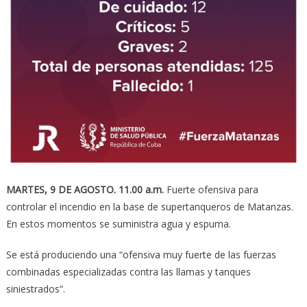
MARTES, 9 DE AGOSTO.
11.00 a.m.
Fuerte ofensiva para
controlar el incendio en la base de supertanqueros de Matanzas.
En estos momentos se suministra agua y espuma.
Se está produciendo una “ofensiva muy fuerte de las fuerzas
combinadas especializadas contra las llamas y tanques
siniestrados”.