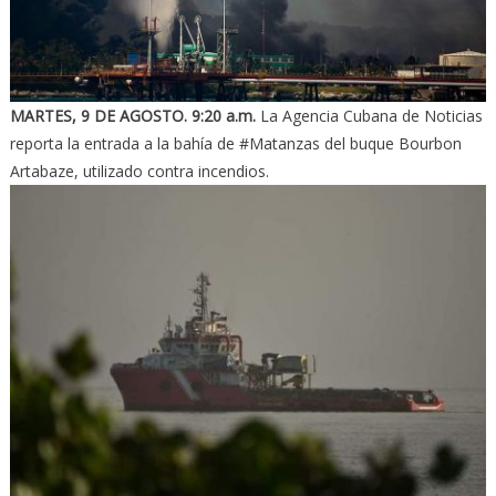
MARTES, 9 DE AGOSTO.
9:20 a.m.
La Agencia Cubana de Noticias
reporta la entrada a la bahía de #Matanzas del buque Bourbon
Artabaze, utilizado contra incendios.