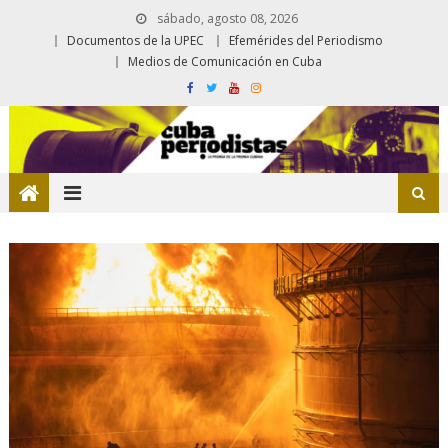
sábado, agosto 08, 2026
Documentos de la UPEC
Efemérides del Periodismo
Medios de Comunicación en Cuba