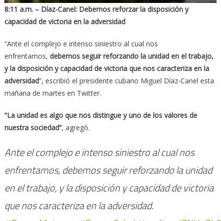
8:11 a.m. – Díaz-Canel: Debemos reforzar la disposición y
capacidad de victoria en la adversidad
“Ante el complejo e intenso siniestro al cual nos
enfrentamos,
debemos seguir reforzando la unidad en el trabajo,
y la disposición y capacidad de victoria que nos caracteriza en la
adversidad
”, escribió el presidente cubano Miguel Díaz-Canel esta
mañana de martes en Twitter.
“La unidad es algo que nos distingue y uno de los valores de
nuestra sociedad”
, agregó.
Ante el complejo e intenso siniestro al cual nos
enfrentamos, debemos seguir reforzando la unidad
en el trabajo, y la disposición y capacidad de victoria
que nos caracteriza en la adversidad.