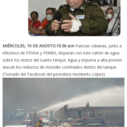
MIÉRCOLES, 10 DE AGOSTO.10.36 a.m
Fuerzas cubanas, junto a
efectivos de PDVSA y PEMEX, disparan con este cañón de agua
sobre los restos del cuarto tanque. Agua y espuma a alta presión
atacan los reductos de incendio confinados dentro del tanque.
(Tomado del Facebook del periodista Humberto López)