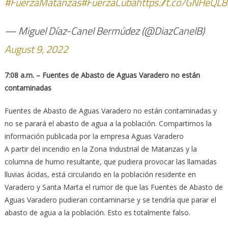
#FuerzaMatanzas
#FuerzaCuba
https://t.co/GNHeQ
— Miguel Díaz-Canel Bermúdez (@DiazCanelB)
August 9, 2022
7:08 a.m. – Fuentes de Abasto de Aguas Varadero no están
contaminadas
Fuentes de Abasto de Aguas Varadero no están contaminadas y
no se parará el abasto de agua a la población. Compartimos la
información publicada por la empresa Aguas Varadero
A partir del incendio en la Zona Industrial de Matanzas y la
columna de humo resultante, que pudiera provocar las llamadas
lluvias ácidas, está circulando en la población residente en
Varadero y Santa Marta el rumor de que las Fuentes de Abasto de
Aguas Varadero pudieran contaminarse y se tendría que parar el
abasto de agua a la población. Esto es totalmente falso.