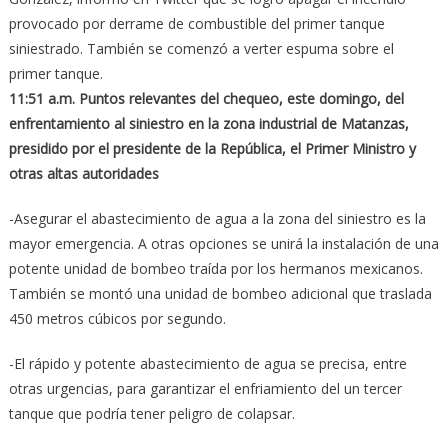
provocado por derrame de combustible del primer tanque
siniestrado. También se comenzó a verter espuma sobre el
primer tanque.
11:51 a.m. Puntos relevantes del chequeo, este domingo, del
enfrentamiento al siniestro en la zona industrial de Matanzas,
presidido por el presidente de la República, el Primer Ministro y
otras altas autoridades
-Asegurar el abastecimiento de agua a la zona del siniestro es la
mayor emergencia. A otras opciones se unirá la instalación de una
potente unidad de bombeo traída por los hermanos mexicanos.
También se montó una unidad de bombeo adicional que traslada
450 metros cúbicos por segundo.
-El rápido y potente abastecimiento de agua se precisa, entre
otras urgencias, para garantizar el enfriamiento del un tercer
tanque que podría tener peligro de colapsar.