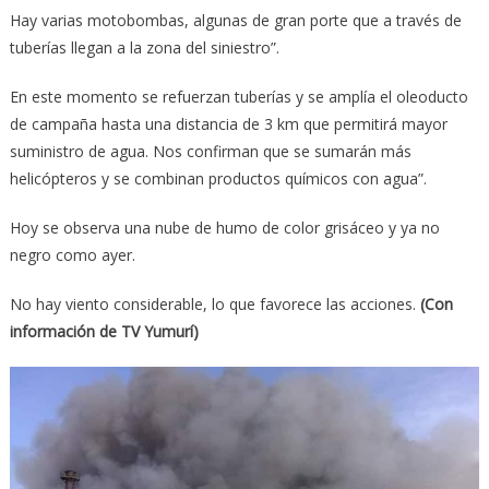
Hay varias motobombas, algunas de gran porte que a través de
tuberías llegan a la zona del siniestro”.
En este momento se refuerzan tuberías y se amplía el oleoducto
de campaña hasta una distancia de 3 km que permitirá mayor
suministro de agua. Nos confirman que se sumarán más
helicópteros y se combinan productos químicos con agua”.
Hoy se observa una nube de humo de color grisáceo y ya no
negro como ayer.
No hay viento considerable, lo que favorece las acciones.
(Con
información de TV Yumurí)