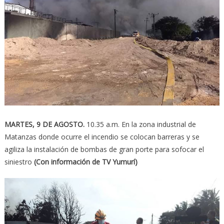
MARTES, 9 DE AGOSTO.
10.35 a.m. En la zona industrial de
Matanzas donde ocurre el incendio se colocan barreras y se
agiliza la instalación de bombas de gran porte para sofocar el
siniestro
(Con información de TV Yumurí)