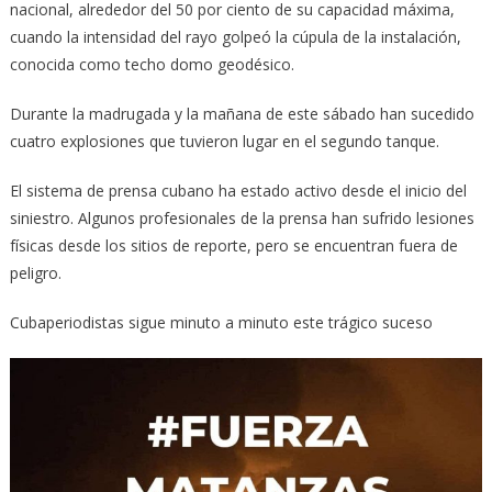
nacional, alrededor del 50 por ciento de su capacidad máxima,
cuando la intensidad del rayo golpeó la cúpula de la instalación,
conocida como techo domo geodésico.
Durante la madrugada y la mañana de este sábado han sucedido
cuatro explosiones que tuvieron lugar en el segundo tanque.
El sistema de prensa cubano ha estado activo desde el inicio del
siniestro. Algunos profesionales de la prensa han sufrido lesiones
físicas desde los sitios de reporte, pero se encuentran fuera de
peligro.
Cubaperiodistas sigue minuto a minuto este trágico suceso