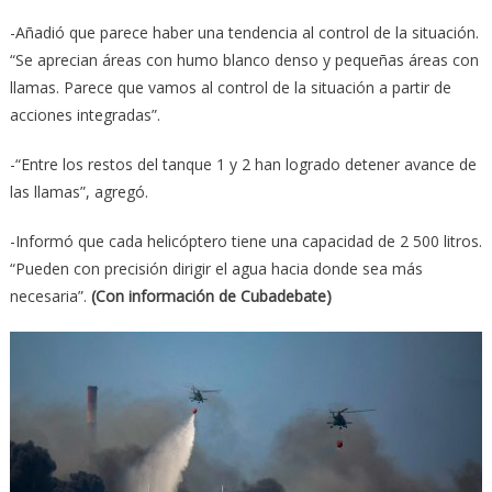
-Añadió que parece haber una tendencia al control de la situación.
“Se aprecian áreas con humo blanco denso y pequeñas áreas con
llamas. Parece que vamos al control de la situación a partir de
acciones integradas”.
-“Entre los restos del tanque 1 y 2 han logrado detener avance de
las llamas”, agregó.
-Informó que cada helicóptero tiene una capacidad de 2 500 litros.
“Pueden con precisión dirigir el agua hacia donde sea más
necesaria”.
(Con información de Cubadebate)