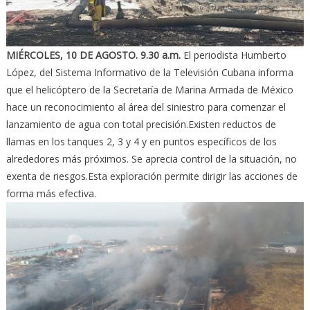
MIÉRCOLES, 10 DE AGOSTO.
9.30 a.m.
El periodista Humberto
López, del Sistema Informativo de la Televisión Cubana informa
que el helicóptero de la Secretaría de Marina Armada de México
hace un reconocimiento al área del siniestro para comenzar el
lanzamiento de agua con total precisión.Existen reductos de
llamas en los tanques 2, 3 y 4 y en puntos específicos de los
alrededores más próximos. Se aprecia control de la situación, no
exenta de riesgos.Esta exploración permite dirigir las acciones de
forma más efectiva.