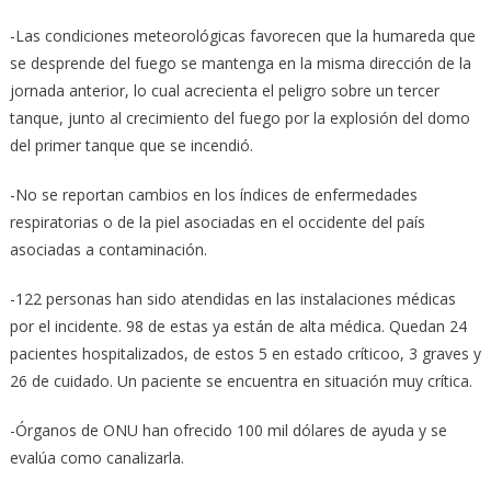
-Las condiciones meteorológicas favorecen que la humareda que
se desprende del fuego se mantenga en la misma dirección de la
jornada anterior, lo cual acrecienta el peligro sobre un tercer
tanque, junto al crecimiento del fuego por la explosión del domo
del primer tanque que se incendió.
-No se reportan cambios en los índices de enfermedades
respiratorias o de la piel asociadas en el occidente del país
asociadas a contaminación.
-122 personas han sido atendidas en las instalaciones médicas
por el incidente. 98 de estas ya están de alta médica. Quedan 24
pacientes hospitalizados, de estos 5 en estado críticoo, 3 graves y
26 de cuidado. Un paciente se encuentra en situación muy crítica.
-Órganos de ONU han ofrecido 100 mil dólares de ayuda y se
evalúa como canalizarla.