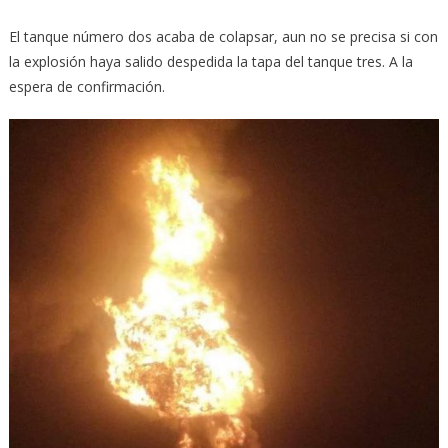
El tanque número dos acaba de colapsar, aun no se precisa si con
la explosión haya salido despedida la tapa del tanque tres. A la
espera de confirmación.