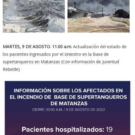
MARTES, 9 DE AGOSTO.
11.00 a.m.
Actualización del estado de
los pacientes ingresados por el siniestro en la Base de
supertanqueros en Matanzas (Con información de Juventud
Rebelde)